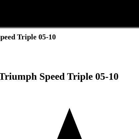
eed Triple 05-10
Triumph Speed Triple 05-10