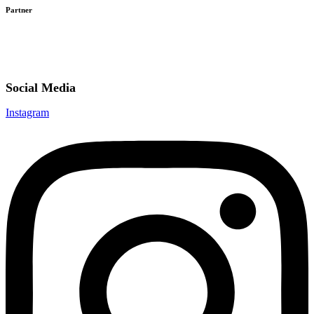
Partner
Social Media
Instagram