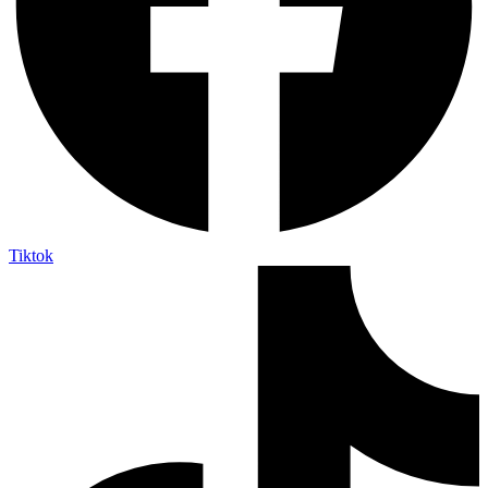
Tiktok