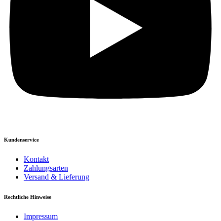
Kundenservice
Kontakt
Zahlungsarten
Versand & Lieferung
Rechtliche Hinweise
Impressum