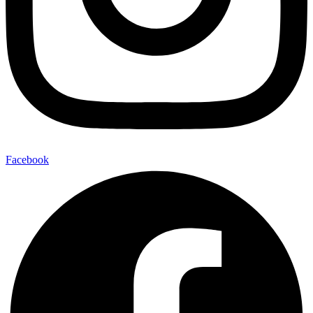
Facebook