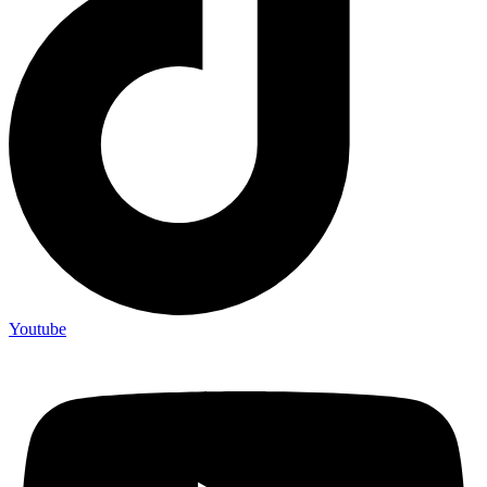
Youtube