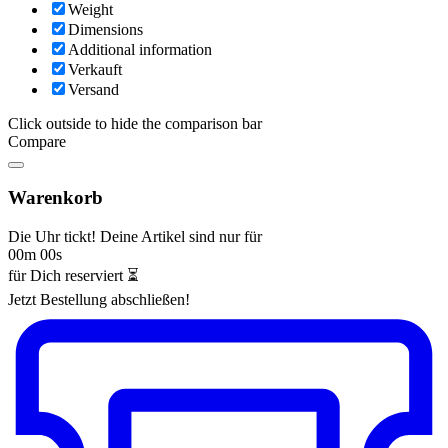
Weight
Dimensions
Additional information
Verkauft
Versand
Click outside to hide the comparison bar
Compare
Warenkorb
Die Uhr tickt! Deine Artikel sind nur für
00m 00s
für Dich reserviert ⏳
Jetzt Bestellung abschließen!