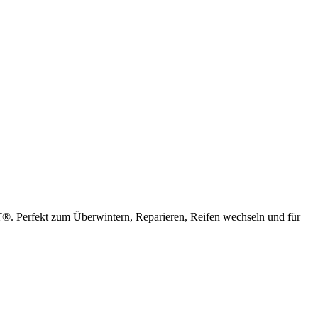
T®. Perfekt zum Überwintern, Reparieren, Reifen wechseln und für