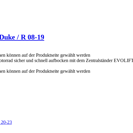
uke / R 08-19
nen können auf der Produktseite gewählt werden
Motorrad sicher und schnell aufbocken mit dem Zentralständer EVOLIF
nen können auf der Produktseite gewählt werden