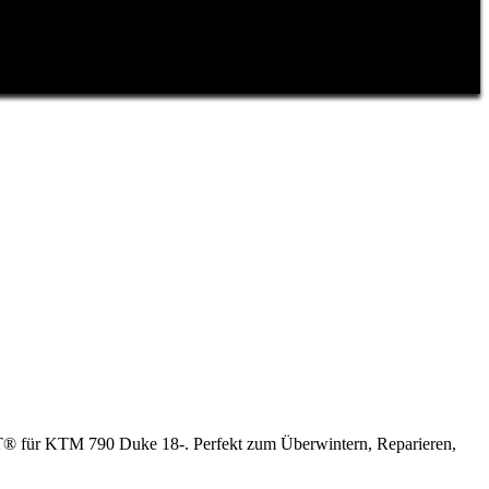
IFT® für KTM 790 Duke 18-. Perfekt zum Überwintern, Reparieren,