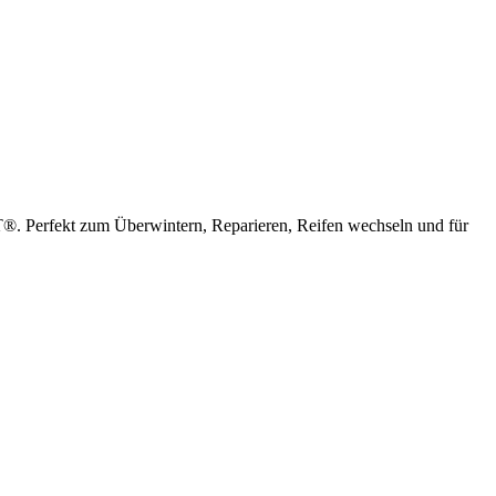
T®. Perfekt zum Überwintern, Reparieren, Reifen wechseln und für