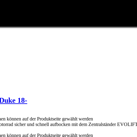
Duke 18-
nen können auf der Produktseite gewählt werden
.Motorrad sicher und schnell aufbocken mit dem Zentralständer EVOL
nen können auf der Produktseite gewählt werden