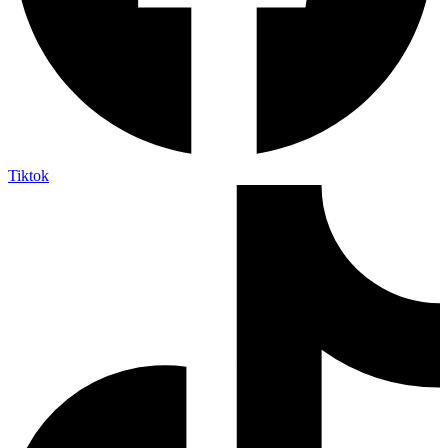
Tiktok