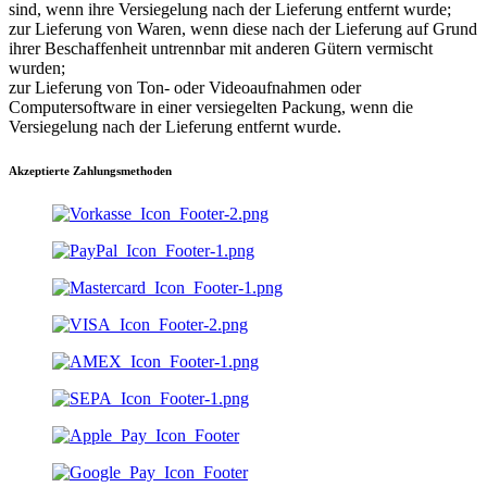
sind, wenn ihre Versiegelung nach der Lieferung entfernt wurde;
zur Lieferung von Waren, wenn diese nach der Lieferung auf Grund
ihrer Beschaffenheit untrennbar mit anderen Gütern vermischt
wurden;
zur Lieferung von Ton- oder Videoaufnahmen oder
Computersoftware in einer versiegelten Packung, wenn die
Versiegelung nach der Lieferung entfernt wurde.
Akzeptierte Zahlungsmethoden