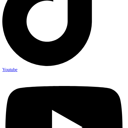
Youtube