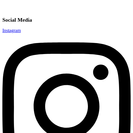
Social Media
Instagram