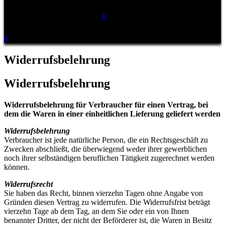
0
0
Widerrufsbelehrung
Widerrufsbelehrung
Widerrufsbelehrung für Verbraucher für einen Vertrag, bei
dem die Waren in einer einheitlichen Lieferung geliefert werden
Widerrufsbelehrung
Verbraucher ist jede natürliche Person, die ein Rechtsgeschäft zu
Zwecken abschließt, die überwiegend weder ihrer gewerblichen
noch ihrer selbständigen beruflichen Tätigkeit zugerechnet werden
können.
Widerrufsrecht
Sie haben das Recht, binnen vierzehn Tagen ohne Angabe von
Gründen diesen Vertrag zu widerrufen. Die Widerrufsfrist beträgt
vierzehn Tage ab dem Tag, an dem Sie oder ein von Ihnen
benannter Dritter, der nicht der Beförderer ist, die Waren in Besitz