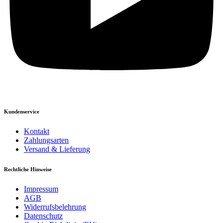
Kundenservice
Kontakt
Zahlungsarten
Versand & Lieferung
Rechtliche Hinweise
Impressum
AGB
Widerrufsbelehrung
Datenschutz