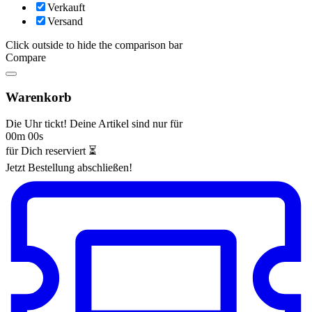
Verkauft
Versand
Click outside to hide the comparison bar
Compare
Warenkorb
Die Uhr tickt! Deine Artikel sind nur für
00m 00s
für Dich reserviert ⏳
Jetzt Bestellung abschließen!