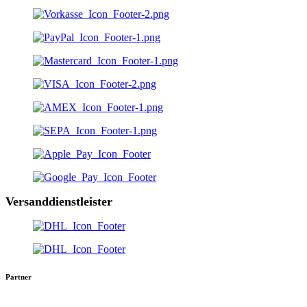
Versanddienstleister
Partner