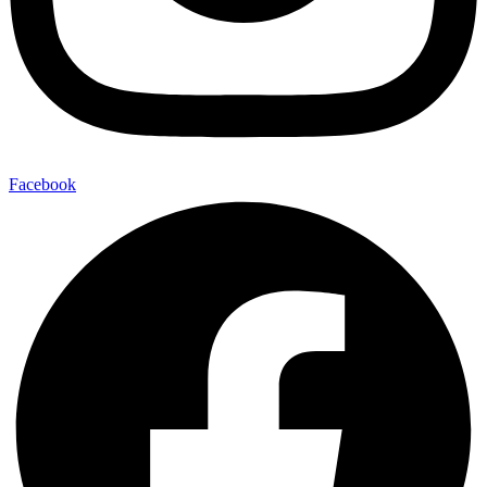
Facebook