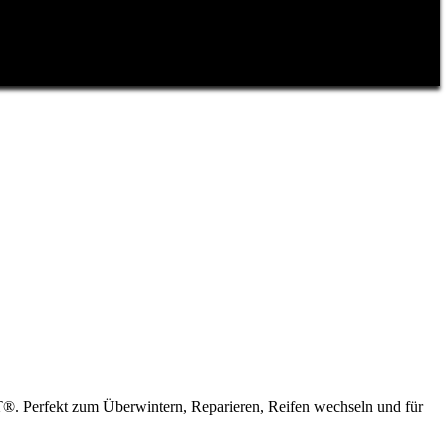
T®. Perfekt zum Überwintern, Reparieren, Reifen wechseln und für