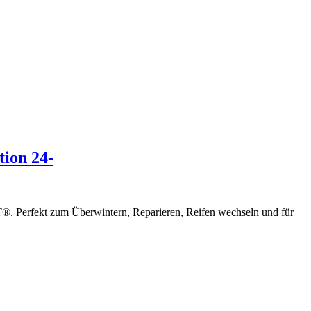
ion 24-
T®. Perfekt zum Überwintern, Reparieren, Reifen wechseln und für