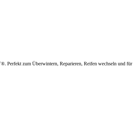
T®. Perfekt zum Überwintern, Reparieren, Reifen wechseln und für