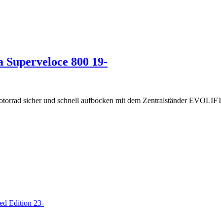
Superveloce 800 19-
Motorrad sicher und schnell aufbocken mit dem Zentralständer EVOLIF