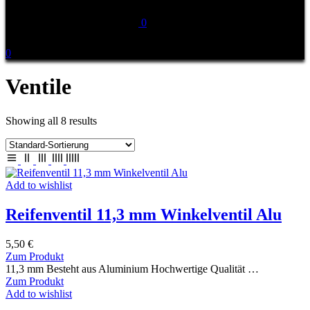
0
0
Ventile
Showing all 8 results
Add to wishlist
Reifenventil 11,3 mm Winkelventil Alu
5,50
€
Zum Produkt
11,3 mm Besteht aus Aluminium Hochwertige Qualität …
Zum Produkt
Add to wishlist