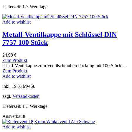
Lieferzeit:
1-3 Werktage
Add to wishlist
Metall-Ventilkappe mit Schlüssel DIN
7757 100 Stück
24,98
€
Zum Produkt
2-in-1 Ventilkappe zum Ventilschrauben Packung mit 100 Stück …
Zum Produkt
Add to wishlist
inkl. 19 % MwSt.
zzgl.
Versandkosten
Lieferzeit:
1-3 Werktage
Ausverkauft
Add to wishlist