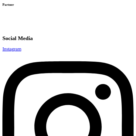
Partner
Social Media
Instagram