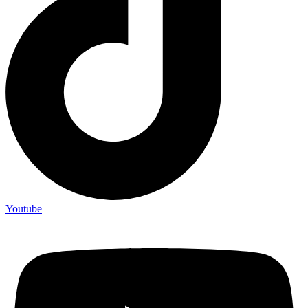
Youtube