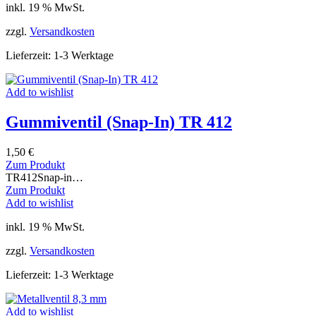
inkl. 19 % MwSt.
zzgl.
Versandkosten
Lieferzeit:
1-3 Werktage
Add to wishlist
Gummiventil (Snap-In) TR 412
1,50
€
Zum Produkt
TR412Snap-in…
Zum Produkt
Add to wishlist
inkl. 19 % MwSt.
zzgl.
Versandkosten
Lieferzeit:
1-3 Werktage
Add to wishlist