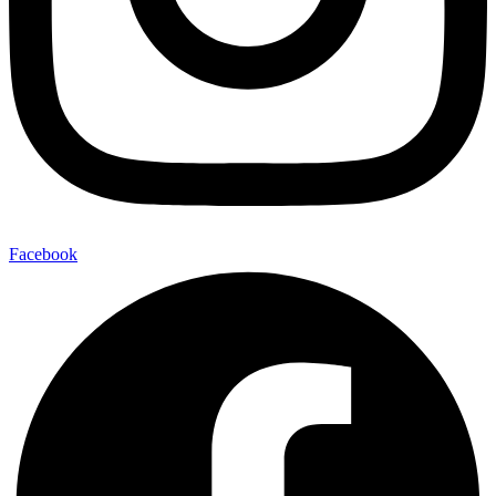
Facebook