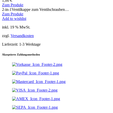
1,00
€
Zum Produkt
2-in-1Ventilkappe zum Ventilschrauben…
Zum Produkt
Add to wishlist
inkl. 19 % MwSt.
zzgl.
Versandkosten
Lieferzeit:
1-3 Werktage
Akzeptierte Zahlungsmethoden