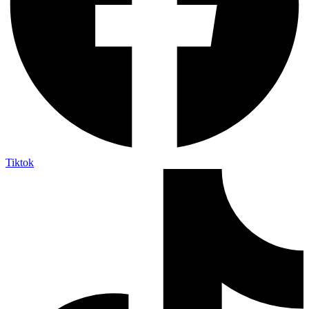
Tiktok