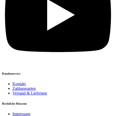
Kundenservice
Kontakt
Zahlungsarten
Versand & Lieferung
Rechtliche Hinweise
Impressum