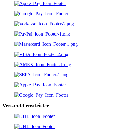
Versanddienstleister