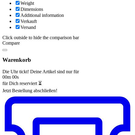
Weight
Dimensions
Additional information
Verkauft
Versand
Click outside to hide the comparison bar
Compare
Warenkorb
Die Uhr tickt! Deine Artikel sind nur für
00m 00s
für Dich reserviert ⏳
Jetzt Bestellung abschließen!