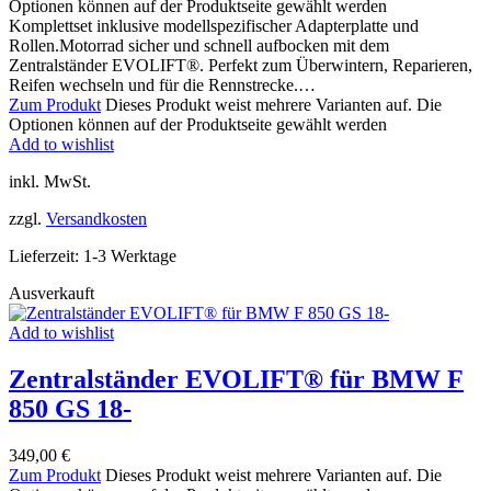
Optionen können auf der Produktseite gewählt werden
Komplettset inklusive modellspezifischer Adapterplatte und
Rollen.Motorrad sicher und schnell aufbocken mit dem
Zentralständer EVOLIFT®. Perfekt zum Überwintern, Reparieren,
Reifen wechseln und für die Rennstrecke.…
Zum Produkt
Dieses Produkt weist mehrere Varianten auf. Die
Optionen können auf der Produktseite gewählt werden
Add to wishlist
inkl. MwSt.
zzgl.
Versandkosten
Lieferzeit:
1-3 Werktage
Ausverkauft
Add to wishlist
Zentralständer EVOLIFT® für BMW F
850 GS 18-
349,00
€
Zum Produkt
Dieses Produkt weist mehrere Varianten auf. Die