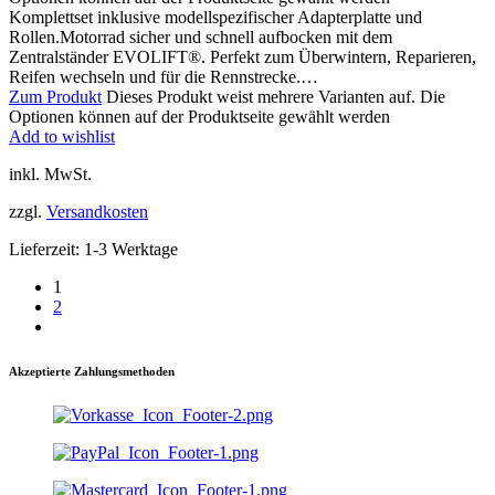
Komplettset inklusive modellspezifischer Adapterplatte und
Rollen.Motorrad sicher und schnell aufbocken mit dem
Zentralständer EVOLIFT®. Perfekt zum Überwintern, Reparieren,
Reifen wechseln und für die Rennstrecke.…
Zum Produkt
Dieses Produkt weist mehrere Varianten auf. Die
Optionen können auf der Produktseite gewählt werden
Add to wishlist
inkl. MwSt.
zzgl.
Versandkosten
Lieferzeit:
1-3 Werktage
1
2
Akzeptierte Zahlungsmethoden