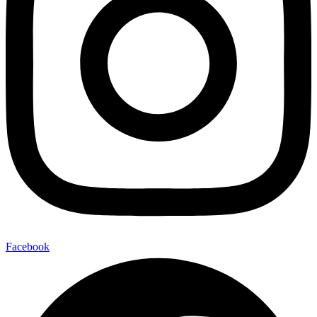
Facebook