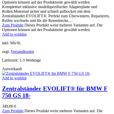
Optionen können auf der Produktseite gewählt werden
Komplettset inklusive modellspezifischer Adapterplatte und
Rollen.Motorrad sicher und schnell aufbocken mit dem
Zentralständer EVOLIFT®. Perfekt zum Überwintern, Reparieren,
Reifen wechseln und für die Rennstrecke.…
Zum Produkt
Dieses Produkt weist mehrere Varianten auf. Die
Optionen können auf der Produktseite gewählt werden
Add to wishlist
inkl. MwSt.
zzgl.
Versandkosten
Lieferzeit:
1-3 Werktage
Ausverkauft
Add to wishlist
Zentralständer EVOLIFT® für BMW F
750 GS 18-
349,00
€
Zum Produkt
Dieses Produkt weist mehrere Varianten auf. Die