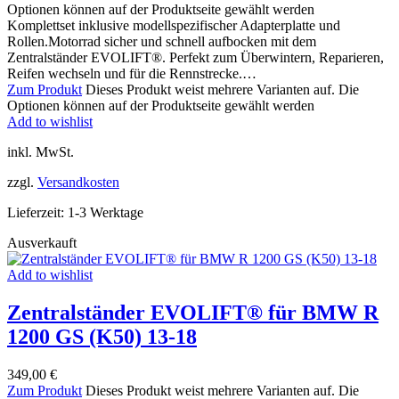
Optionen können auf der Produktseite gewählt werden
Komplettset inklusive modellspezifischer Adapterplatte und
Rollen.Motorrad sicher und schnell aufbocken mit dem
Zentralständer EVOLIFT®. Perfekt zum Überwintern, Reparieren,
Reifen wechseln und für die Rennstrecke.…
Zum Produkt
Dieses Produkt weist mehrere Varianten auf. Die
Optionen können auf der Produktseite gewählt werden
Add to wishlist
inkl. MwSt.
zzgl.
Versandkosten
Lieferzeit:
1-3 Werktage
Ausverkauft
Add to wishlist
Zentralständer EVOLIFT® für BMW R
1200 GS (K50) 13-18
349,00
€
Zum Produkt
Dieses Produkt weist mehrere Varianten auf. Die