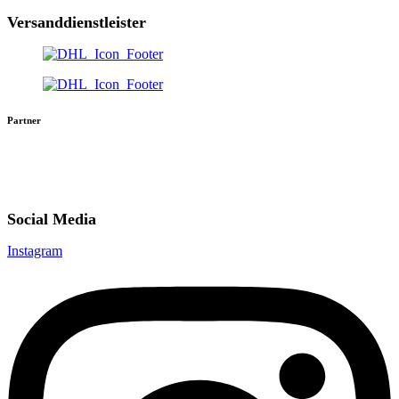
Versanddienstleister
Partner
Social Media
Instagram