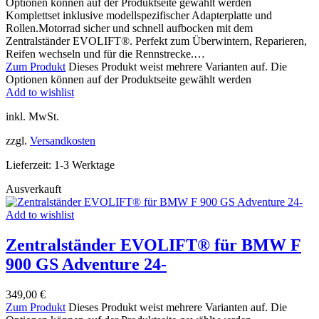
Optionen können auf der Produktseite gewählt werden
Komplettset inklusive modellspezifischer Adapterplatte und
Rollen.Motorrad sicher und schnell aufbocken mit dem
Zentralständer EVOLIFT®. Perfekt zum Überwintern, Reparieren,
Reifen wechseln und für die Rennstrecke.…
Zum Produkt
Dieses Produkt weist mehrere Varianten auf. Die
Optionen können auf der Produktseite gewählt werden
Add to wishlist
inkl. MwSt.
zzgl.
Versandkosten
Lieferzeit:
1-3 Werktage
Ausverkauft
Add to wishlist
Zentralständer EVOLIFT® für BMW F
900 GS Adventure 24-
349,00
€
Zum Produkt
Dieses Produkt weist mehrere Varianten auf. Die