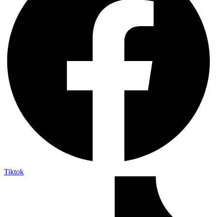
Tiktok