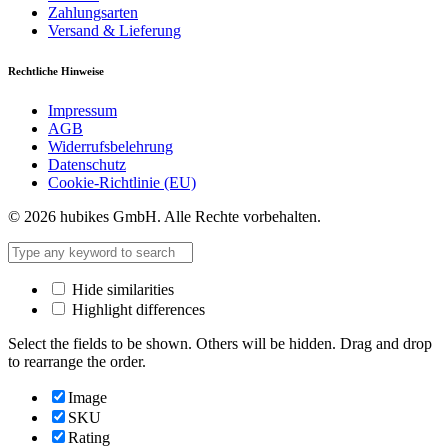
Zahlungsarten
Versand & Lieferung
Rechtliche Hinweise
Impressum
AGB
Widerrufsbelehrung
Datenschutz
Cookie-Richtlinie (EU)
© 2026 hubikes GmbH. Alle Rechte vorbehalten.
Hide similarities
Highlight differences
Select the fields to be shown. Others will be hidden. Drag and drop
to rearrange the order.
Image
SKU
Rating