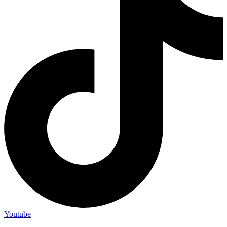
Youtube