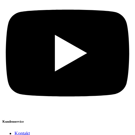
Kundenservice
Kontakt