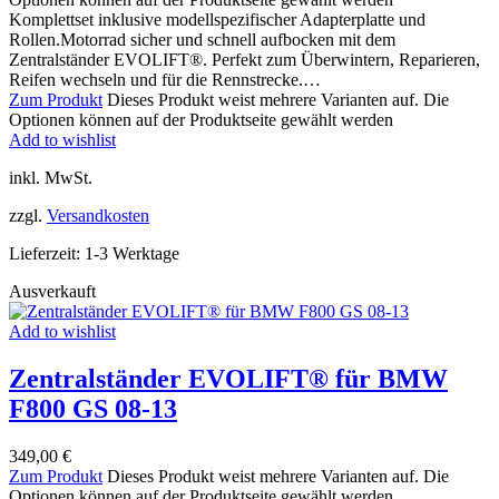
Komplettset inklusive modellspezifischer Adapterplatte und
Rollen.Motorrad sicher und schnell aufbocken mit dem
Zentralständer EVOLIFT®. Perfekt zum Überwintern, Reparieren,
Reifen wechseln und für die Rennstrecke.…
Zum Produkt
Dieses Produkt weist mehrere Varianten auf. Die
Optionen können auf der Produktseite gewählt werden
Add to wishlist
inkl. MwSt.
zzgl.
Versandkosten
Lieferzeit:
1-3 Werktage
Ausverkauft
Add to wishlist
Zentralständer EVOLIFT® für BMW
F800 GS 08-13
349,00
€
Zum Produkt
Dieses Produkt weist mehrere Varianten auf. Die
Optionen können auf der Produktseite gewählt werden