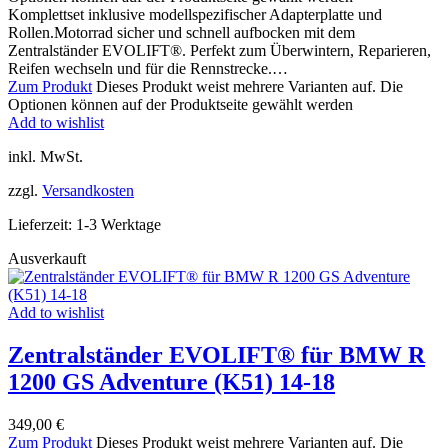
Komplettset inklusive modellspezifischer Adapterplatte und
Rollen.Motorrad sicher und schnell aufbocken mit dem
Zentralständer EVOLIFT®. Perfekt zum Überwintern, Reparieren,
Reifen wechseln und für die Rennstrecke.…
Zum Produkt
Dieses Produkt weist mehrere Varianten auf. Die
Optionen können auf der Produktseite gewählt werden
Add to wishlist
inkl. MwSt.
zzgl.
Versandkosten
Lieferzeit:
1-3 Werktage
Ausverkauft
Add to wishlist
Zentralständer EVOLIFT® für BMW R
1200 GS Adventure (K51) 14-18
349,00
€
Zum Produkt
Dieses Produkt weist mehrere Varianten auf. Die