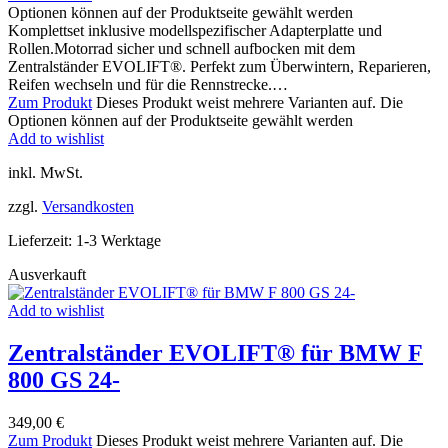
Optionen können auf der Produktseite gewählt werden
Komplettset inklusive modellspezifischer Adapterplatte und
Rollen.Motorrad sicher und schnell aufbocken mit dem
Zentralständer EVOLIFT®. Perfekt zum Überwintern, Reparieren,
Reifen wechseln und für die Rennstrecke.…
Zum Produkt
Dieses Produkt weist mehrere Varianten auf. Die
Optionen können auf der Produktseite gewählt werden
Add to wishlist
inkl. MwSt.
zzgl.
Versandkosten
Lieferzeit:
1-3 Werktage
Ausverkauft
Add to wishlist
Zentralständer EVOLIFT® für BMW F
800 GS 24-
349,00
€
Zum Produkt
Dieses Produkt weist mehrere Varianten auf. Die