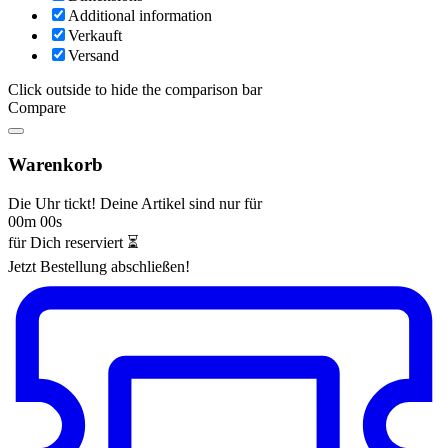
Additional information
Verkauft
Versand
Click outside to hide the comparison bar
Compare
Warenkorb
Die Uhr tickt! Deine Artikel sind nur für
00m 00s
für Dich reserviert ⏳
Jetzt Bestellung abschließen!