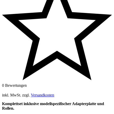
0 Bewertungen
inkl. MwSt.
zzgl.
Versandkosten
Komplettset inklusive modellspezifischer Adapterplatte und
Rollen.