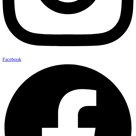
Facebook