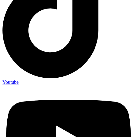
Youtube