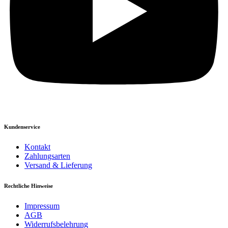
Kundenservice
Kontakt
Zahlungsarten
Versand & Lieferung
Rechtliche Hinweise
Impressum
AGB
Widerrufsbelehrung