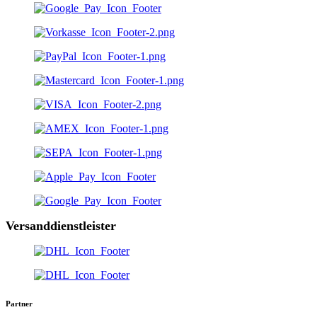
Versanddienstleister
Partner