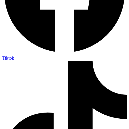
Tiktok