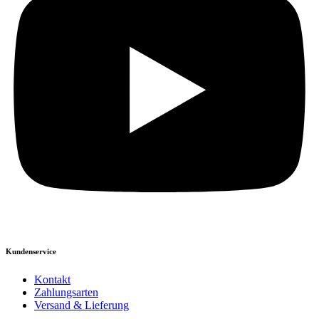
Kundenservice
Kontakt
Zahlungsarten
Versand & Lieferung