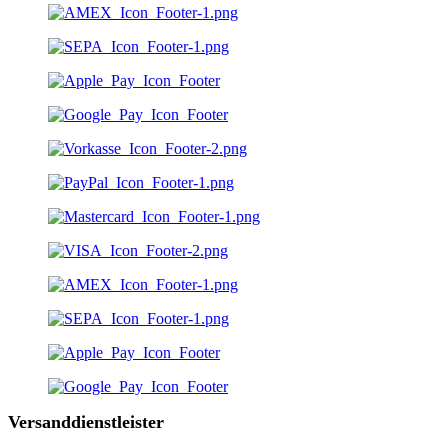
Versanddienstleister