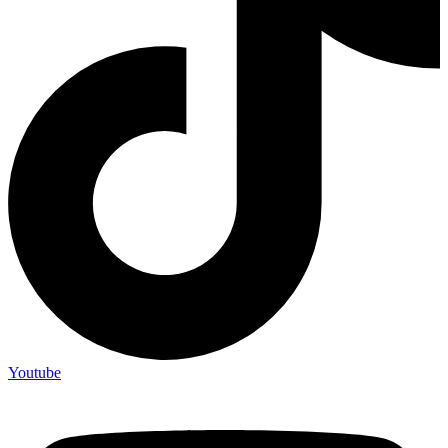
Youtube