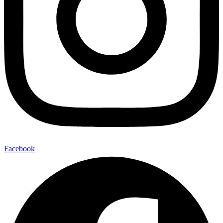
Facebook