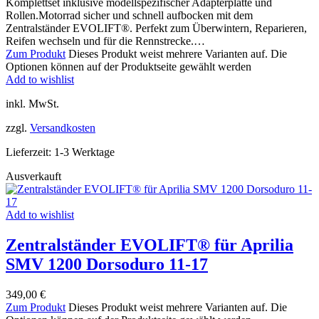
Komplettset inklusive modellspezifischer Adapterplatte und
Rollen.Motorrad sicher und schnell aufbocken mit dem
Zentralständer EVOLIFT®. Perfekt zum Überwintern, Reparieren,
Reifen wechseln und für die Rennstrecke.…
Zum Produkt
Dieses Produkt weist mehrere Varianten auf. Die
Optionen können auf der Produktseite gewählt werden
Add to wishlist
inkl. MwSt.
zzgl.
Versandkosten
Lieferzeit:
1-3 Werktage
Ausverkauft
Add to wishlist
Zentralständer EVOLIFT® für Aprilia
SMV 1200 Dorsoduro 11-17
349,00
€
Zum Produkt
Dieses Produkt weist mehrere Varianten auf. Die