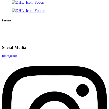
Partner
Social Media
Instagram