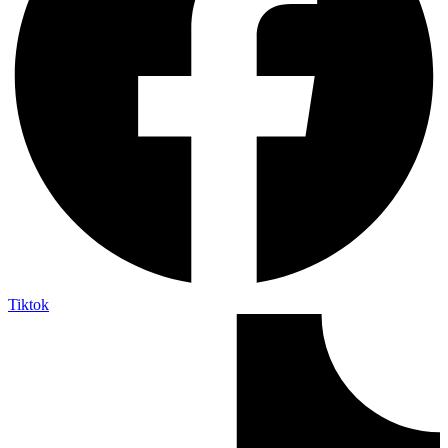
Tiktok