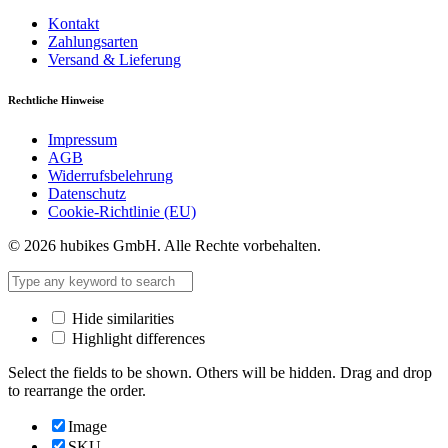
Kontakt
Zahlungsarten
Versand & Lieferung
Rechtliche Hinweise
Impressum
AGB
Widerrufsbelehrung
Datenschutz
Cookie-Richtlinie (EU)
© 2026 hubikes GmbH. Alle Rechte vorbehalten.
Hide similarities
Highlight differences
Select the fields to be shown. Others will be hidden. Drag and drop
to rearrange the order.
Image
SKU