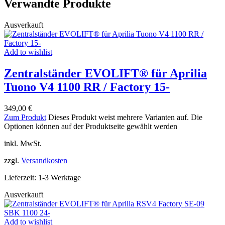
Verwandte Produkte
Ausverkauft
Add to wishlist
Zentralständer EVOLIFT® für Aprilia
Tuono V4 1100 RR / Factory 15-
349,00
€
Zum Produkt
Dieses Produkt weist mehrere Varianten auf. Die
Optionen können auf der Produktseite gewählt werden
inkl. MwSt.
zzgl.
Versandkosten
Lieferzeit:
1-3 Werktage
Ausverkauft
Add to wishlist