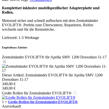
Komplettset inklusive modellspezifischer Adapterplatte und
Rollen.
Motorrad sicher und schnell aufbocken mit dem Zentralständer
EVOLIFT®. Perfekt zum Überwintern, Reparieren, Reifen
wechseln und für die Rennstrecke.
Lieferzeit:
1-3 Werktage
Empfohlenes Zubehör
Zentralständer EVOLIFT® für Aprilia SMV 1200 Dorsoduro 11-17
Dieser Artikel:
Zentralständer EVOLIFT® für Aprilia SMV 1200
Dorsoduro 11-17
349,00
€
349,00
€
Große Rollen für Zentralständer EVOLIFT®
1
×
Große Rollen für Zentralständer EVOLIFT®
Ausverkauft