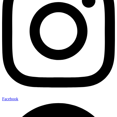
Facebook