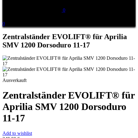
0
0
Zentralständer EVOLIFT® für Aprilia
SMV 1200 Dorsoduro 11-17
Ausverkauft
Zentralständer EVOLIFT® für
Aprilia SMV 1200 Dorsoduro
11-17
Add to wishlist