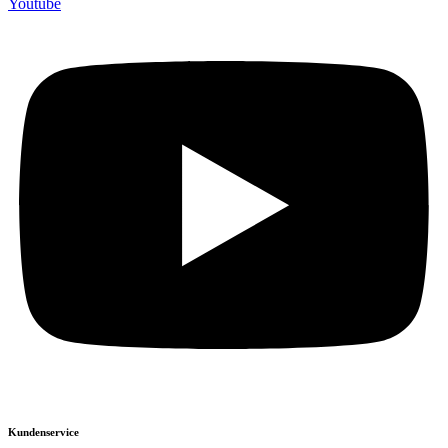
Youtube
Kundenservice