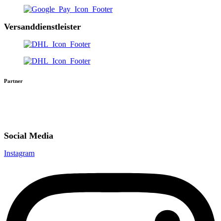
Versanddienstleister
Partner
Social Media
Instagram