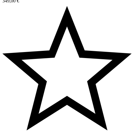
349,00
€