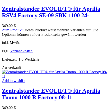
Zentralständer EVOLIFT® für Aprilia
RSV4 Factory SE-09 SBK 1100 24-
349,00
€
Zum Produkt
Dieses Produkt weist mehrere Varianten auf. Die
Optionen können auf der Produktseite gewählt werden
inkl. MwSt.
zzgl.
Versandkosten
Lieferzeit:
1-3 Werktage
Ausverkauft
Add to wishlist
Zentralständer EVOLIFT® für Aprilia
Tuono 1000 R Factory 08-11
349,00
€