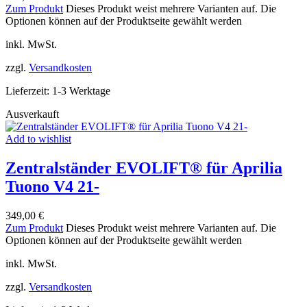
Zum Produkt
Dieses Produkt weist mehrere Varianten auf. Die
Optionen können auf der Produktseite gewählt werden
inkl. MwSt.
zzgl.
Versandkosten
Lieferzeit:
1-3 Werktage
Ausverkauft
Add to wishlist
Zentralständer EVOLIFT® für Aprilia
Tuono V4 21-
349,00
€
Zum Produkt
Dieses Produkt weist mehrere Varianten auf. Die
Optionen können auf der Produktseite gewählt werden
inkl. MwSt.
zzgl.
Versandkosten