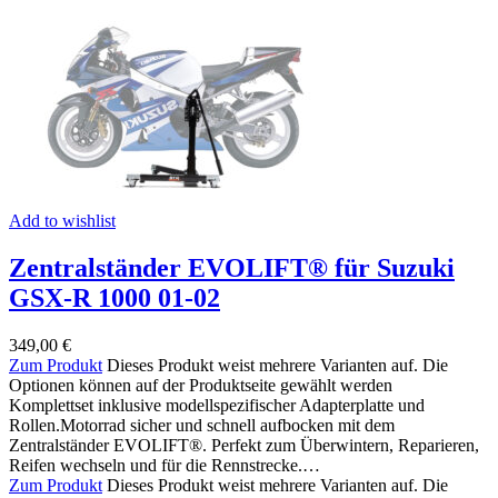
Add to wishlist
Zentralständer EVOLIFT® für Suzuki
GSX-R 1000 01-02
349,00
€
Zum Produkt
Dieses Produkt weist mehrere Varianten auf. Die
Optionen können auf der Produktseite gewählt werden
Komplettset inklusive modellspezifischer Adapterplatte und
Rollen.Motorrad sicher und schnell aufbocken mit dem
Zentralständer EVOLIFT®. Perfekt zum Überwintern, Reparieren,
Reifen wechseln und für die Rennstrecke.…
Zum Produkt
Dieses Produkt weist mehrere Varianten auf. Die