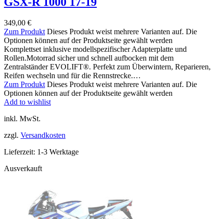
GSX-R 1000 17-19
349,00
€
Zum Produkt
Dieses Produkt weist mehrere Varianten auf. Die
Optionen können auf der Produktseite gewählt werden
Komplettset inklusive modellspezifischer Adapterplatte und
Rollen.Motorrad sicher und schnell aufbocken mit dem
Zentralständer EVOLIFT®. Perfekt zum Überwintern, Reparieren,
Reifen wechseln und für die Rennstrecke.…
Zum Produkt
Dieses Produkt weist mehrere Varianten auf. Die
Optionen können auf der Produktseite gewählt werden
Add to wishlist
inkl. MwSt.
zzgl.
Versandkosten
Lieferzeit:
1-3 Werktage
Ausverkauft