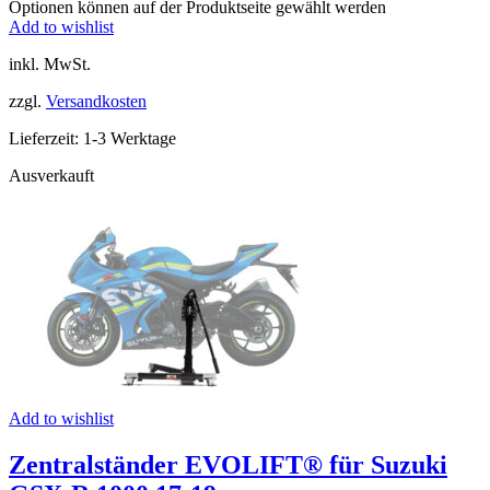
Optionen können auf der Produktseite gewählt werden
Add to wishlist
inkl. MwSt.
zzgl.
Versandkosten
Lieferzeit:
1-3 Werktage
Ausverkauft
Add to wishlist
Zentralständer EVOLIFT® für Suzuki