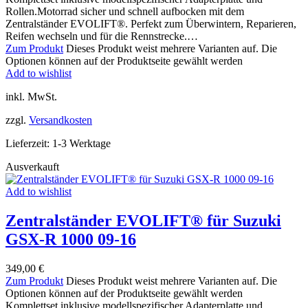
Rollen.Motorrad sicher und schnell aufbocken mit dem
Zentralständer EVOLIFT®. Perfekt zum Überwintern, Reparieren,
Reifen wechseln und für die Rennstrecke.…
Zum Produkt
Dieses Produkt weist mehrere Varianten auf. Die
Optionen können auf der Produktseite gewählt werden
Add to wishlist
inkl. MwSt.
zzgl.
Versandkosten
Lieferzeit:
1-3 Werktage
Ausverkauft
Add to wishlist
Zentralständer EVOLIFT® für Suzuki
GSX-R 1000 09-16
349,00
€
Zum Produkt
Dieses Produkt weist mehrere Varianten auf. Die
Optionen können auf der Produktseite gewählt werden
Komplettset inklusive modellspezifischer Adapterplatte und