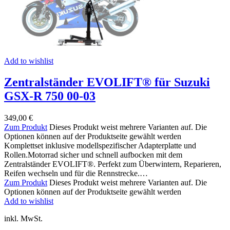
Add to wishlist
Zentralständer EVOLIFT® für Suzuki
GSX-R 750 00-03
349,00
€
Zum Produkt
Dieses Produkt weist mehrere Varianten auf. Die
Optionen können auf der Produktseite gewählt werden
Komplettset inklusive modellspezifischer Adapterplatte und
Rollen.Motorrad sicher und schnell aufbocken mit dem
Zentralständer EVOLIFT®. Perfekt zum Überwintern, Reparieren,
Reifen wechseln und für die Rennstrecke.…
Zum Produkt
Dieses Produkt weist mehrere Varianten auf. Die
Optionen können auf der Produktseite gewählt werden
Add to wishlist
inkl. MwSt.