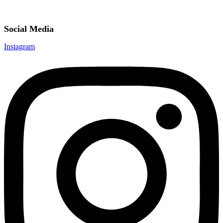
Social Media
Instagram