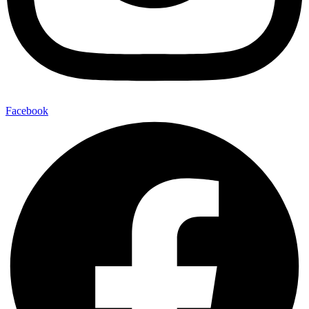
Facebook