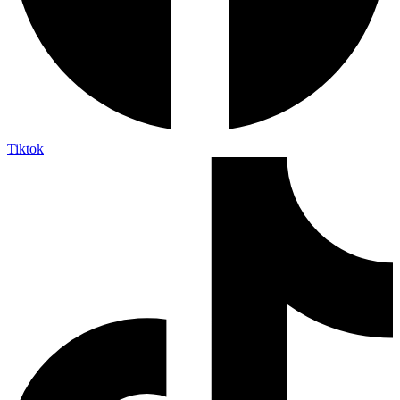
Tiktok