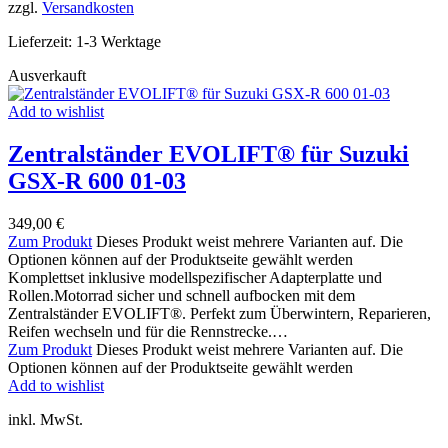
zzgl.
Versandkosten
Lieferzeit:
1-3 Werktage
Ausverkauft
Add to wishlist
Zentralständer EVOLIFT® für Suzuki
GSX-R 600 01-03
349,00
€
Zum Produkt
Dieses Produkt weist mehrere Varianten auf. Die
Optionen können auf der Produktseite gewählt werden
Komplettset inklusive modellspezifischer Adapterplatte und
Rollen.Motorrad sicher und schnell aufbocken mit dem
Zentralständer EVOLIFT®. Perfekt zum Überwintern, Reparieren,
Reifen wechseln und für die Rennstrecke.…
Zum Produkt
Dieses Produkt weist mehrere Varianten auf. Die
Optionen können auf der Produktseite gewählt werden
Add to wishlist
inkl. MwSt.