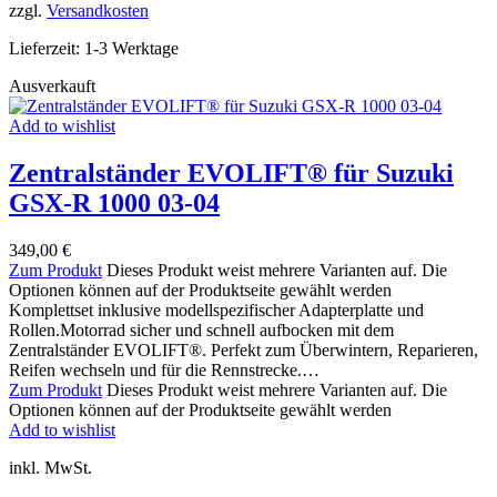
zzgl.
Versandkosten
Lieferzeit:
1-3 Werktage
Ausverkauft
Add to wishlist
Zentralständer EVOLIFT® für Suzuki
GSX-R 1000 03-04
349,00
€
Zum Produkt
Dieses Produkt weist mehrere Varianten auf. Die
Optionen können auf der Produktseite gewählt werden
Komplettset inklusive modellspezifischer Adapterplatte und
Rollen.Motorrad sicher und schnell aufbocken mit dem
Zentralständer EVOLIFT®. Perfekt zum Überwintern, Reparieren,
Reifen wechseln und für die Rennstrecke.…
Zum Produkt
Dieses Produkt weist mehrere Varianten auf. Die
Optionen können auf der Produktseite gewählt werden
Add to wishlist
inkl. MwSt.