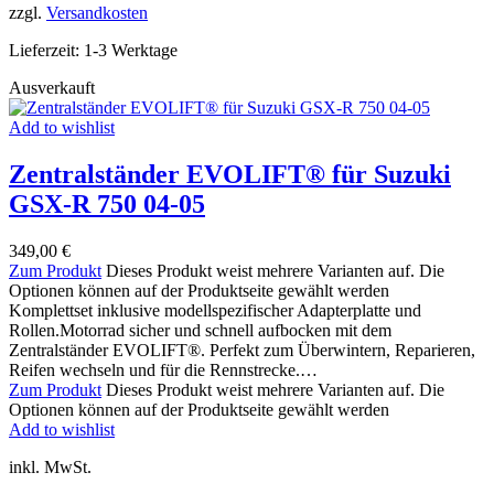
zzgl.
Versandkosten
Lieferzeit:
1-3 Werktage
Ausverkauft
Add to wishlist
Zentralständer EVOLIFT® für Suzuki
GSX-R 750 04-05
349,00
€
Zum Produkt
Dieses Produkt weist mehrere Varianten auf. Die
Optionen können auf der Produktseite gewählt werden
Komplettset inklusive modellspezifischer Adapterplatte und
Rollen.Motorrad sicher und schnell aufbocken mit dem
Zentralständer EVOLIFT®. Perfekt zum Überwintern, Reparieren,
Reifen wechseln und für die Rennstrecke.…
Zum Produkt
Dieses Produkt weist mehrere Varianten auf. Die
Optionen können auf der Produktseite gewählt werden
Add to wishlist
inkl. MwSt.