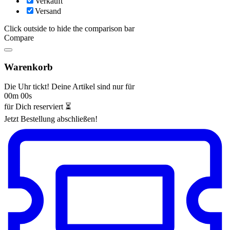
Verkauft
Versand
Click outside to hide the comparison bar
Compare
Warenkorb
Die Uhr tickt! Deine Artikel sind nur für
00m 00s
für Dich reserviert ⏳
Jetzt Bestellung abschließen!