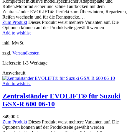
Komplettset inklusive modellspezifischer Adapterplatte und
Rollen.Motorrad sicher und schnell aufbocken mit dem
Zentralständer EVOLIFT®. Perfekt zum Überwintern, Reparieren,
Reifen wechseln und für die Rennstrecke.…
Zum Produkt
Dieses Produkt weist mehrere Varianten auf. Die
Optionen können auf der Produktseite gewählt werden
Add to wishlist
inkl. MwSt.
zzgl.
Versandkosten
Lieferzeit:
1-3 Werktage
Ausverkauft
Add to wishlist
Zentralständer EVOLIFT® für Suzuki
GSX-R 600 06-10
349,00
€
Zum Produkt
Dieses Produkt weist mehrere Varianten auf. Die
Optionen können auf der Produktseite gewählt werden