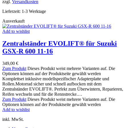
zzgl.
Versandkosten
Lieferzeit:
1-3 Werktage
Ausverkauft
Add to wishlist
Zentralständer EVOLIFT® für Suzuki
GSX-R 600 11-16
349,00
€
Zum Produkt
Dieses Produkt weist mehrere Varianten auf. Die
Optionen können auf der Produktseite gewählt werden
Komplettset inklusive modellspezifischer Adapterplatte und
Rollen.Motorrad sicher und schnell aufbocken mit dem
Zentralständer EVOLIFT®. Perfekt zum Überwintern, Reparieren,
Reifen wechseln und für die Rennstrecke.…
Zum Produkt
Dieses Produkt weist mehrere Varianten auf. Die
Optionen können auf der Produktseite gewählt werden
Add to wishlist
inkl. MwSt.