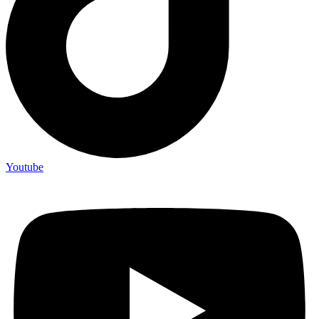
Youtube