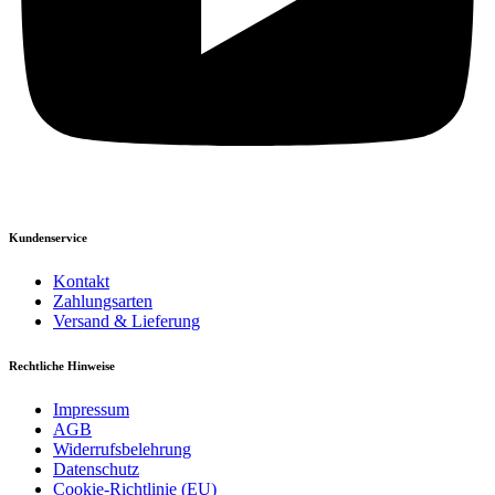
Kundenservice
Kontakt
Zahlungsarten
Versand & Lieferung
Rechtliche Hinweise
Impressum
AGB
Widerrufsbelehrung
Datenschutz
Cookie-Richtlinie (EU)