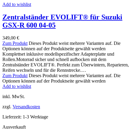
Add to wishlist
Zentralständer EVOLIFT® für Suzuki
GSX-R 600 04-05
349,00
€
Zum Produkt
Dieses Produkt weist mehrere Varianten auf. Die
Optionen können auf der Produktseite gewählt werden
Komplettset inklusive modellspezifischer Adapterplatte und
Rollen.Motorrad sicher und schnell aufbocken mit dem
Zentralständer EVOLIFT®. Perfekt zum Überwintern, Reparieren,
Reifen wechseln und für die Rennstrecke.…
Zum Produkt
Dieses Produkt weist mehrere Varianten auf. Die
Optionen können auf der Produktseite gewählt werden
Add to wishlist
inkl. MwSt.
zzgl.
Versandkosten
Lieferzeit:
1-3 Werktage
Ausverkauft