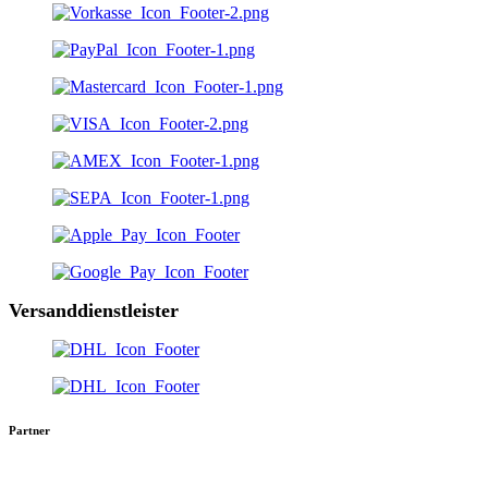
Versanddienstleister
Partner