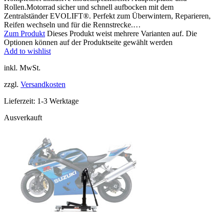
Rollen.Motorrad sicher und schnell aufbocken mit dem
Zentralständer EVOLIFT®. Perfekt zum Überwintern, Reparieren,
Reifen wechseln und für die Rennstrecke.…
Zum Produkt
Dieses Produkt weist mehrere Varianten auf. Die
Optionen können auf der Produktseite gewählt werden
Add to wishlist
inkl. MwSt.
zzgl.
Versandkosten
Lieferzeit:
1-3 Werktage
Ausverkauft