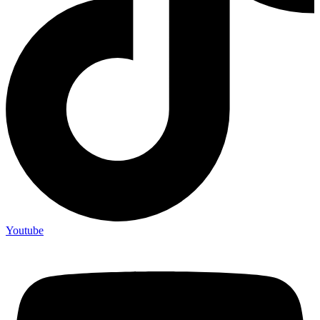
Youtube