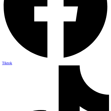
Tiktok