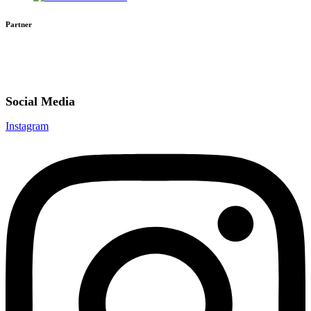
Partner
Social Media
Instagram