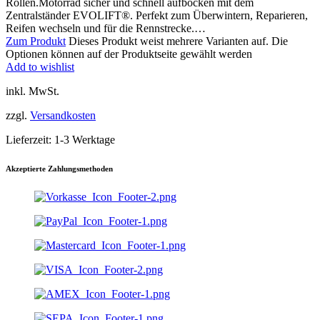
Rollen.Motorrad sicher und schnell aufbocken mit dem
Zentralständer EVOLIFT®. Perfekt zum Überwintern, Reparieren,
Reifen wechseln und für die Rennstrecke.…
Zum Produkt
Dieses Produkt weist mehrere Varianten auf. Die
Optionen können auf der Produktseite gewählt werden
Add to wishlist
inkl. MwSt.
zzgl.
Versandkosten
Lieferzeit:
1-3 Werktage
Akzeptierte Zahlungsmethoden