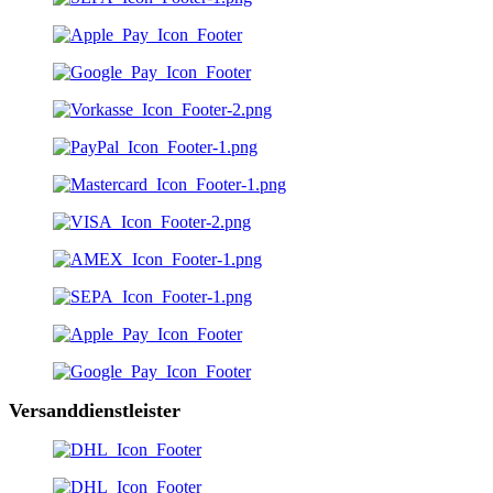
Versanddienstleister