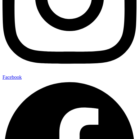
Facebook