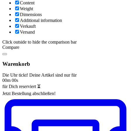
Content
Weight
Dimensions
Additional information
Verkauft
Versand
Click outside to hide the comparison bar
Compare
Warenkorb
Die Uhr tickt! Deine Artikel sind nur für
00m 00s
für Dich reserviert ⏳
Jetzt Bestellung abschließen!