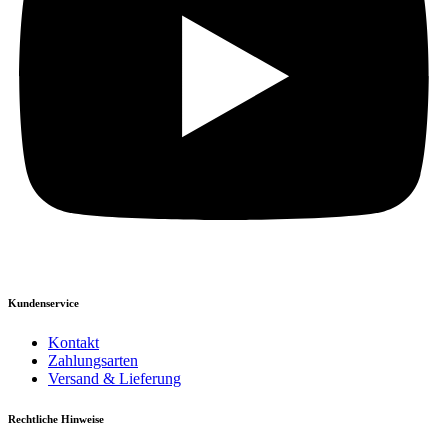
Kundenservice
Kontakt
Zahlungsarten
Versand & Lieferung
Rechtliche Hinweise