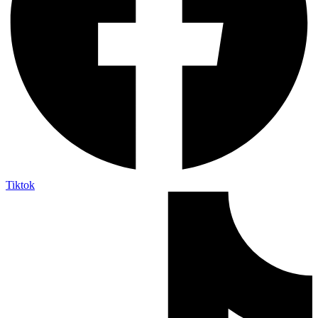
Tiktok