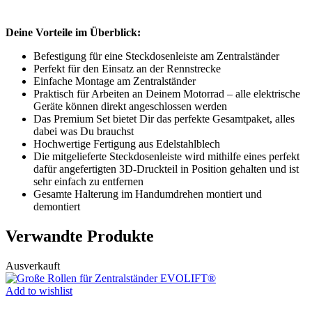
Deine Vorteile im Überblick:
Befestigung für eine Steckdosenleiste am Zentralständer
Perfekt für den Einsatz an der Rennstrecke
Einfache Montage am Zentralständer
Praktisch für Arbeiten an Deinem Motorrad – alle elektrische
Geräte können direkt angeschlossen werden
Das Premium Set bietet Dir das perfekte Gesamtpaket, alles
dabei was Du brauchst
Hochwertige Fertigung aus Edelstahlblech
Die mitgelieferte Steckdosenleiste wird mithilfe eines perfekt
dafür angefertigten 3D-Druckteil in Position gehalten und ist
sehr einfach zu entfernen
Gesamte Halterung im Handumdrehen montiert und
demontiert
Verwandte Produkte
Ausverkauft
Add to wishlist