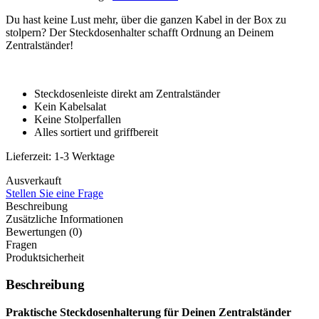
Du hast keine Lust mehr, über die ganzen Kabel in der Box zu
stolpern? Der Steckdosenhalter schafft Ordnung an Deinem
Zentralständer!
Steckdosenleiste direkt am Zentralständer
Kein Kabelsalat
Keine Stolperfallen
Alles sortiert und griffbereit
Lieferzeit:
1-3 Werktage
Ausverkauft
Stellen Sie eine Frage
Beschreibung
Zusätzliche Informationen
Bewertungen (0)
Fragen
Produktsicherheit
Beschreibung
Praktische Steckdosenhalterung für Deinen Zentralständer