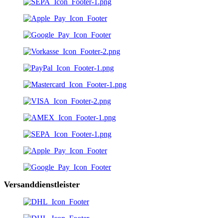
Versanddienstleister