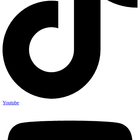
Youtube