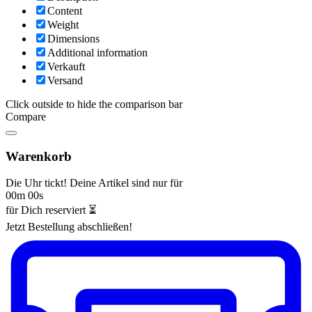
Content
Weight
Dimensions
Additional information
Verkauft
Versand
Click outside to hide the comparison bar
Compare
Warenkorb
Die Uhr tickt! Deine Artikel sind nur für
00m 00s
für Dich reserviert ⏳
Jetzt Bestellung abschließen!