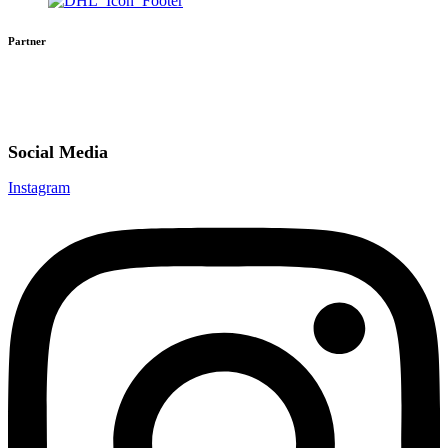
Partner
Social Media
Instagram