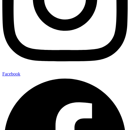
Facebook