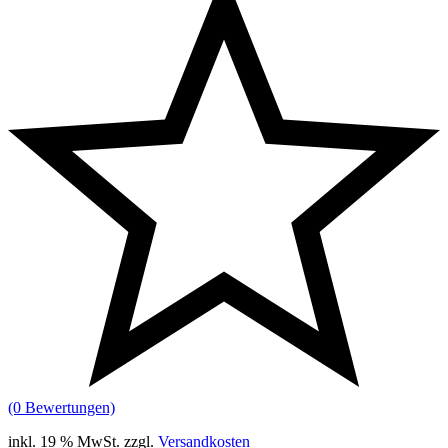
(0 Bewertungen)
inkl. 19 % MwSt.
zzgl.
Versandkosten