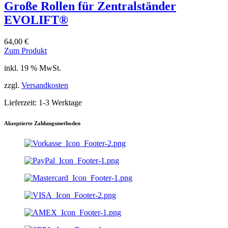
Große Rollen für Zentralständer
EVOLIFT®
64,00
€
Zum Produkt
inkl. 19 % MwSt.
zzgl.
Versandkosten
Lieferzeit:
1-3 Werktage
Akzeptierte Zahlungsmethoden