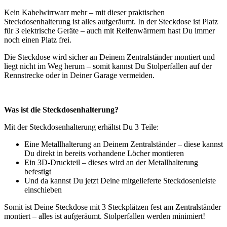
Kein Kabelwirrwarr mehr – mit dieser praktischen
Steckdosenhalterung ist alles aufgeräumt. In der Steckdose ist Platz
für 3 elektrische Geräte – auch mit Reifenwärmern hast Du immer
noch einen Platz frei.
Die Steckdose wird sicher an Deinem Zentralständer montiert und
liegt nicht im Weg herum – somit kannst Du Stolperfallen auf der
Rennstrecke oder in Deiner Garage vermeiden.
Was ist die Steckdosenhalterung?
Mit der Steckdosenhalterung erhältst Du 3 Teile:
Eine Metallhalterung an Deinem Zentralständer – diese kannst
Du direkt in bereits vorhandene Löcher montieren
Ein 3D-Druckteil – dieses wird an der Metallhalterung
befestigt
Und da kannst Du jetzt Deine mitgelieferte Steckdosenleiste
einschieben
Somit ist Deine Steckdose mit 3 Steckplätzen fest am Zentralständer
montiert – alles ist aufgeräumt. Stolperfallen werden minimiert!