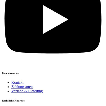
Kundenservice
Kontakt
Zahlungsarten
Versand & Lieferung
Rechtliche Hinweise