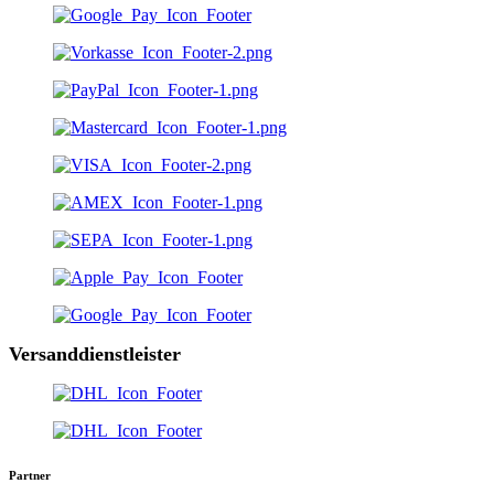
Versanddienstleister
Partner