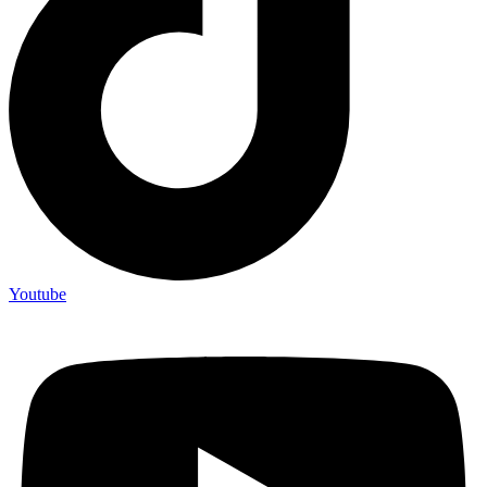
Youtube