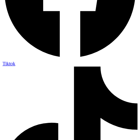
Tiktok