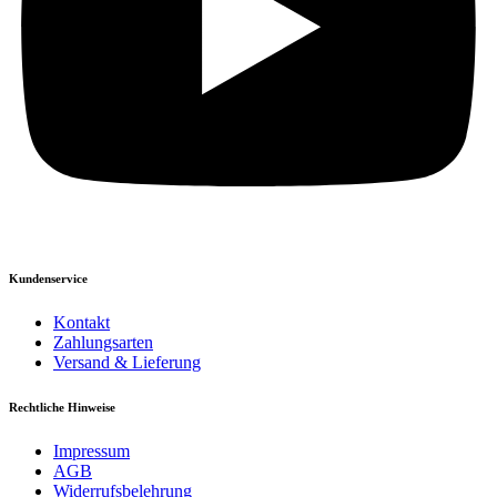
Kundenservice
Kontakt
Zahlungsarten
Versand & Lieferung
Rechtliche Hinweise
Impressum
AGB
Widerrufsbelehrung