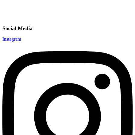
Social Media
Instagram