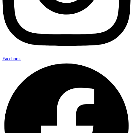
Facebook