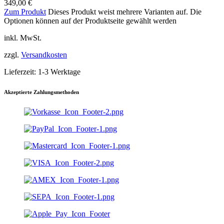
349,00
€
Zum Produkt
Dieses Produkt weist mehrere Varianten auf. Die
Optionen können auf der Produktseite gewählt werden
inkl. MwSt.
zzgl.
Versandkosten
Lieferzeit:
1-3 Werktage
Akzeptierte Zahlungsmethoden