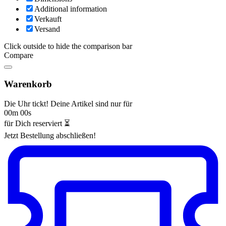
Additional information
Verkauft
Versand
Click outside to hide the comparison bar
Compare
Warenkorb
Die Uhr tickt! Deine Artikel sind nur für
00m 00s
für Dich reserviert ⏳
Jetzt Bestellung abschließen!