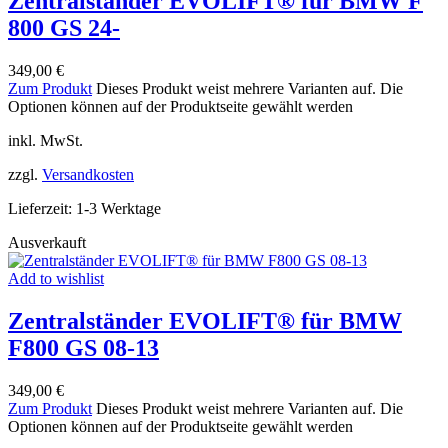
Zentralständer EVOLIFT® für BMW F
800 GS 24-
349,00
€
Zum Produkt
Dieses Produkt weist mehrere Varianten auf. Die
Optionen können auf der Produktseite gewählt werden
inkl. MwSt.
zzgl.
Versandkosten
Lieferzeit:
1-3 Werktage
Ausverkauft
Add to wishlist
Zentralständer EVOLIFT® für BMW
F800 GS 08-13
349,00
€
Zum Produkt
Dieses Produkt weist mehrere Varianten auf. Die
Optionen können auf der Produktseite gewählt werden