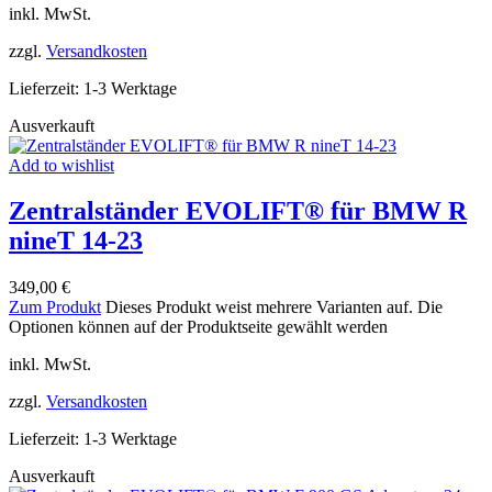
inkl. MwSt.
zzgl.
Versandkosten
Lieferzeit:
1-3 Werktage
Ausverkauft
Add to wishlist
Zentralständer EVOLIFT® für BMW R
nineT 14-23
349,00
€
Zum Produkt
Dieses Produkt weist mehrere Varianten auf. Die
Optionen können auf der Produktseite gewählt werden
inkl. MwSt.
zzgl.
Versandkosten
Lieferzeit:
1-3 Werktage
Ausverkauft