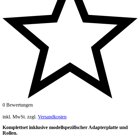
0 Bewertungen
inkl. MwSt.
zzgl.
Versandkosten
Komplettset inklusive modellspezifischer Adapterplatte und
Rollen.