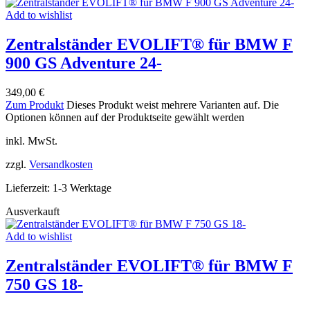
Add to wishlist
Zentralständer EVOLIFT® für BMW F
900 GS Adventure 24-
349,00
€
Zum Produkt
Dieses Produkt weist mehrere Varianten auf. Die
Optionen können auf der Produktseite gewählt werden
inkl. MwSt.
zzgl.
Versandkosten
Lieferzeit:
1-3 Werktage
Ausverkauft
Add to wishlist
Zentralständer EVOLIFT® für BMW F
750 GS 18-