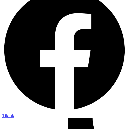
Tiktok