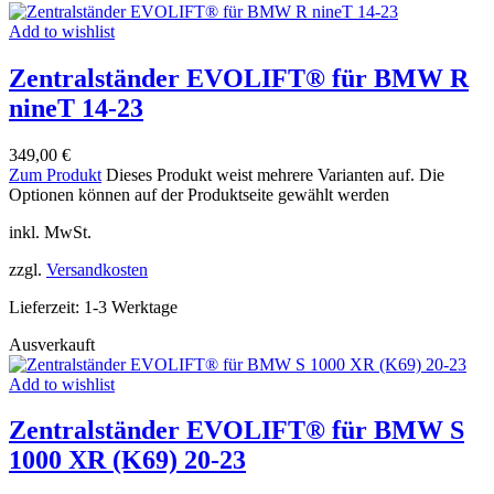
Add to wishlist
Zentralständer EVOLIFT® für BMW R
nineT 14-23
349,00
€
Zum Produkt
Dieses Produkt weist mehrere Varianten auf. Die
Optionen können auf der Produktseite gewählt werden
inkl. MwSt.
zzgl.
Versandkosten
Lieferzeit:
1-3 Werktage
Ausverkauft
Add to wishlist
Zentralständer EVOLIFT® für BMW S
1000 XR (K69) 20-23