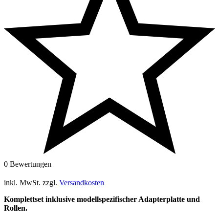
0 Bewertungen
inkl. MwSt.
zzgl.
Versandkosten
Komplettset inklusive modellspezifischer Adapterplatte und
Rollen.