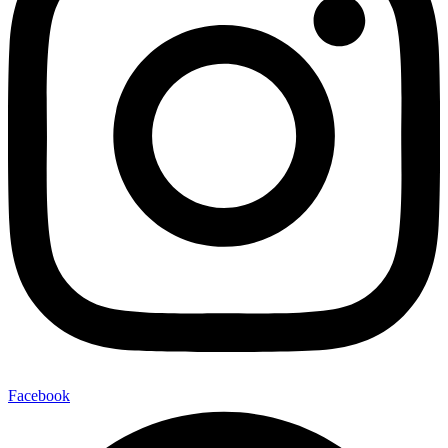
Facebook