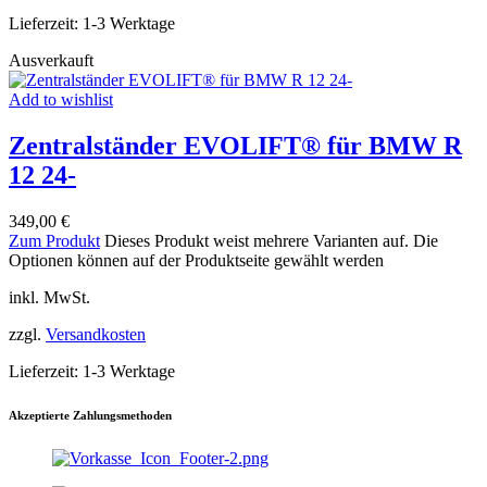
Lieferzeit:
1-3 Werktage
Ausverkauft
Add to wishlist
Zentralständer EVOLIFT® für BMW R
12 24-
349,00
€
Zum Produkt
Dieses Produkt weist mehrere Varianten auf. Die
Optionen können auf der Produktseite gewählt werden
inkl. MwSt.
zzgl.
Versandkosten
Lieferzeit:
1-3 Werktage
Akzeptierte Zahlungsmethoden