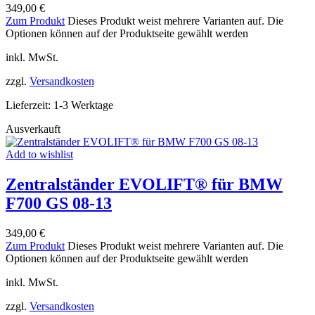
349,00
€
Zum Produkt
Dieses Produkt weist mehrere Varianten auf. Die
Optionen können auf der Produktseite gewählt werden
inkl. MwSt.
zzgl.
Versandkosten
Lieferzeit:
1-3 Werktage
Ausverkauft
Add to wishlist
Zentralständer EVOLIFT® für BMW
F700 GS 08-13
349,00
€
Zum Produkt
Dieses Produkt weist mehrere Varianten auf. Die
Optionen können auf der Produktseite gewählt werden
inkl. MwSt.
zzgl.
Versandkosten