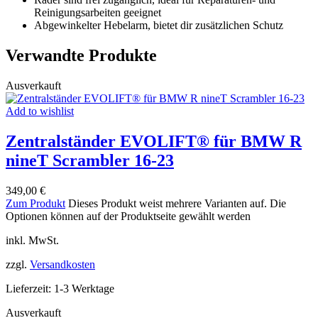
Reinigungsarbeiten geeignet
Abgewinkelter Hebelarm, bietet dir zusätzlichen Schutz
Verwandte Produkte
Ausverkauft
Add to wishlist
Zentralständer EVOLIFT® für BMW R
nineT Scrambler 16-23
349,00
€
Zum Produkt
Dieses Produkt weist mehrere Varianten auf. Die
Optionen können auf der Produktseite gewählt werden
inkl. MwSt.
zzgl.
Versandkosten
Lieferzeit:
1-3 Werktage
Ausverkauft