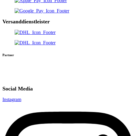
Versanddienstleister
Partner
Social Media
Instagram