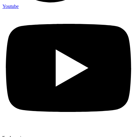
Youtube