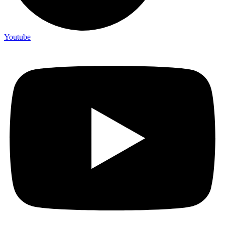
Youtube