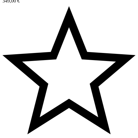
349,00
€