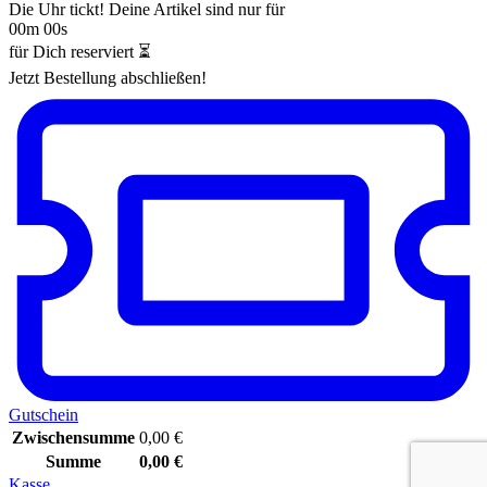
Die Uhr tickt! Deine Artikel sind nur für
00m 00s
für Dich reserviert ⏳
Jetzt Bestellung abschließen!
Gutschein
Zwischensumme
0,00
€
Summe
0,00
€
Kasse