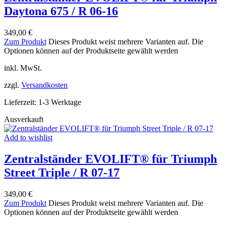
Daytona 675 / R 06-16
349,00
€
Zum Produkt
Dieses Produkt weist mehrere Varianten auf. Die
Optionen können auf der Produktseite gewählt werden
inkl. MwSt.
zzgl.
Versandkosten
Lieferzeit:
1-3 Werktage
Ausverkauft
Add to wishlist
Zentralständer EVOLIFT® für Triumph
Street Triple / R 07-17
349,00
€
Zum Produkt
Dieses Produkt weist mehrere Varianten auf. Die
Optionen können auf der Produktseite gewählt werden