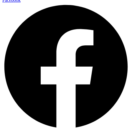
Facebook