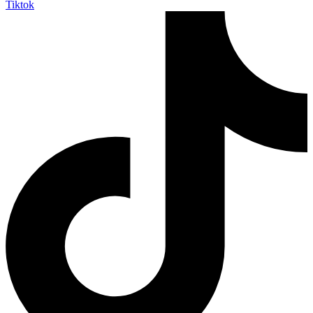
Tiktok