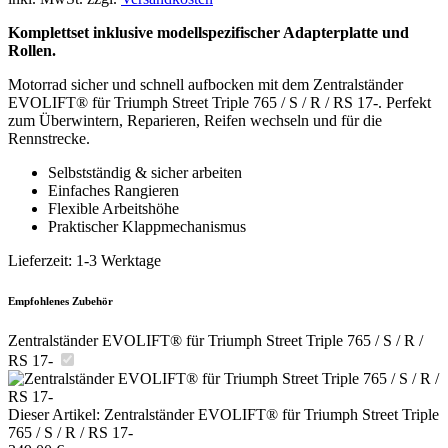
Komplettset inklusive modellspezifischer Adapterplatte und
Rollen.
Motorrad sicher und schnell aufbocken mit dem Zentralständer
EVOLIFT® für Triumph Street Triple 765 / S / R / RS 17-. Perfekt
zum Überwintern, Reparieren, Reifen wechseln und für die
Rennstrecke.
Selbstständig & sicher arbeiten
Einfaches Rangieren
Flexible Arbeitshöhe
Praktischer Klappmechanismus
Lieferzeit:
1-3 Werktage
Empfohlenes Zubehör
Zentralständer EVOLIFT® für Triumph Street Triple 765 / S / R /
RS 17-
Dieser Artikel:
Zentralständer EVOLIFT® für Triumph Street Triple
765 / S / R / RS 17-