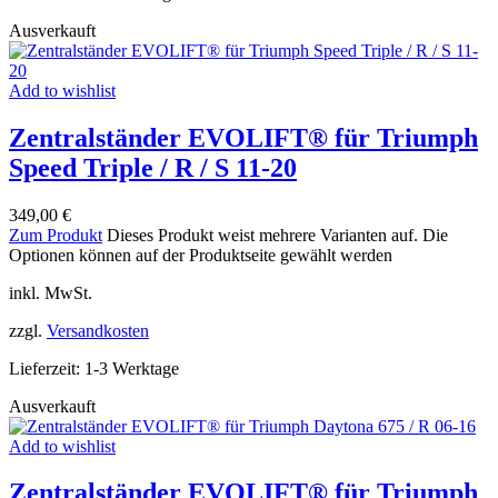
Ausverkauft
Add to wishlist
Zentralständer EVOLIFT® für Triumph
Speed Triple / R / S 11-20
349,00
€
Zum Produkt
Dieses Produkt weist mehrere Varianten auf. Die
Optionen können auf der Produktseite gewählt werden
inkl. MwSt.
zzgl.
Versandkosten
Lieferzeit:
1-3 Werktage
Ausverkauft
Add to wishlist
Zentralständer EVOLIFT® für Triumph