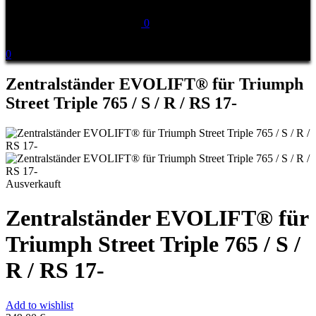
0
0
Zentralständer EVOLIFT® für Triumph
Street Triple 765 / S / R / RS 17-
Ausverkauft
Zentralständer EVOLIFT® für
Triumph Street Triple 765 / S /
R / RS 17-
Add to wishlist