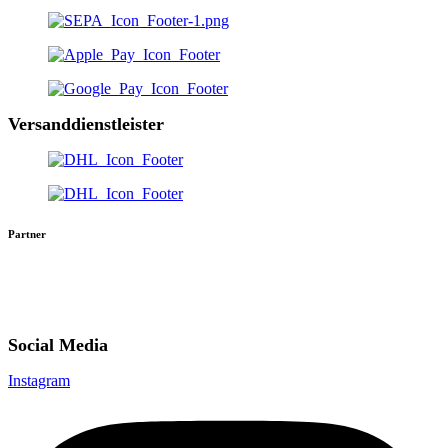
Versanddienstleister
Partner
Social Media
Instagram