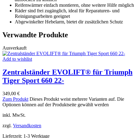
Reifenwärmer einfach montieren, ohne weitere Hilfe möglich
Räder sind frei zugänglich, ideal für Reparaturen- und
Reinigungsarbeiten geeignet
Abgewinkelter Hebelarm, bietet dir zusätzlichen Schutz
Verwandte Produkte
Ausverkauft
Add to wishlist
Zentralständer EVOLIFT® für Triumph
Tiger Sport 660 22-
349,00
€
Zum Produkt
Dieses Produkt weist mehrere Varianten auf. Die
Optionen können auf der Produktseite gewählt werden
inkl. MwSt.
zzgl.
Versandkosten
Lieferzeit:
1-3 Werktage