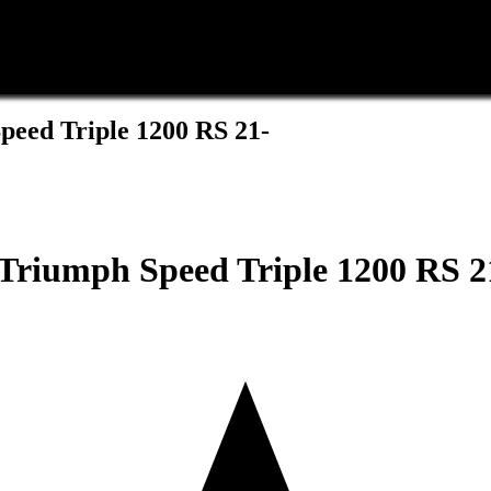
eed Triple 1200 RS 21-
Triumph Speed Triple 1200 RS 2