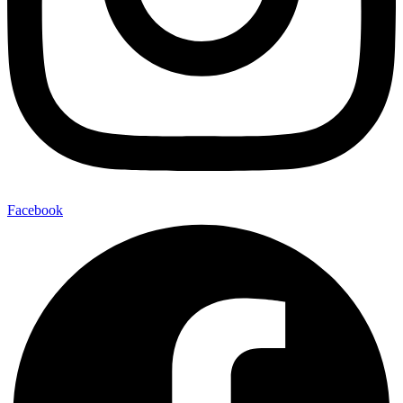
Facebook