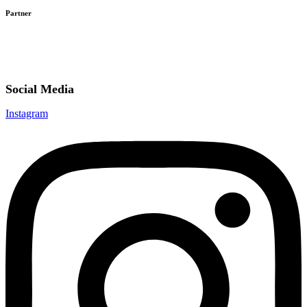
Partner
Social Media
Instagram