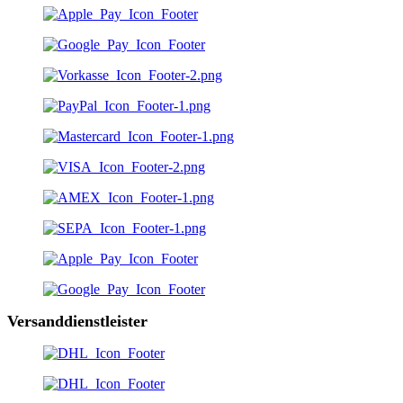
Versanddienstleister