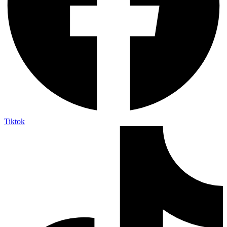
Tiktok