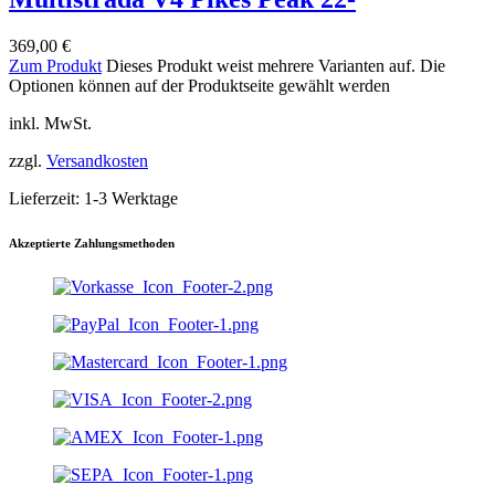
369,00
€
Zum Produkt
Dieses Produkt weist mehrere Varianten auf. Die
Optionen können auf der Produktseite gewählt werden
inkl. MwSt.
zzgl.
Versandkosten
Lieferzeit:
1-3 Werktage
Akzeptierte Zahlungsmethoden