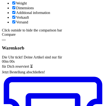
Weight
Dimensions
Additional information
Verkauft
Versand
Click outside to hide the comparison bar
Compare
Warenkorb
Die Uhr tickt! Deine Artikel sind nur für
00m 00s
für Dich reserviert ⏳
Jetzt Bestellung abschließen!