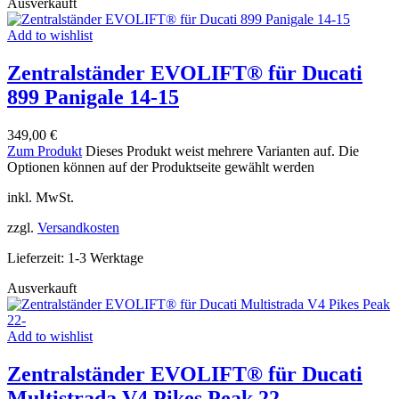
Ausverkauft
Add to wishlist
Zentralständer EVOLIFT® für Ducati
899 Panigale 14-15
349,00
€
Zum Produkt
Dieses Produkt weist mehrere Varianten auf. Die
Optionen können auf der Produktseite gewählt werden
inkl. MwSt.
zzgl.
Versandkosten
Lieferzeit:
1-3 Werktage
Ausverkauft
Add to wishlist
Zentralständer EVOLIFT® für Ducati
Multistrada V4 Pikes Peak 22-