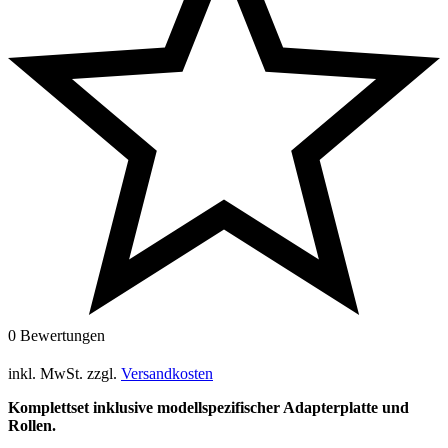
0 Bewertungen
inkl. MwSt.
zzgl.
Versandkosten
Komplettset inklusive modellspezifischer Adapterplatte und
Rollen.