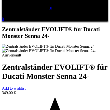
0
0
Zentralständer EVOLIFT® für Ducati
Monster Senna 24-
Ausverkauft
Zentralständer EVOLIFT® für
Ducati Monster Senna 24-
Add to wishlist
349,00
€