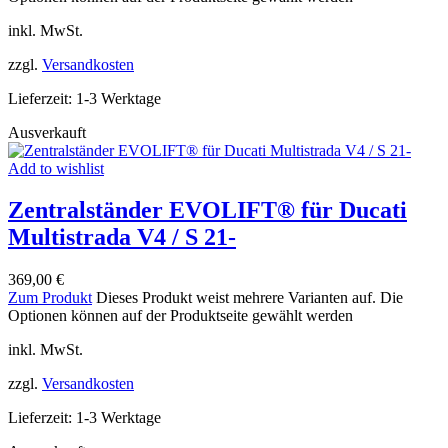
inkl. MwSt.
zzgl.
Versandkosten
Lieferzeit:
1-3 Werktage
Ausverkauft
Add to wishlist
Zentralständer EVOLIFT® für Ducati
Multistrada V4 / S 21-
369,00
€
Zum Produkt
Dieses Produkt weist mehrere Varianten auf. Die
Optionen können auf der Produktseite gewählt werden
inkl. MwSt.
zzgl.
Versandkosten
Lieferzeit:
1-3 Werktage