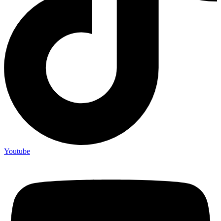
Youtube