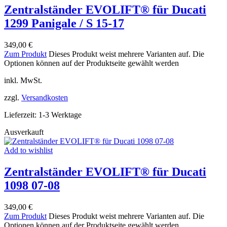
Zentralständer EVOLIFT® für Ducati
1299 Panigale / S 15-17
349,00
€
Zum Produkt
Dieses Produkt weist mehrere Varianten auf. Die
Optionen können auf der Produktseite gewählt werden
inkl. MwSt.
zzgl.
Versandkosten
Lieferzeit:
1-3 Werktage
Ausverkauft
Add to wishlist
Zentralständer EVOLIFT® für Ducati
1098 07-08
349,00
€
Zum Produkt
Dieses Produkt weist mehrere Varianten auf. Die
Optionen können auf der Produktseite gewählt werden