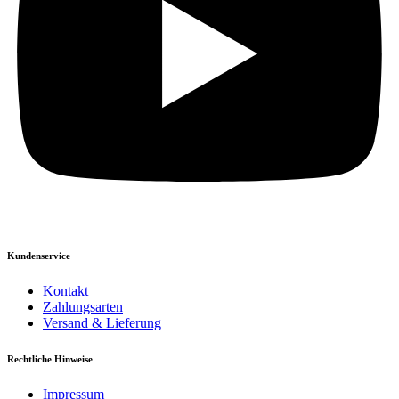
Kundenservice
Kontakt
Zahlungsarten
Versand & Lieferung
Rechtliche Hinweise
Impressum