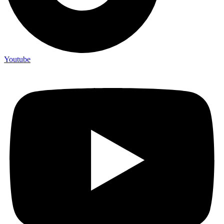
Youtube