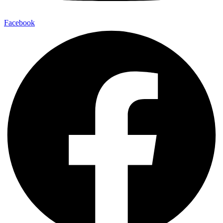
Facebook