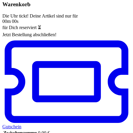
Warenkorb
Die Uhr tickt! Deine Artikel sind nur für
00m 00s
für Dich reserviert ⏳
Jetzt Bestellung abschließen!
Gutschein
Zwischensumme
0,00
€