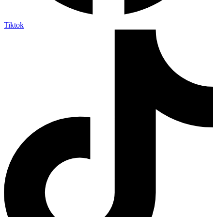
Tiktok