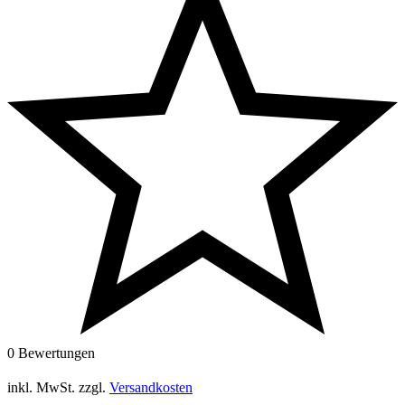
0 Bewertungen
inkl. MwSt.
zzgl.
Versandkosten