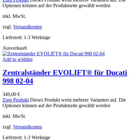
Optionen können auf der Produktseite gewählt werden
inkl. MwSt.
zzgl.
Versandkosten
Lieferzeit:
1-3 Werktage
Ausverkauft
Add to wishlist
Zentralständer EVOLIFT® für Ducati
998 02-04
349,00
€
Zum Produkt
Dieses Produkt weist mehrere Varianten auf. Die
Optionen können auf der Produktseite gewählt werden
inkl. MwSt.
zzgl.
Versandkosten
Lieferzeit:
1-3 Werktage