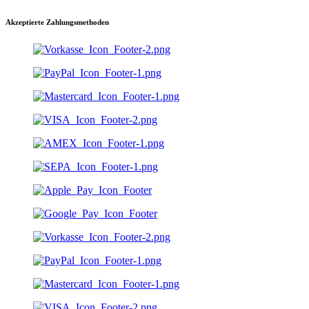
Akzeptierte Zahlungsmethoden