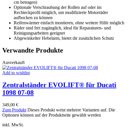
cm betragen)
Optionale Verschraubung der Rollen auf oder im
Rechteckprofil möglich, um modifizierte Motorräder
aufbocken zu können
Reifenwärmer einfach montieren, ohne weitere Hilfe möglich
Räder sind frei zugänglich, ideal für Reparaturen- und
Reinigungsarbeiten geeignet
Abgewinkelter Hebelarm, bietet dir zusätzlichen Schutz
Verwandte Produkte
Ausverkauft
Add to wishlist
Zentralständer EVOLIFT® für Ducati
1098 07-08
349,00
€
Zum Produkt
Dieses Produkt weist mehrere Varianten auf. Die
Optionen können auf der Produktseite gewählt werden
inkl. MwSt.