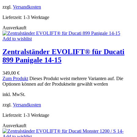
zzgl.
Versandkosten
Lieferzeit:
1-3 Werktage
Ausverkauft
Add to wishlist
Zentralständer EVOLIFT® für Ducati
899 Panigale 14-15
349,00
€
Zum Produkt
Dieses Produkt weist mehrere Varianten auf. Die
Optionen können auf der Produktseite gewählt werden
inkl. MwSt.
zzgl.
Versandkosten
Lieferzeit:
1-3 Werktage
Ausverkauft
Add to wishlist