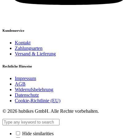
Kundenservice
Kontakt
Zahlungsarten
Versand & Lieferung
Rechtliche Hinweise
Impressum
AGB
Widerrufsbelehrung
Datenschutz
Cookie-Richtlinie (EU)
© 2026 hubikes GmbH. Alle Rechte vorbehalten.
Hide similarities