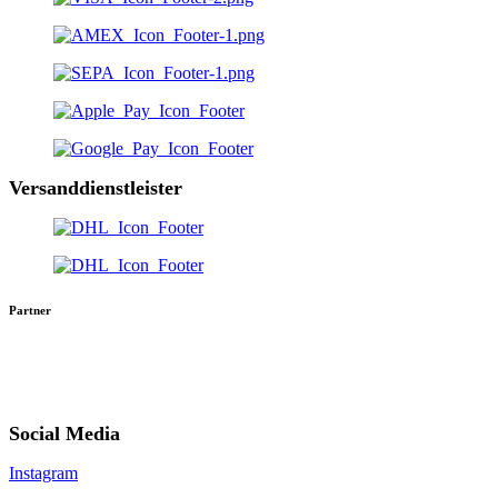
Versanddienstleister
Partner
Social Media
Instagram