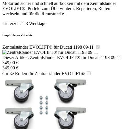
Motorrad sicher und schnell aufbocken mit dem Zentralständer
EVOLIFT®. Perfekt zum Überwintern, Reparieren, Reifen
wechseln und für die Rennstrecke.
Lieferzeit:
1-3 Werktage
Empfohlenes Zubehör
Zentralständer EVOLIFT® für Ducati 1198 09-11
Dieser Artikel:
Zentralständer EVOLIFT® für Ducati 1198 09-11
349,00
€
349,00
€
Große Rollen für Zentralständer EVOLIFT®