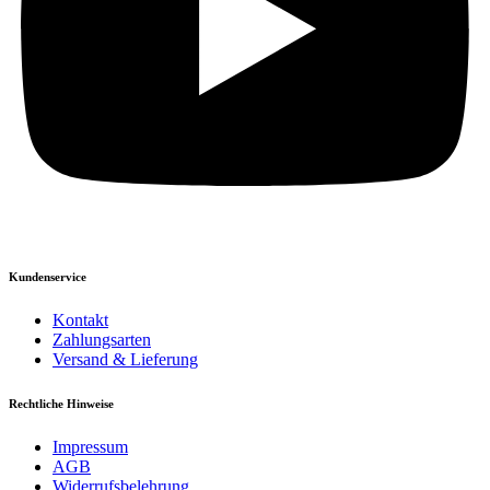
Kundenservice
Kontakt
Zahlungsarten
Versand & Lieferung
Rechtliche Hinweise
Impressum
AGB
Widerrufsbelehrung