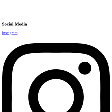
Social Media
Instagram