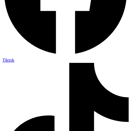
Tiktok