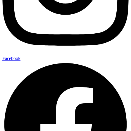
Facebook