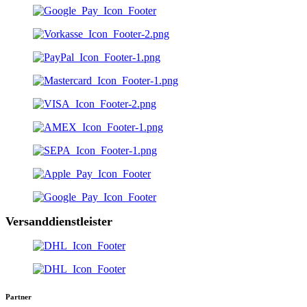
Versanddienstleister
Partner