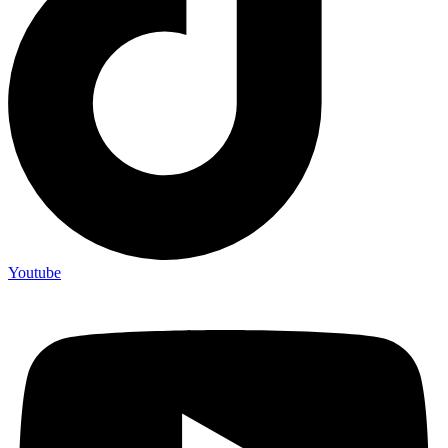
Youtube