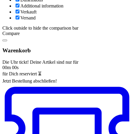
Additional information
Verkauft
Versand
Click outside to hide the comparison bar
Compare
Warenkorb
Die Uhr tickt! Deine Artikel sind nur für
00m 00s
für Dich reserviert ⏳
Jetzt Bestellung abschließen!