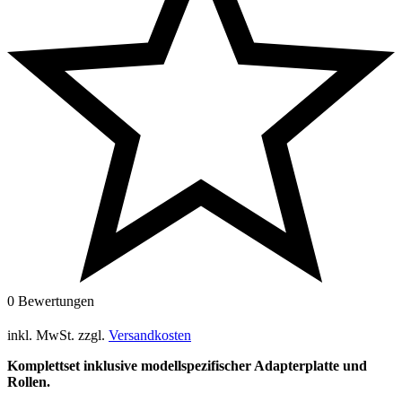
0 Bewertungen
inkl. MwSt.
zzgl.
Versandkosten
Komplettset inklusive modellspezifischer Adapterplatte und
Rollen.