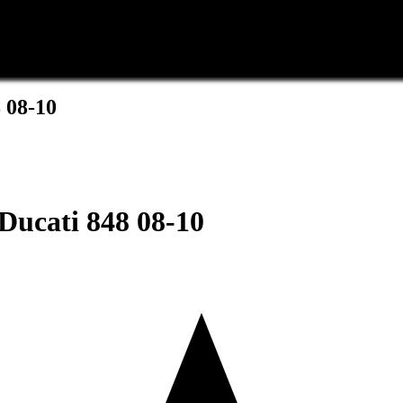
 08-10
ucati 848 08-10