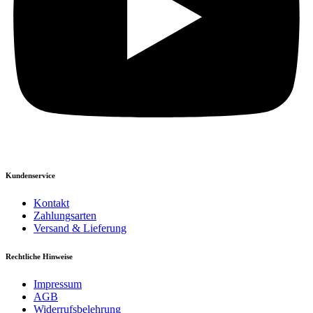
Kundenservice
Kontakt
Zahlungsarten
Versand & Lieferung
Rechtliche Hinweise
Impressum
AGB
Widerrufsbelehrung