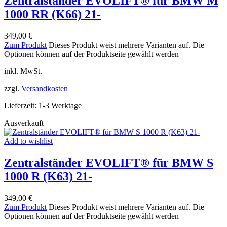
Zentralständer EVOLIFT® für BMW M
1000 RR (K66) 21-
349,00
€
Zum Produkt
Dieses Produkt weist mehrere Varianten auf. Die
Optionen können auf der Produktseite gewählt werden
inkl. MwSt.
zzgl.
Versandkosten
Lieferzeit:
1-3 Werktage
Ausverkauft
Add to wishlist
Zentralständer EVOLIFT® für BMW S
1000 R (K63) 21-
349,00
€
Zum Produkt
Dieses Produkt weist mehrere Varianten auf. Die
Optionen können auf der Produktseite gewählt werden