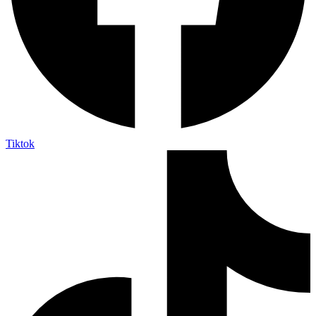
Tiktok