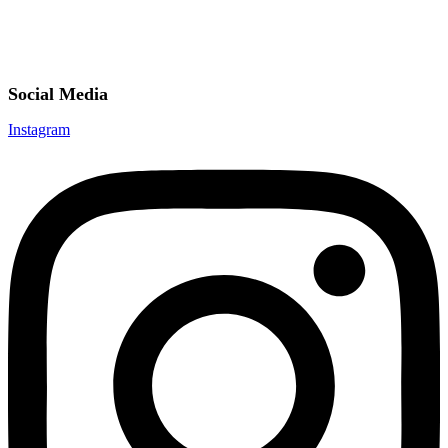
Social Media
Instagram