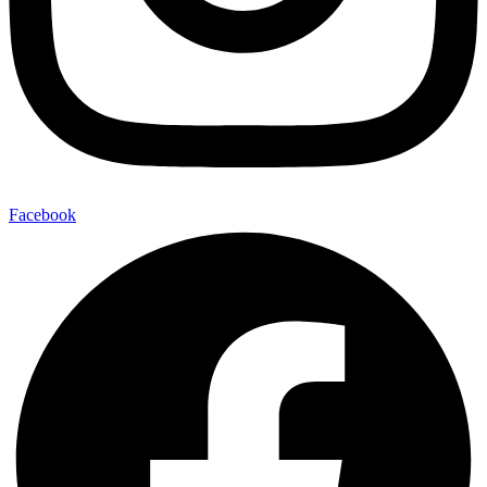
Facebook