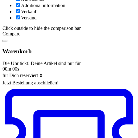
Additional information
Verkauft
Versand
Click outside to hide the comparison bar
Compare
Warenkorb
Die Uhr tickt! Deine Artikel sind nur für
00m 00s
für Dich reserviert ⏳
Jetzt Bestellung abschließen!