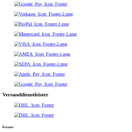
Versanddienstleister
Partner