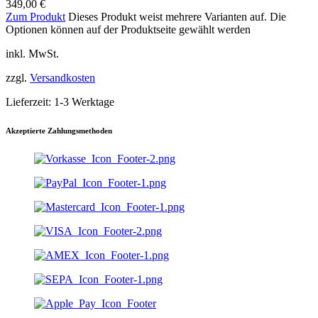
349,00
€
Zum Produkt
Dieses Produkt weist mehrere Varianten auf. Die
Optionen können auf der Produktseite gewählt werden
inkl. MwSt.
zzgl.
Versandkosten
Lieferzeit:
1-3 Werktage
Akzeptierte Zahlungsmethoden