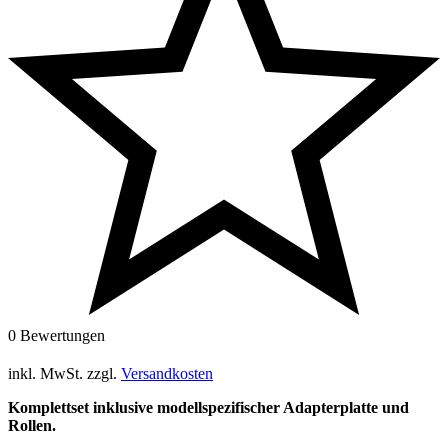
0 Bewertungen
inkl. MwSt.
zzgl.
Versandkosten
Komplettset inklusive modellspezifischer Adapterplatte und
Rollen.