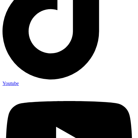
Youtube