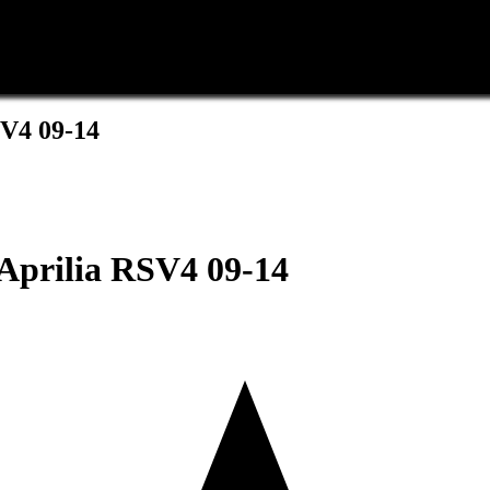
V4 09-14
Aprilia RSV4 09-14