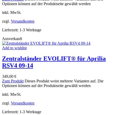
Optionen können auf der Produktseite gewählt werden
inkl. MwSt.
zzgl.
Versandkosten
Lieferzeit:
1-3 Werktage
Ausverkauft
Add to wishlist
Zentralständer EVOLIFT® für Aprilia
RSV4 09-14
349,00
€
Zum Produkt
Dieses Produkt weist mehrere Varianten auf. Die
Optionen können auf der Produktseite gewählt werden
inkl. MwSt.
zzgl.
Versandkosten
Lieferzeit:
1-3 Werktage