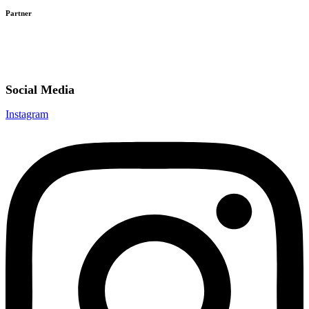
Partner
Social Media
Instagram