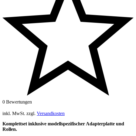
0 Bewertungen
inkl. MwSt.
zzgl.
Versandkosten
Komplettset inklusive modellspezifischer Adapterplatte und
Rollen.