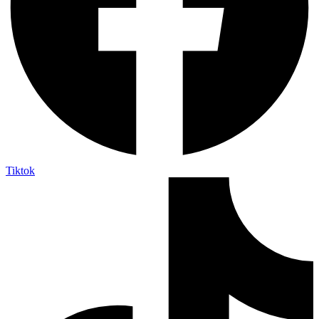
Tiktok