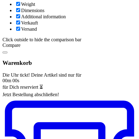
Weight
Dimensions
Additional information
Verkauft
Versand
Click outside to hide the comparison bar
Compare
Warenkorb
Die Uhr tickt! Deine Artikel sind nur für
00m 00s
für Dich reserviert ⏳
Jetzt Bestellung abschließen!