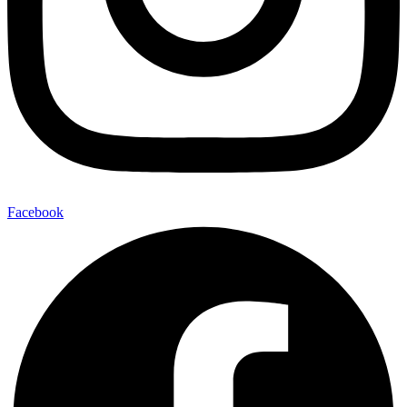
Facebook