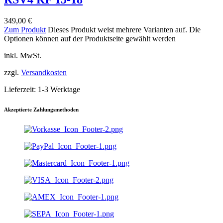
349,00
€
Zum Produkt
Dieses Produkt weist mehrere Varianten auf. Die
Optionen können auf der Produktseite gewählt werden
inkl. MwSt.
zzgl.
Versandkosten
Lieferzeit:
1-3 Werktage
Akzeptierte Zahlungsmethoden