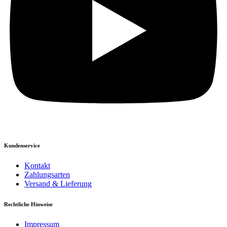
Kundenservice
Kontakt
Zahlungsarten
Versand & Lieferung
Rechtliche Hinweise
Impressum