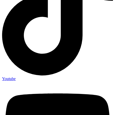
Youtube