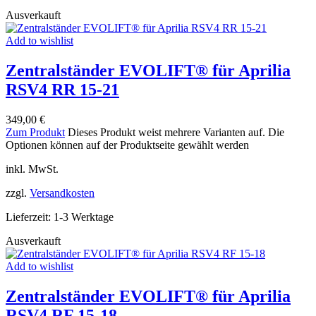
Ausverkauft
Add to wishlist
Zentralständer EVOLIFT® für Aprilia
RSV4 RR 15-21
349,00
€
Zum Produkt
Dieses Produkt weist mehrere Varianten auf. Die
Optionen können auf der Produktseite gewählt werden
inkl. MwSt.
zzgl.
Versandkosten
Lieferzeit:
1-3 Werktage
Ausverkauft
Add to wishlist
Zentralständer EVOLIFT® für Aprilia
RSV4 RF 15-18