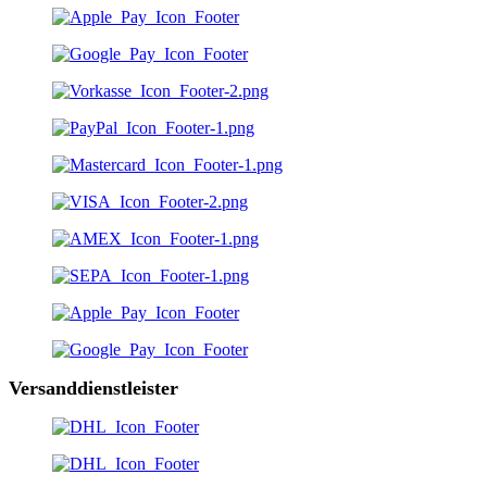
Versanddienstleister