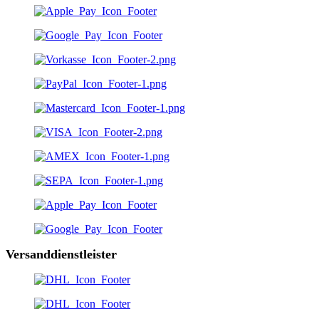
Versanddienstleister