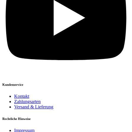
Kundenservice
Kontakt
Zahlungsarten
Versand & Lieferung
Rechtliche Hinweise
Impressum