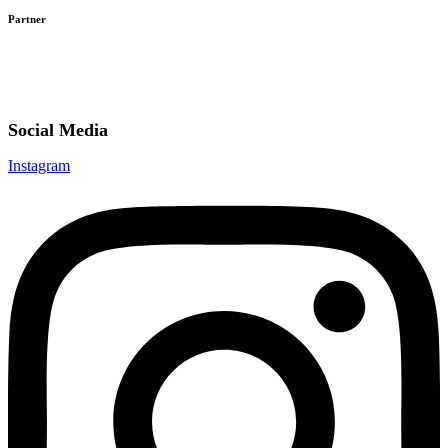
Partner
Social Media
Instagram