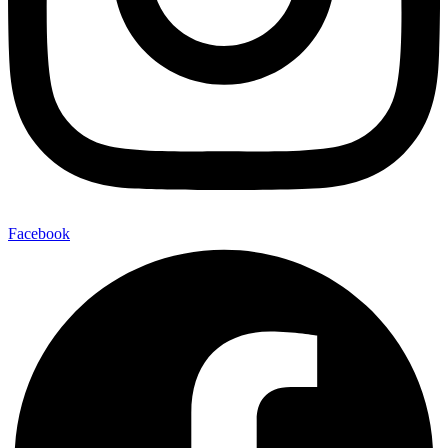
Facebook