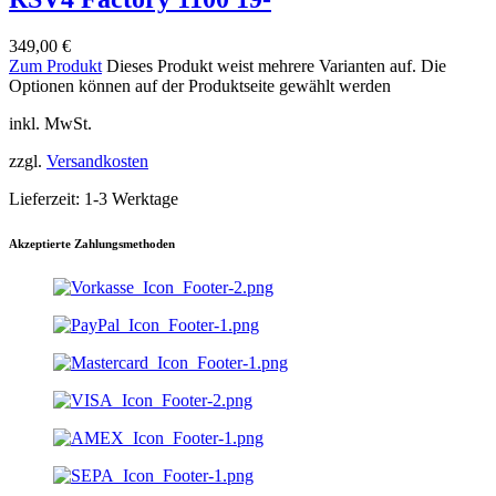
349,00
€
Zum Produkt
Dieses Produkt weist mehrere Varianten auf. Die
Optionen können auf der Produktseite gewählt werden
inkl. MwSt.
zzgl.
Versandkosten
Lieferzeit:
1-3 Werktage
Akzeptierte Zahlungsmethoden