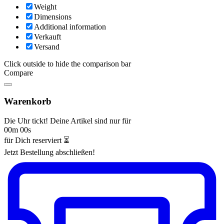
Weight
Dimensions
Additional information
Verkauft
Versand
Click outside to hide the comparison bar
Compare
Warenkorb
Die Uhr tickt! Deine Artikel sind nur für
00m 00s
für Dich reserviert ⏳
Jetzt Bestellung abschließen!