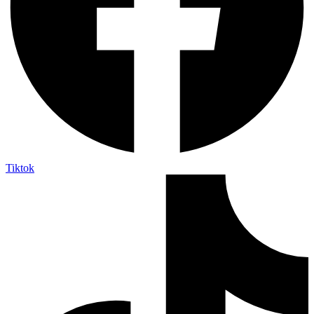
Tiktok