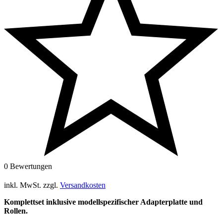
0 Bewertungen
inkl. MwSt.
zzgl.
Versandkosten
Komplettset inklusive modellspezifischer Adapterplatte und
Rollen.