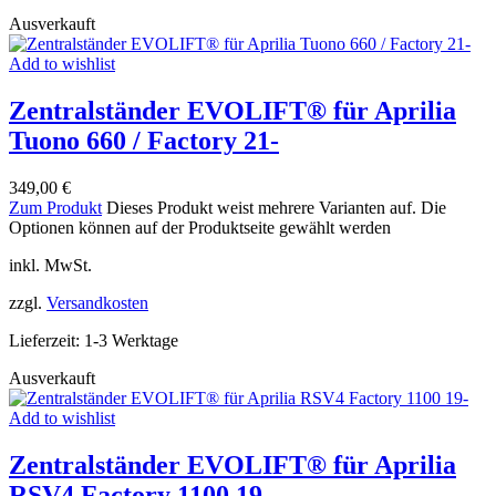
Ausverkauft
Add to wishlist
Zentralständer EVOLIFT® für Aprilia
Tuono 660 / Factory 21-
349,00
€
Zum Produkt
Dieses Produkt weist mehrere Varianten auf. Die
Optionen können auf der Produktseite gewählt werden
inkl. MwSt.
zzgl.
Versandkosten
Lieferzeit:
1-3 Werktage
Ausverkauft
Add to wishlist
Zentralständer EVOLIFT® für Aprilia
RSV4 Factory 1100 19-