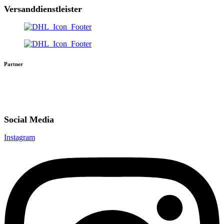
Versanddienstleister
Partner
Social Media
Instagram