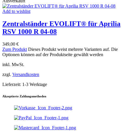
Ausverkauft
Add to wishlist
Zentralständer EVOLIFT® für Aprilia
RSV 1000 R 04-08
349,00
€
Zum Produkt
Dieses Produkt weist mehrere Varianten auf. Die
Optionen können auf der Produktseite gewählt werden
inkl. MwSt.
zzgl.
Versandkosten
Lieferzeit:
1-3 Werktage
Akzeptierte Zahlungsmethoden