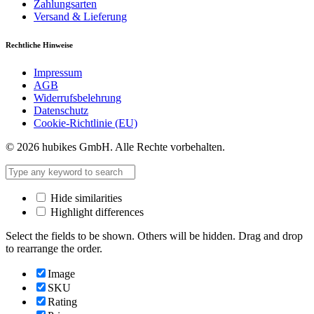
Zahlungsarten
Versand & Lieferung
Rechtliche Hinweise
Impressum
AGB
Widerrufsbelehrung
Datenschutz
Cookie-Richtlinie (EU)
© 2026 hubikes GmbH. Alle Rechte vorbehalten.
Hide similarities
Highlight differences
Select the fields to be shown. Others will be hidden. Drag and drop
to rearrange the order.
Image
SKU
Rating