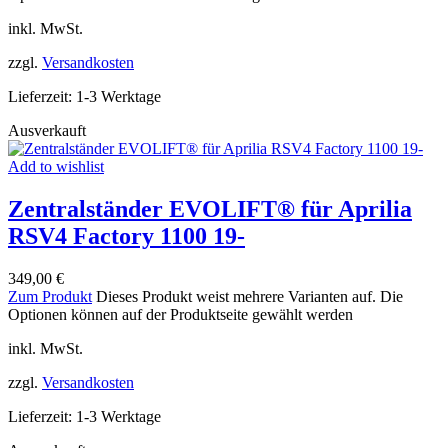
inkl. MwSt.
zzgl.
Versandkosten
Lieferzeit:
1-3 Werktage
Ausverkauft
Add to wishlist
Zentralständer EVOLIFT® für Aprilia
RSV4 Factory 1100 19-
349,00
€
Zum Produkt
Dieses Produkt weist mehrere Varianten auf. Die
Optionen können auf der Produktseite gewählt werden
inkl. MwSt.
zzgl.
Versandkosten
Lieferzeit:
1-3 Werktage