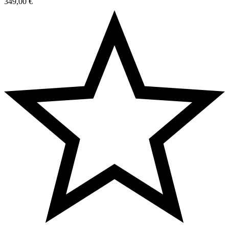
349,00
€