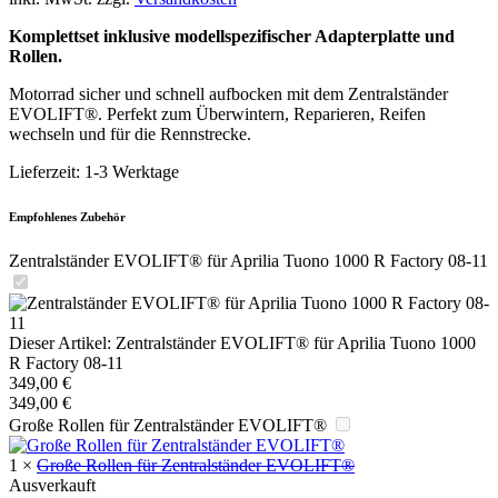
Komplettset inklusive modellspezifischer Adapterplatte und
Rollen.
Motorrad sicher und schnell aufbocken mit dem Zentralständer
EVOLIFT®. Perfekt zum Überwintern, Reparieren, Reifen
wechseln und für die Rennstrecke.
Lieferzeit:
1-3 Werktage
Empfohlenes Zubehör
Zentralständer EVOLIFT® für Aprilia Tuono 1000 R Factory 08-11
Dieser Artikel:
Zentralständer EVOLIFT® für Aprilia Tuono 1000
R Factory 08-11
349,00
€
349,00
€
Große Rollen für Zentralständer EVOLIFT®
1
×
Große Rollen für Zentralständer EVOLIFT®
Ausverkauft