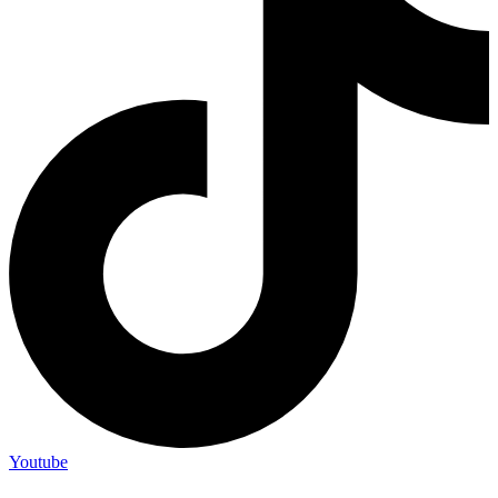
Youtube