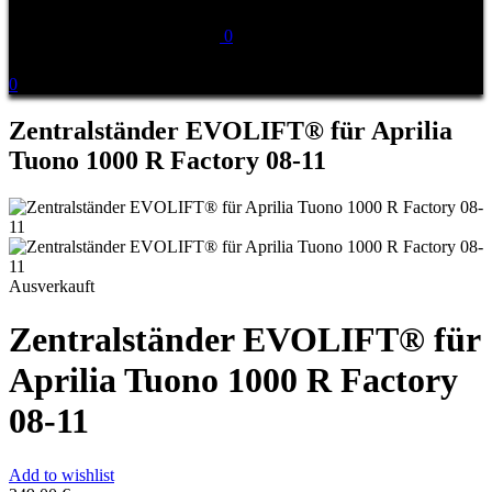
0
0
Zentralständer EVOLIFT® für Aprilia
Tuono 1000 R Factory 08-11
Ausverkauft
Zentralständer EVOLIFT® für
Aprilia Tuono 1000 R Factory
08-11
Add to wishlist