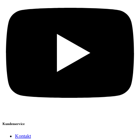
Kundenservice
Kontakt