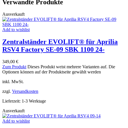
Verwandte Produkte
Ausverkauft
Add to wishlist
Zentralständer EVOLIFT® für Aprilia
RSV4 Factory SE-09 SBK 1100 24-
349,00
€
Zum Produkt
Dieses Produkt weist mehrere Varianten auf. Die
Optionen können auf der Produktseite gewählt werden
inkl. MwSt.
zzgl.
Versandkosten
Lieferzeit:
1-3 Werktage
Ausverkauft
Add to wishlist