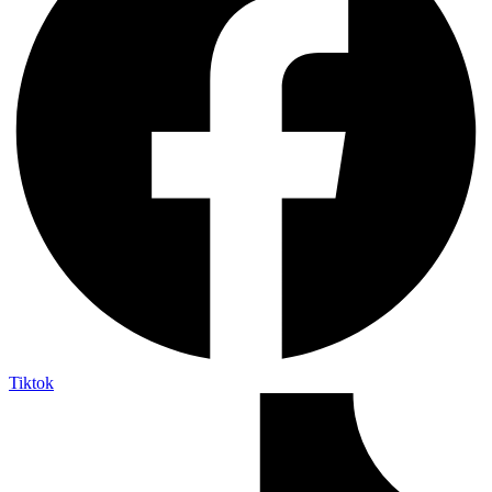
Tiktok