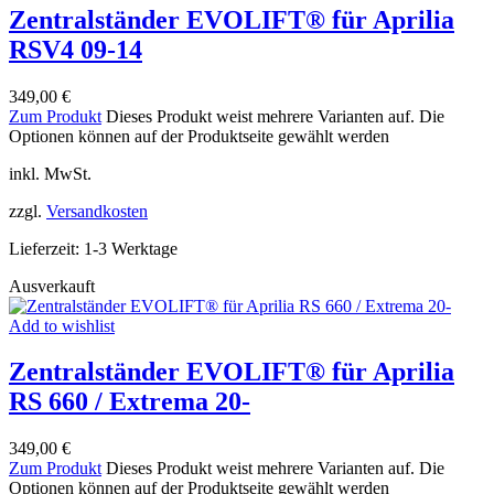
Zentralständer EVOLIFT® für Aprilia
RSV4 09-14
349,00
€
Zum Produkt
Dieses Produkt weist mehrere Varianten auf. Die
Optionen können auf der Produktseite gewählt werden
inkl. MwSt.
zzgl.
Versandkosten
Lieferzeit:
1-3 Werktage
Ausverkauft
Add to wishlist
Zentralständer EVOLIFT® für Aprilia
RS 660 / Extrema 20-
349,00
€
Zum Produkt
Dieses Produkt weist mehrere Varianten auf. Die
Optionen können auf der Produktseite gewählt werden