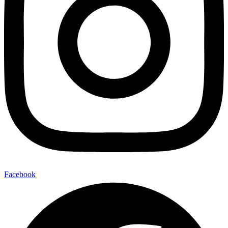
Facebook