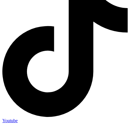
Youtube