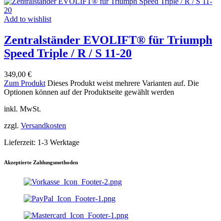
Add to wishlist
Zentralständer EVOLIFT® für Triumph
Speed Triple / R / S 11-20
349,00
€
Zum Produkt
Dieses Produkt weist mehrere Varianten auf. Die
Optionen können auf der Produktseite gewählt werden
inkl. MwSt.
zzgl.
Versandkosten
Lieferzeit:
1-3 Werktage
Akzeptierte Zahlungsmethoden