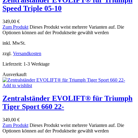
Speed Triple 05-10
349,00
€
Zum Produkt
Dieses Produkt weist mehrere Varianten auf. Die
Optionen können auf der Produktseite gewählt werden
inkl. MwSt.
zzgl.
Versandkosten
Lieferzeit:
1-3 Werktage
Ausverkauft
Add to wishlist
Zentralständer EVOLIFT® für Triumph
Tiger Sport 660 22-
349,00
€
Zum Produkt
Dieses Produkt weist mehrere Varianten auf. Die
Optionen können auf der Produktseite gewählt werden