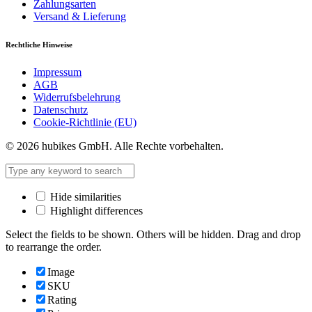
Zahlungsarten
Versand & Lieferung
Rechtliche Hinweise
Impressum
AGB
Widerrufsbelehrung
Datenschutz
Cookie-Richtlinie (EU)
© 2026 hubikes GmbH. Alle Rechte vorbehalten.
Hide similarities
Highlight differences
Select the fields to be shown. Others will be hidden. Drag and drop
to rearrange the order.
Image
SKU
Rating