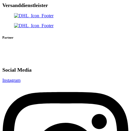
Versanddienstleister
Partner
Social Media
Instagram