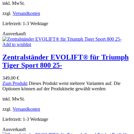
inkl. MwSt.
zzgl.
Versandkosten
Lieferzeit:
1-3 Werktage
Ausverkauft
Add to wishlist
Zentralständer EVOLIFT® für Triumph
Tiger Sport 800 25-
349,00
€
Zum Produkt
Dieses Produkt weist mehrere Varianten auf. Die
Optionen können auf der Produktseite gewählt werden
inkl. MwSt.
zzgl.
Versandkosten
Lieferzeit:
1-3 Werktage
Ausverkauft