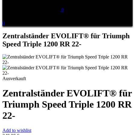
0
0
Zentralständer EVOLIFT® für Triumph
Speed Triple 1200 RR 22-
Ausverkauft
Zentralständer EVOLIFT® für
Triumph Speed Triple 1200 RR
22-
Add to wishlist