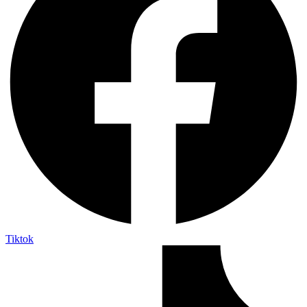
Tiktok