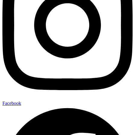
Facebook