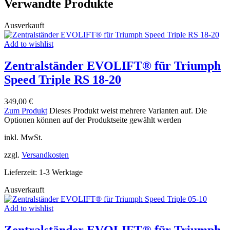
Verwandte Produkte
Ausverkauft
Add to wishlist
Zentralständer EVOLIFT® für Triumph
Speed Triple RS 18-20
349,00
€
Zum Produkt
Dieses Produkt weist mehrere Varianten auf. Die
Optionen können auf der Produktseite gewählt werden
inkl. MwSt.
zzgl.
Versandkosten
Lieferzeit:
1-3 Werktage
Ausverkauft
Add to wishlist
Zentralständer EVOLIFT® für Triumph