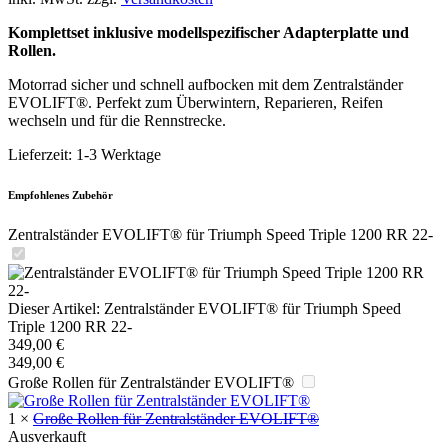
Komplettset inklusive modellspezifischer Adapterplatte und
Rollen.
Motorrad sicher und schnell aufbocken mit dem Zentralständer
EVOLIFT®. Perfekt zum Überwintern, Reparieren, Reifen
wechseln und für die Rennstrecke.
Lieferzeit:
1-3 Werktage
Empfohlenes Zubehör
Zentralständer EVOLIFT® für Triumph Speed Triple 1200 RR 22-
Dieser Artikel:
Zentralständer EVOLIFT® für Triumph Speed
Triple 1200 RR 22-
349,00
€
349,00
€
Große Rollen für Zentralständer EVOLIFT®
1
×
Große Rollen für Zentralständer EVOLIFT®
Ausverkauft