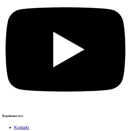
Kundenservice
Kontakt