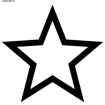
349,00
€