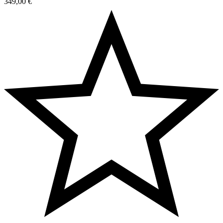
349,00
€