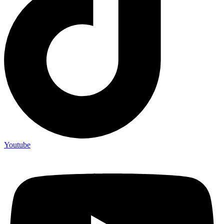
Youtube