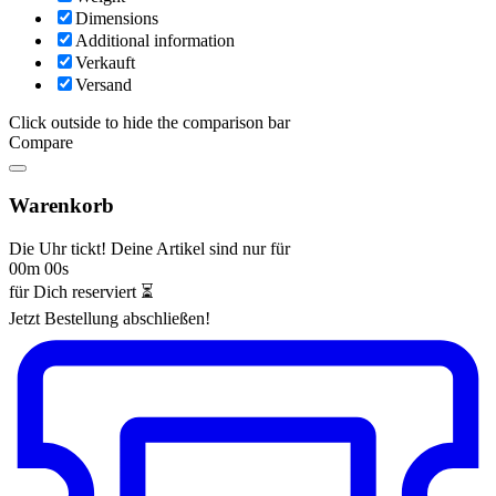
Dimensions
Additional information
Verkauft
Versand
Click outside to hide the comparison bar
Compare
Warenkorb
Die Uhr tickt! Deine Artikel sind nur für
00m 00s
für Dich reserviert ⏳
Jetzt Bestellung abschließen!