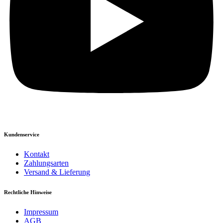
Kundenservice
Kontakt
Zahlungsarten
Versand & Lieferung
Rechtliche Hinweise
Impressum
AGB