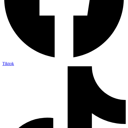
Tiktok