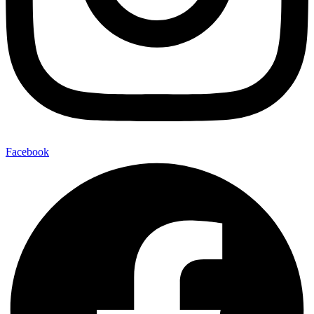
Facebook