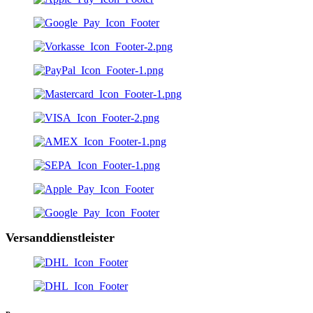
Versanddienstleister