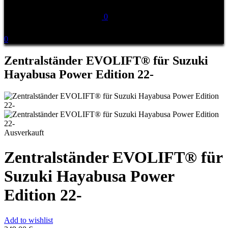
0
0
Zentralständer EVOLIFT® für Suzuki
Hayabusa Power Edition 22-
Ausverkauft
Zentralständer EVOLIFT® für
Suzuki Hayabusa Power
Edition 22-
Add to wishlist