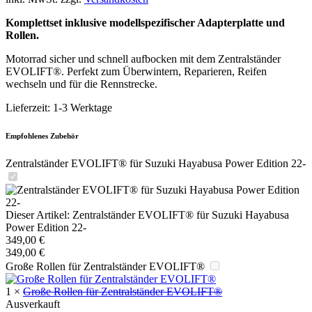
Komplettset inklusive modellspezifischer Adapterplatte und
Rollen.
Motorrad sicher und schnell aufbocken mit dem Zentralständer
EVOLIFT®. Perfekt zum Überwintern, Reparieren, Reifen
wechseln und für die Rennstrecke.
Lieferzeit:
1-3 Werktage
Empfohlenes Zubehör
Zentralständer EVOLIFT® für Suzuki Hayabusa Power Edition 22-
Dieser Artikel:
Zentralständer EVOLIFT® für Suzuki Hayabusa
Power Edition 22-
349,00
€
349,00
€
Große Rollen für Zentralständer EVOLIFT®
1
×
Große Rollen für Zentralständer EVOLIFT®
Ausverkauft