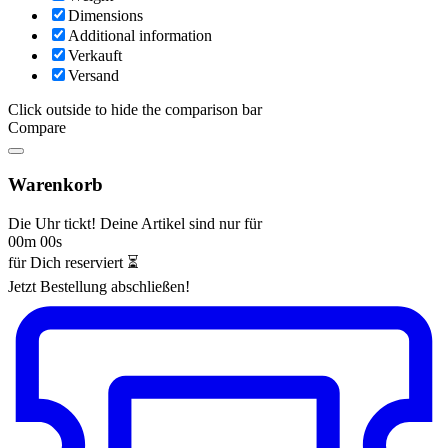
Dimensions
Additional information
Verkauft
Versand
Click outside to hide the comparison bar
Compare
Warenkorb
Die Uhr tickt! Deine Artikel sind nur für
00m 00s
für Dich reserviert ⏳
Jetzt Bestellung abschließen!