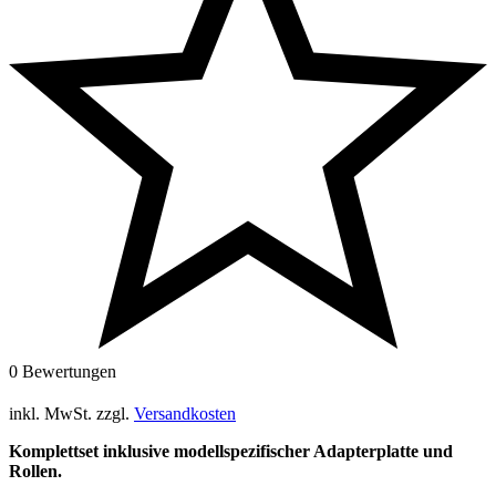
0 Bewertungen
inkl. MwSt.
zzgl.
Versandkosten
Komplettset inklusive modellspezifischer Adapterplatte und
Rollen.