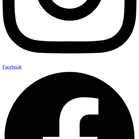
Facebook