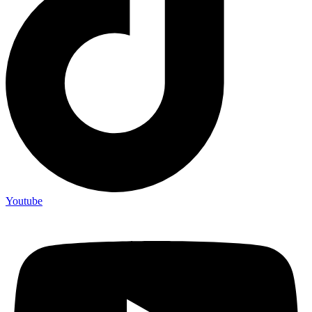
Youtube