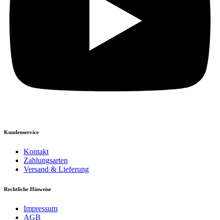
Kundenservice
Kontakt
Zahlungsarten
Versand & Lieferung
Rechtliche Hinweise
Impressum
AGB