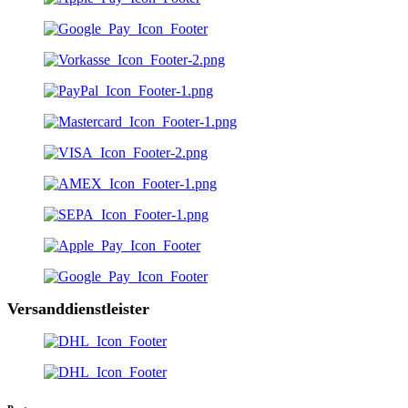
Versanddienstleister