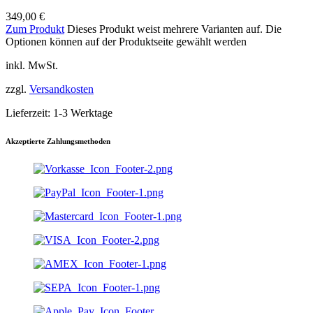
349,00
€
Zum Produkt
Dieses Produkt weist mehrere Varianten auf. Die
Optionen können auf der Produktseite gewählt werden
inkl. MwSt.
zzgl.
Versandkosten
Lieferzeit:
1-3 Werktage
Akzeptierte Zahlungsmethoden