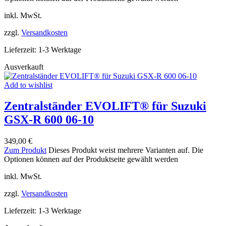
inkl. MwSt.
zzgl.
Versandkosten
Lieferzeit:
1-3 Werktage
Ausverkauft
Add to wishlist
Zentralständer EVOLIFT® für Suzuki
GSX-R 600 06-10
349,00
€
Zum Produkt
Dieses Produkt weist mehrere Varianten auf. Die
Optionen können auf der Produktseite gewählt werden
inkl. MwSt.
zzgl.
Versandkosten
Lieferzeit:
1-3 Werktage