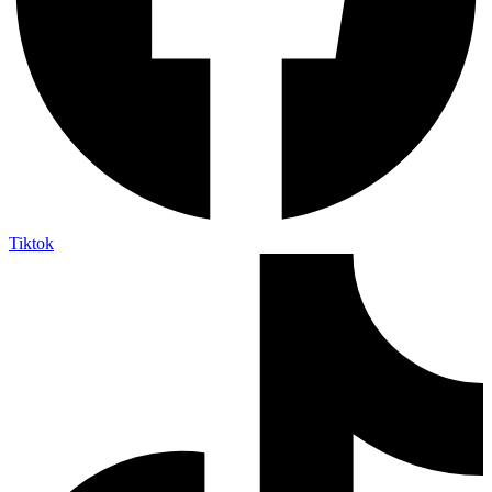
Tiktok