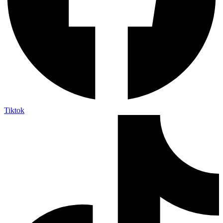
Tiktok