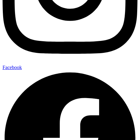
Facebook