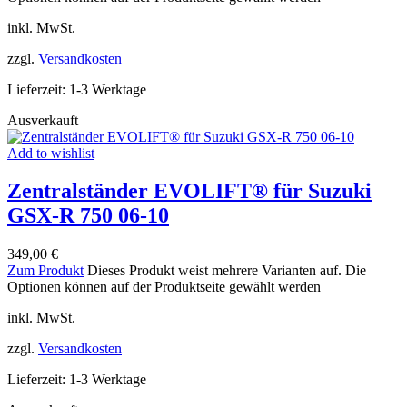
inkl. MwSt.
zzgl.
Versandkosten
Lieferzeit:
1-3 Werktage
Ausverkauft
Add to wishlist
Zentralständer EVOLIFT® für Suzuki
GSX-R 750 06-10
349,00
€
Zum Produkt
Dieses Produkt weist mehrere Varianten auf. Die
Optionen können auf der Produktseite gewählt werden
inkl. MwSt.
zzgl.
Versandkosten
Lieferzeit:
1-3 Werktage