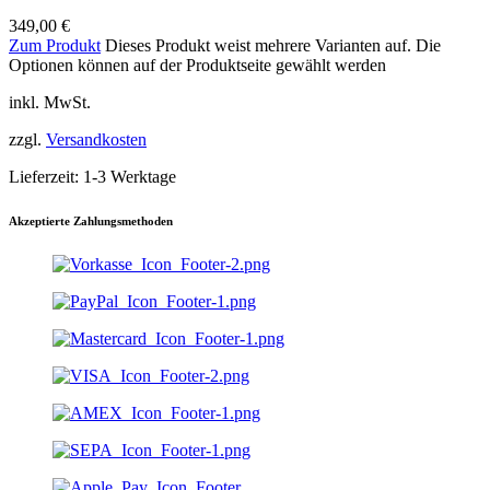
349,00
€
Zum Produkt
Dieses Produkt weist mehrere Varianten auf. Die
Optionen können auf der Produktseite gewählt werden
inkl. MwSt.
zzgl.
Versandkosten
Lieferzeit:
1-3 Werktage
Akzeptierte Zahlungsmethoden