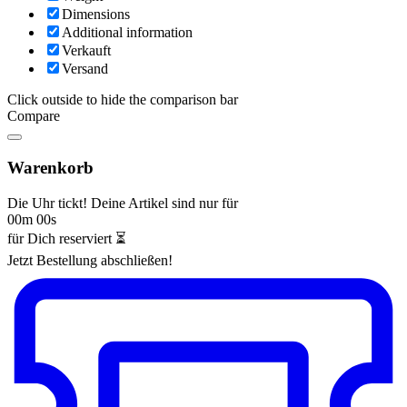
Dimensions
Additional information
Verkauft
Versand
Click outside to hide the comparison bar
Compare
Warenkorb
Die Uhr tickt! Deine Artikel sind nur für
00m 00s
für Dich reserviert ⏳
Jetzt Bestellung abschließen!