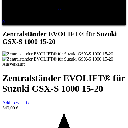
0
0
Zentralständer EVOLIFT® für Suzuki
GSX-S 1000 15-20
Ausverkauft
Zentralständer EVOLIFT® für
Suzuki GSX-S 1000 15-20
Add to wishlist
349,00
€