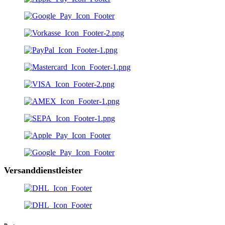
Versanddienstleister