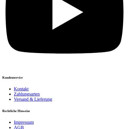
Kundenservice
Kontakt
Zahlungsarten
Versand & Lieferung
Rechtliche Hinweise
Impressum
AGB