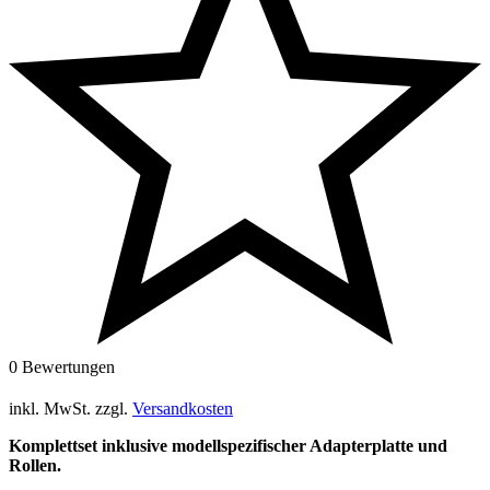
0 Bewertungen
inkl. MwSt.
zzgl.
Versandkosten
Komplettset inklusive modellspezifischer Adapterplatte und
Rollen.