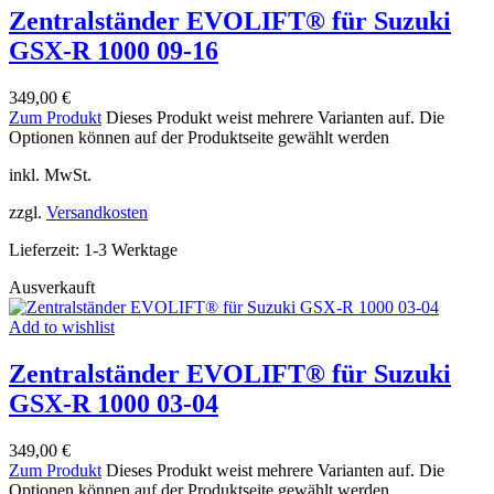
Zentralständer EVOLIFT® für Suzuki
GSX-R 1000 09-16
349,00
€
Zum Produkt
Dieses Produkt weist mehrere Varianten auf. Die
Optionen können auf der Produktseite gewählt werden
inkl. MwSt.
zzgl.
Versandkosten
Lieferzeit:
1-3 Werktage
Ausverkauft
Add to wishlist
Zentralständer EVOLIFT® für Suzuki
GSX-R 1000 03-04
349,00
€
Zum Produkt
Dieses Produkt weist mehrere Varianten auf. Die
Optionen können auf der Produktseite gewählt werden