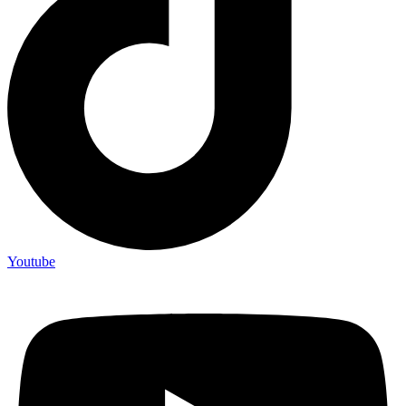
Youtube