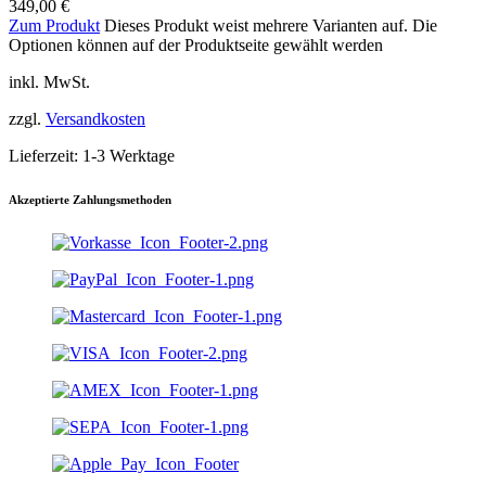
349,00
€
Zum Produkt
Dieses Produkt weist mehrere Varianten auf. Die
Optionen können auf der Produktseite gewählt werden
inkl. MwSt.
zzgl.
Versandkosten
Lieferzeit:
1-3 Werktage
Akzeptierte Zahlungsmethoden