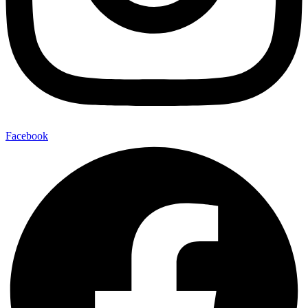
Facebook