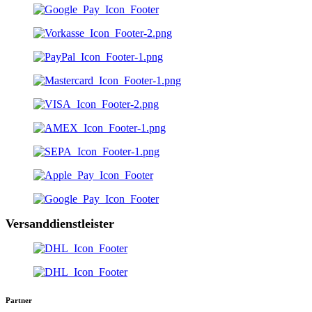
Versanddienstleister
Partner