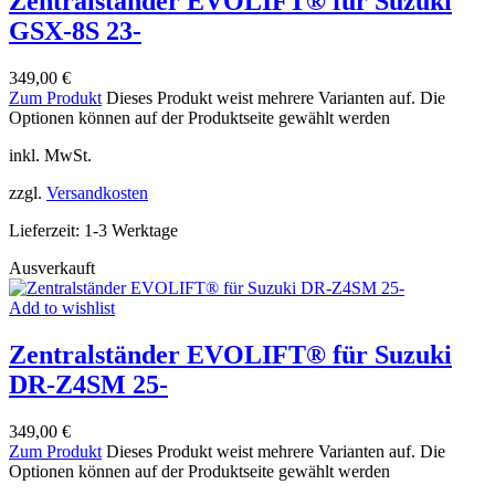
Zentralständer EVOLIFT® für Suzuki
GSX-8S 23-
349,00
€
Zum Produkt
Dieses Produkt weist mehrere Varianten auf. Die
Optionen können auf der Produktseite gewählt werden
inkl. MwSt.
zzgl.
Versandkosten
Lieferzeit:
1-3 Werktage
Ausverkauft
Add to wishlist
Zentralständer EVOLIFT® für Suzuki
DR-Z4SM 25-
349,00
€
Zum Produkt
Dieses Produkt weist mehrere Varianten auf. Die
Optionen können auf der Produktseite gewählt werden