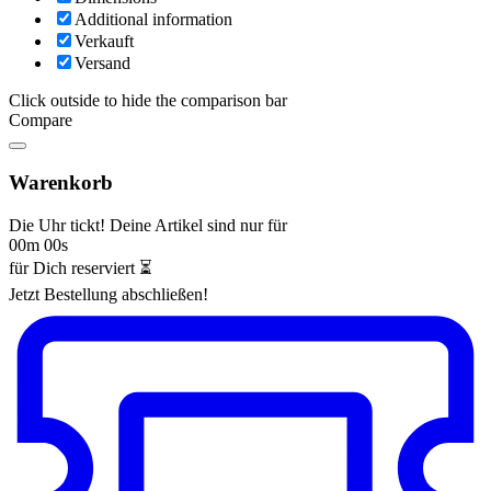
Additional information
Verkauft
Versand
Click outside to hide the comparison bar
Compare
Warenkorb
Die Uhr tickt! Deine Artikel sind nur für
00m 00s
für Dich reserviert ⏳
Jetzt Bestellung abschließen!