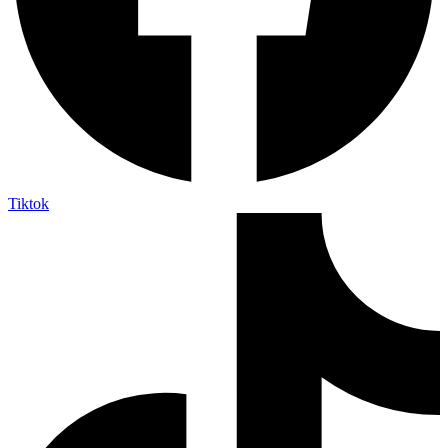
Tiktok