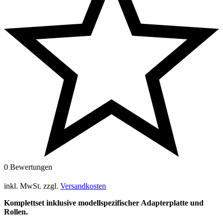
0 Bewertungen
inkl. MwSt.
zzgl.
Versandkosten
Komplettset inklusive modellspezifischer Adapterplatte und
Rollen.