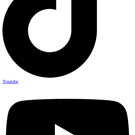
Youtube