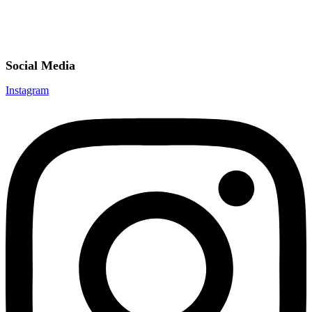
Social Media
Instagram