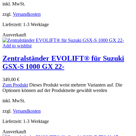
inkl. MwSt.
zzgl.
Versandkosten
Lieferzeit:
1-3 Werktage
Ausverkauft
Add to wishlist
Zentralständer EVOLIFT® für Suzuki
GSX-S 1000 GX 22-
349,00
€
Zum Produkt
Dieses Produkt weist mehrere Varianten auf. Die
Optionen können auf der Produktseite gewählt werden
inkl. MwSt.
zzgl.
Versandkosten
Lieferzeit:
1-3 Werktage
Ausverkauft