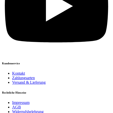
Kundenservice
Kontakt
Zahlungsarten
Versand & Lieferung
Rechtliche Hinweise
Impressum
AGB
Widerrufsbelehrung