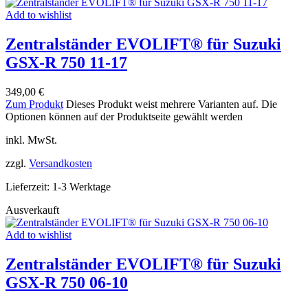
Add to wishlist
Zentralständer EVOLIFT® für Suzuki
GSX-R 750 11-17
349,00
€
Zum Produkt
Dieses Produkt weist mehrere Varianten auf. Die
Optionen können auf der Produktseite gewählt werden
inkl. MwSt.
zzgl.
Versandkosten
Lieferzeit:
1-3 Werktage
Ausverkauft
Add to wishlist
Zentralständer EVOLIFT® für Suzuki
GSX-R 750 06-10