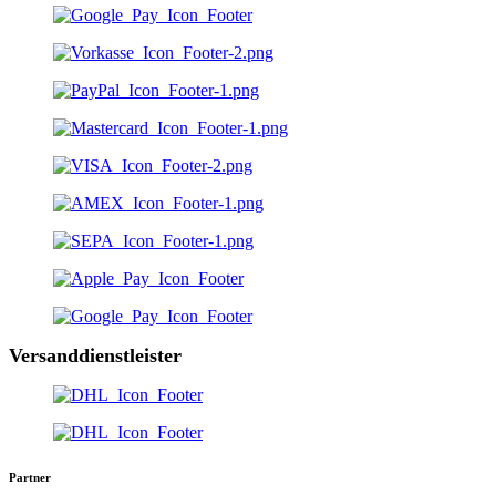
Versanddienstleister
Partner