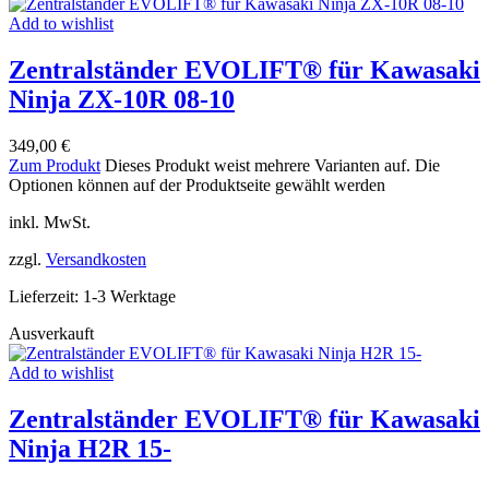
Add to wishlist
Zentralständer EVOLIFT® für Kawasaki
Ninja ZX-10R 08-10
349,00
€
Zum Produkt
Dieses Produkt weist mehrere Varianten auf. Die
Optionen können auf der Produktseite gewählt werden
inkl. MwSt.
zzgl.
Versandkosten
Lieferzeit:
1-3 Werktage
Ausverkauft
Add to wishlist
Zentralständer EVOLIFT® für Kawasaki
Ninja H2R 15-