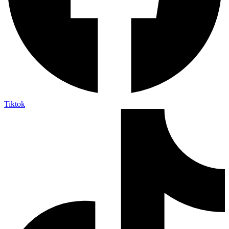
Tiktok