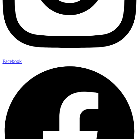
Facebook