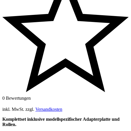
0 Bewertungen
inkl. MwSt.
zzgl.
Versandkosten
Komplettset inklusive modellspezifischer Adapterplatte und
Rollen.