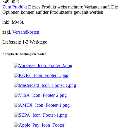
349,00
€
Zum Produkt
Dieses Produkt weist mehrere Varianten auf. Die
Optionen können auf der Produktseite gewählt werden
inkl. MwSt.
zzgl.
Versandkosten
Lieferzeit:
1-3 Werktage
Akzeptierte Zahlungsmethoden