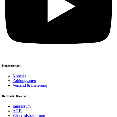
Kundenservice
Kontakt
Zahlungsarten
Versand & Lieferung
Rechtliche Hinweise
Impressum
AGB
Widerrufsbelehrung