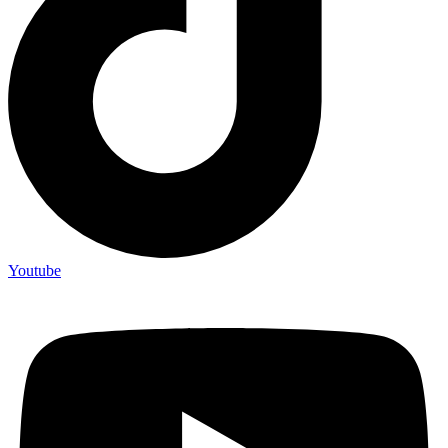
Youtube