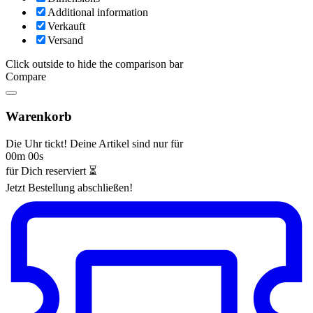
Additional information
Verkauft
Versand
Click outside to hide the comparison bar
Compare
Warenkorb
Die Uhr tickt! Deine Artikel sind nur für
00m 00s
für Dich reserviert ⏳
Jetzt Bestellung abschließen!