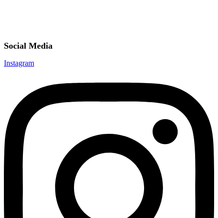
Social Media
Instagram