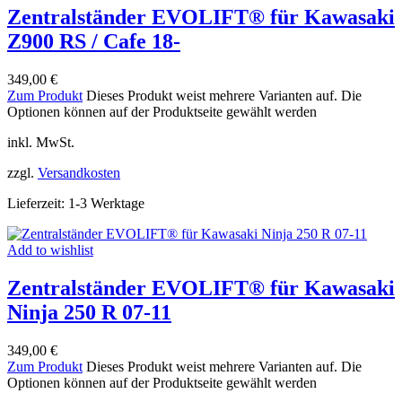
Zentralständer EVOLIFT® für Kawasaki
Z900 RS / Cafe 18-
349,00
€
Zum Produkt
Dieses Produkt weist mehrere Varianten auf. Die
Optionen können auf der Produktseite gewählt werden
inkl. MwSt.
zzgl.
Versandkosten
Lieferzeit:
1-3 Werktage
Add to wishlist
Zentralständer EVOLIFT® für Kawasaki
Ninja 250 R 07-11
349,00
€
Zum Produkt
Dieses Produkt weist mehrere Varianten auf. Die
Optionen können auf der Produktseite gewählt werden