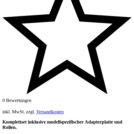
0 Bewertungen
inkl. MwSt.
zzgl.
Versandkosten
Komplettset inklusive modellspezifischer Adapterplatte und
Rollen.