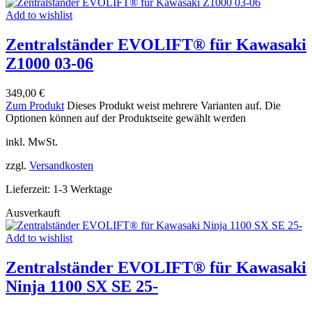
Add to wishlist
Zentralständer EVOLIFT® für Kawasaki
Z1000 03-06
349,00
€
Zum Produkt
Dieses Produkt weist mehrere Varianten auf. Die
Optionen können auf der Produktseite gewählt werden
inkl. MwSt.
zzgl.
Versandkosten
Lieferzeit:
1-3 Werktage
Ausverkauft
Add to wishlist
Zentralständer EVOLIFT® für Kawasaki
Ninja 1100 SX SE 25-