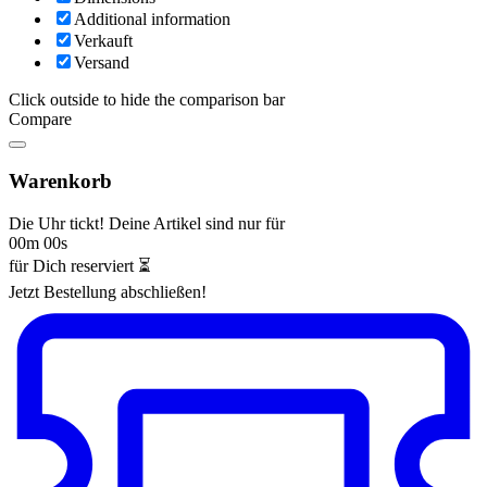
Additional information
Verkauft
Versand
Click outside to hide the comparison bar
Compare
Warenkorb
Die Uhr tickt! Deine Artikel sind nur für
00m 00s
für Dich reserviert ⏳
Jetzt Bestellung abschließen!