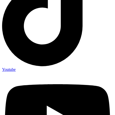
Youtube