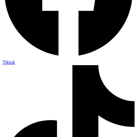
Tiktok