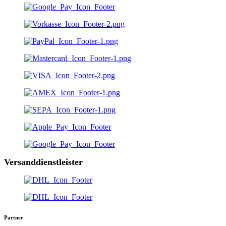
Versanddienstleister
Partner