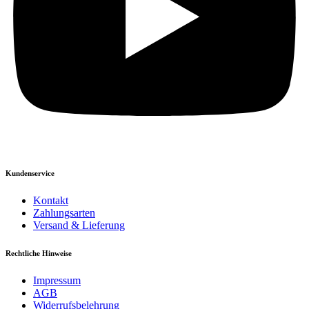
Kundenservice
Kontakt
Zahlungsarten
Versand & Lieferung
Rechtliche Hinweise
Impressum
AGB
Widerrufsbelehrung