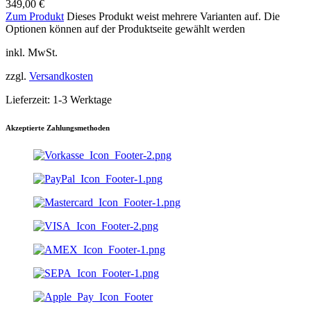
349,00
€
Zum Produkt
Dieses Produkt weist mehrere Varianten auf. Die
Optionen können auf der Produktseite gewählt werden
inkl. MwSt.
zzgl.
Versandkosten
Lieferzeit:
1-3 Werktage
Akzeptierte Zahlungsmethoden