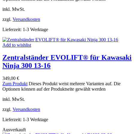
inkl. MwSt.
zzgl.
Versandkosten
Lieferzeit:
1-3 Werktage
Add to wishlist
Zentralständer EVOLIFT® für Kawasaki
Ninja 300 13-16
349,00
€
Zum Produkt
Dieses Produkt weist mehrere Varianten auf. Die
Optionen können auf der Produktseite gewählt werden
inkl. MwSt.
zzgl.
Versandkosten
Lieferzeit:
1-3 Werktage
Ausverkauft