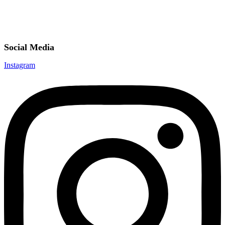
Social Media
Instagram