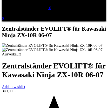
0
0
Zentralständer EVOLIFT® für Kawasaki
Ninja ZX-10R 06-07
Ausverkauft
Zentralständer EVOLIFT® für
Kawasaki Ninja ZX-10R 06-07
Add to wishlist
349,00
€