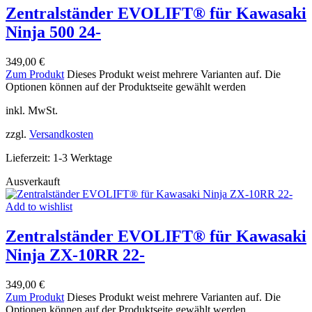
Zentralständer EVOLIFT® für Kawasaki
Ninja 500 24-
349,00
€
Zum Produkt
Dieses Produkt weist mehrere Varianten auf. Die
Optionen können auf der Produktseite gewählt werden
inkl. MwSt.
zzgl.
Versandkosten
Lieferzeit:
1-3 Werktage
Ausverkauft
Add to wishlist
Zentralständer EVOLIFT® für Kawasaki
Ninja ZX-10RR 22-
349,00
€
Zum Produkt
Dieses Produkt weist mehrere Varianten auf. Die
Optionen können auf der Produktseite gewählt werden