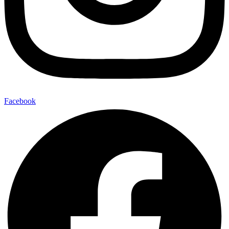
Facebook