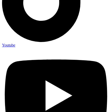
Youtube