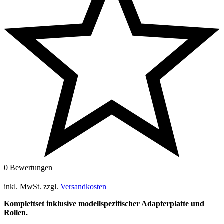
0 Bewertungen
inkl. MwSt.
zzgl.
Versandkosten
Komplettset inklusive modellspezifischer Adapterplatte und
Rollen.