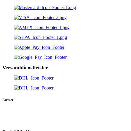
Versanddienstleister
Partner