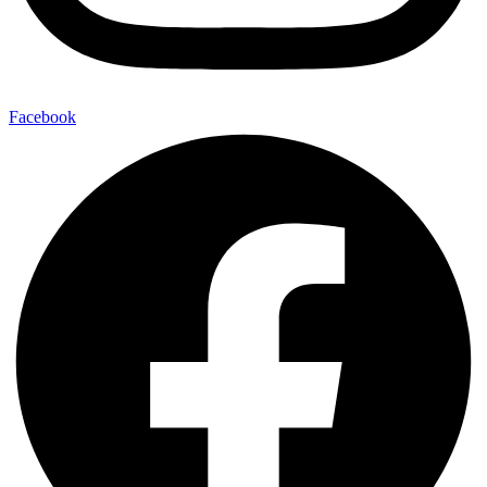
Facebook