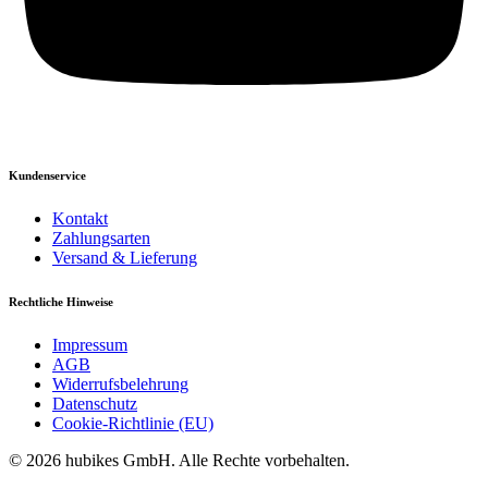
Kundenservice
Kontakt
Zahlungsarten
Versand & Lieferung
Rechtliche Hinweise
Impressum
AGB
Widerrufsbelehrung
Datenschutz
Cookie-Richtlinie (EU)
© 2026 hubikes GmbH. Alle Rechte vorbehalten.