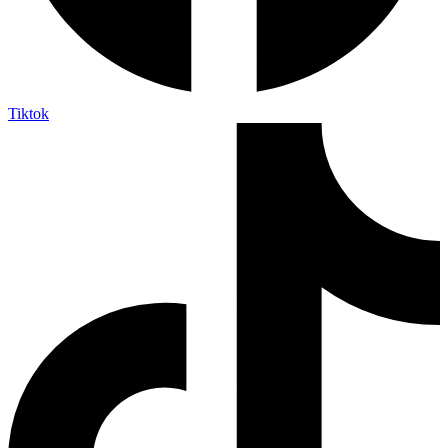
Tiktok