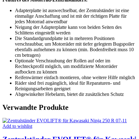
Adapterplatte ist auswechselbar, der Zentralständer ist eine
einmalige Anschaffung und ist mit der richtigen Platte für
jedes Motorrad anwendbar
Neigung der Adapterplatte kann von beiden Seiten des
Schlittens eingestellt werden
Die Standardgrundplatte ist in mehreren Positionen
verschraubbar, um Motorräder mit tiefer gelegtem Bugspoiler
ebenfalls aufnehmen zu können (min. Bodenfreiheit muss 10
cm betragen)
Optionale Verschraubung der Rollen auf oder im
Rechteckprofil möglich, um modifizierte Motorräder
aufbocken zu können
Reifenwärmer einfach montieren, ohne weitere Hilfe möglich
Räder sind frei zugänglich, ideal für Reparaturen- und
Reinigungsarbeiten geeignet
Abgewinkelter Hebelarm, bietet dir zusätzlichen Schutz
Verwandte Produkte
Add to wishlist