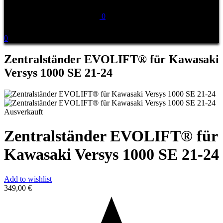
0
0
Zentralständer EVOLIFT® für Kawasaki
Versys 1000 SE 21-24
Ausverkauft
Zentralständer EVOLIFT® für
Kawasaki Versys 1000 SE 21-24
Add to wishlist
349,00
€