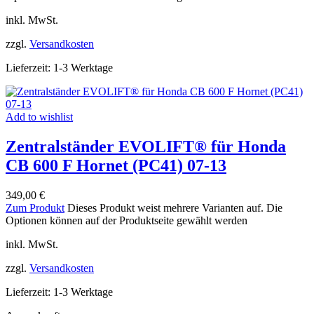
inkl. MwSt.
zzgl.
Versandkosten
Lieferzeit:
1-3 Werktage
Add to wishlist
Zentralständer EVOLIFT® für Honda
CB 600 F Hornet (PC41) 07-13
349,00
€
Zum Produkt
Dieses Produkt weist mehrere Varianten auf. Die
Optionen können auf der Produktseite gewählt werden
inkl. MwSt.
zzgl.
Versandkosten
Lieferzeit:
1-3 Werktage