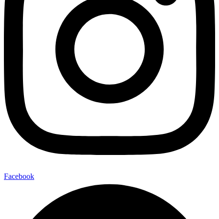
Facebook