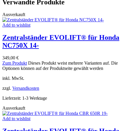
Verwandte Produkte
Ausverkauft
Add to wishlist
Zentralständer EVOLIFT® für Honda
NC750X 14-
349,00
€
Zum Produkt
Dieses Produkt weist mehrere Varianten auf. Die
Optionen können auf der Produktseite gewählt werden
inkl. MwSt.
zzgl.
Versandkosten
Lieferzeit:
1-3 Werktage
Ausverkauft
Add to wishlist
Zentralständer EVOLIFT® für Honda