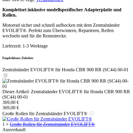
Komplettset inklusive modellspezifischer Adapterplatte und
Rollen.
Motorrad sicher und schnell aufbocken mit dem Zentralständer
EVOLIFT®. Perfekt zum Überwintern, Reparieren, Reifen
wechseln und für die Rennstrecke.
Lieferzeit:
1-3 Werktage
Empfohlenes Zubehör
Zentralständer EVOLIFT® für Honda CBR 900 RR (SC44) 00-01
Dieser Artikel:
Zentralständer EVOLIFT® für Honda CBR 900 RR
(SC44) 00-01
369,00
€
369,00
€
Große Rollen für Zentralständer EVOLIFT®
1
×
Große Rollen für Zentralständer EVOLIFT®
Ausverkauft