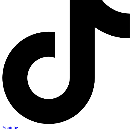
Youtube