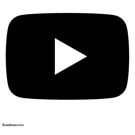
Kundenservice