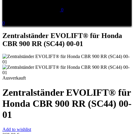
0
0
Zentralständer EVOLIFT® für Honda
CBR 900 RR (SC44) 00-01
Ausverkauft
Zentralständer EVOLIFT® für
Honda CBR 900 RR (SC44) 00-
01
Add to wishlist