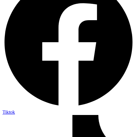
Tiktok