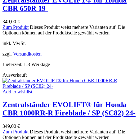
CBR 650R 19-
349,00
€
Zum Produkt
Dieses Produkt weist mehrere Varianten auf. Die
Optionen können auf der Produktseite gewählt werden
inkl. MwSt.
zzgl.
Versandkosten
Lieferzeit:
1-3 Werktage
Ausverkauft
Add to wishlist
Zentralständer EVOLIFT® für Honda
CBR 1000RR-R Fireblade / SP (SC82) 24-
349,00
€
Zum Produkt
Dieses Produkt weist mehrere Varianten auf. Die
Optionen können auf der Produktseite gewählt werden