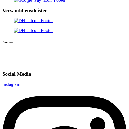
Versanddienstleister
Partner
Social Media
Instagram