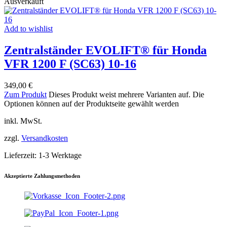
Ausverkauft
Add to wishlist
Zentralständer EVOLIFT® für Honda
VFR 1200 F (SC63) 10-16
349,00
€
Zum Produkt
Dieses Produkt weist mehrere Varianten auf. Die
Optionen können auf der Produktseite gewählt werden
inkl. MwSt.
zzgl.
Versandkosten
Lieferzeit:
1-3 Werktage
Akzeptierte Zahlungsmethoden