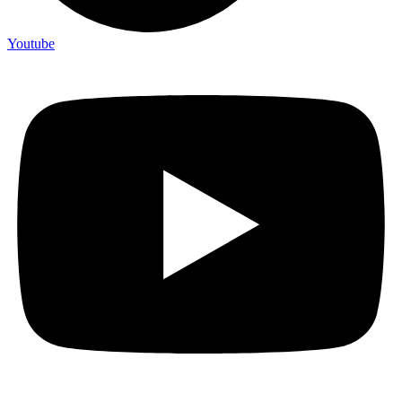
Youtube