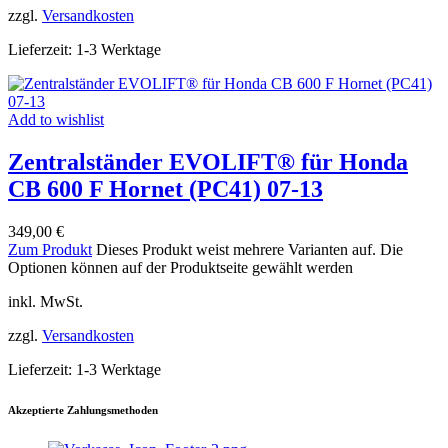
zzgl.
Versandkosten
Lieferzeit:
1-3 Werktage
Add to wishlist
Zentralständer EVOLIFT® für Honda
CB 600 F Hornet (PC41) 07-13
349,00
€
Zum Produkt
Dieses Produkt weist mehrere Varianten auf. Die
Optionen können auf der Produktseite gewählt werden
inkl. MwSt.
zzgl.
Versandkosten
Lieferzeit:
1-3 Werktage
Akzeptierte Zahlungsmethoden