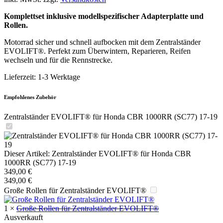
Komplettset inklusive modellspezifischer Adapterplatte und
Rollen.
Motorrad sicher und schnell aufbocken mit dem Zentralständer
EVOLIFT®. Perfekt zum Überwintern, Reparieren, Reifen
wechseln und für die Rennstrecke.
Lieferzeit:
1-3 Werktage
Empfohlenes Zubehör
Zentralständer EVOLIFT® für Honda CBR 1000RR (SC77) 17-19
Dieser Artikel:
Zentralständer EVOLIFT® für Honda CBR
1000RR (SC77) 17-19
349,00
€
349,00
€
Große Rollen für Zentralständer EVOLIFT®
1
×
Große Rollen für Zentralständer EVOLIFT®
Ausverkauft