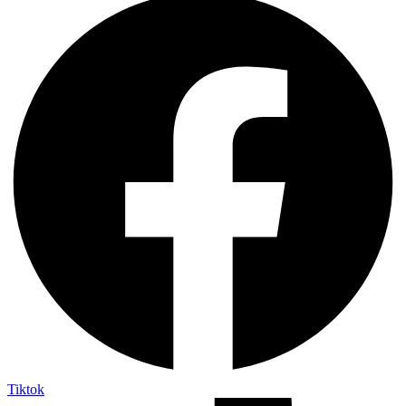
Tiktok