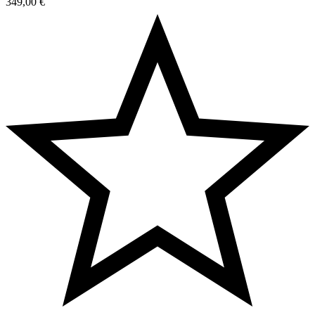
349,00
€