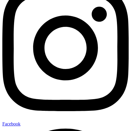
Facebook