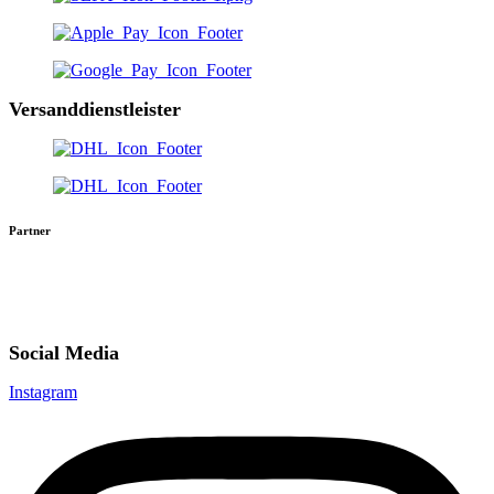
Versanddienstleister
Partner
Social Media
Instagram