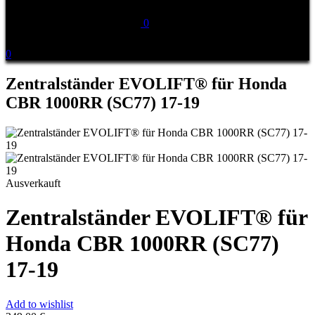
0
0
Zentralständer EVOLIFT® für Honda
CBR 1000RR (SC77) 17-19
Ausverkauft
Zentralständer EVOLIFT® für
Honda CBR 1000RR (SC77)
17-19
Add to wishlist