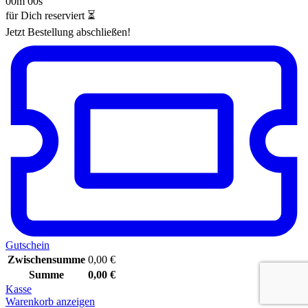
00m 00s
für Dich reserviert ⏳
Jetzt Bestellung abschließen!
Gutschein
Zwischensumme
0,00
€
Summe
0,00
€
Kasse
Warenkorb anzeigen