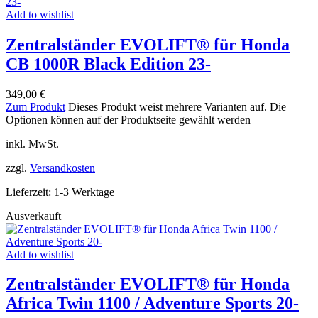
Add to wishlist
Zentralständer EVOLIFT® für Honda
CB 1000R Black Edition 23-
349,00
€
Zum Produkt
Dieses Produkt weist mehrere Varianten auf. Die
Optionen können auf der Produktseite gewählt werden
inkl. MwSt.
zzgl.
Versandkosten
Lieferzeit:
1-3 Werktage
Ausverkauft
Add to wishlist
Zentralständer EVOLIFT® für Honda
Africa Twin 1100 / Adventure Sports 20-