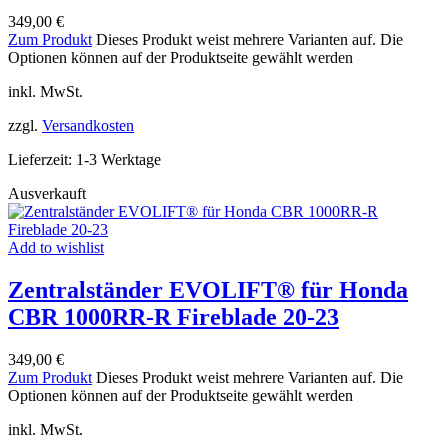
349,00
€
Zum Produkt
Dieses Produkt weist mehrere Varianten auf. Die
Optionen können auf der Produktseite gewählt werden
inkl. MwSt.
zzgl.
Versandkosten
Lieferzeit:
1-3 Werktage
Ausverkauft
Add to wishlist
Zentralständer EVOLIFT® für Honda
CBR 1000RR-R Fireblade 20-23
349,00
€
Zum Produkt
Dieses Produkt weist mehrere Varianten auf. Die
Optionen können auf der Produktseite gewählt werden
inkl. MwSt.