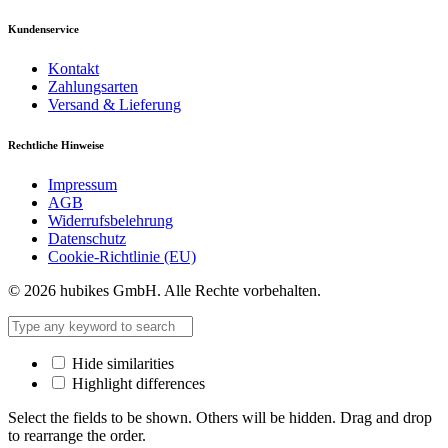
Kundenservice
Kontakt
Zahlungsarten
Versand & Lieferung
Rechtliche Hinweise
Impressum
AGB
Widerrufsbelehrung
Datenschutz
Cookie-Richtlinie (EU)
© 2026 hubikes GmbH. Alle Rechte vorbehalten.
Hide similarities
Highlight differences
Select the fields to be shown. Others will be hidden. Drag and drop
to rearrange the order.