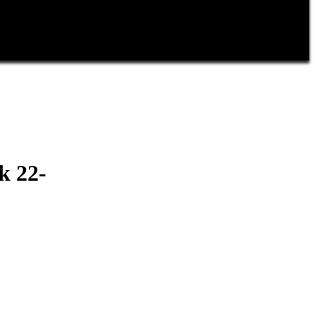
k 22-