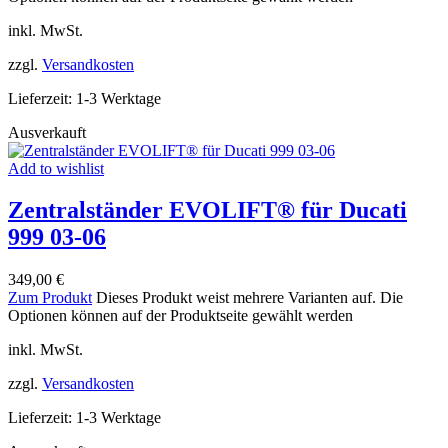
inkl. MwSt.
zzgl.
Versandkosten
Lieferzeit:
1-3 Werktage
Ausverkauft
Add to wishlist
Zentralständer EVOLIFT® für Ducati
999 03-06
349,00
€
Zum Produkt
Dieses Produkt weist mehrere Varianten auf. Die
Optionen können auf der Produktseite gewählt werden
inkl. MwSt.
zzgl.
Versandkosten
Lieferzeit:
1-3 Werktage