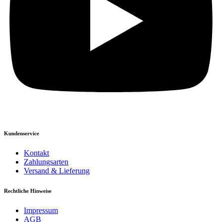
Kundenservice
Kontakt
Zahlungsarten
Versand & Lieferung
Rechtliche Hinweise
Impressum
AGB