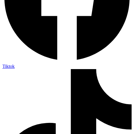
Tiktok