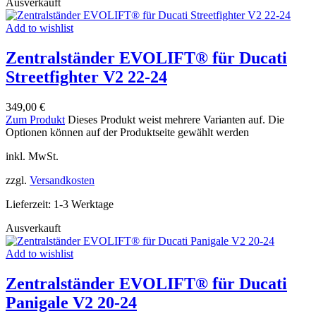
Ausverkauft
Add to wishlist
Zentralständer EVOLIFT® für Ducati
Streetfighter V2 22-24
349,00
€
Zum Produkt
Dieses Produkt weist mehrere Varianten auf. Die
Optionen können auf der Produktseite gewählt werden
inkl. MwSt.
zzgl.
Versandkosten
Lieferzeit:
1-3 Werktage
Ausverkauft
Add to wishlist
Zentralständer EVOLIFT® für Ducati
Panigale V2 20-24