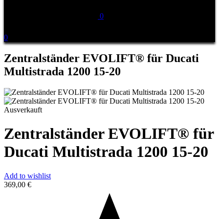
0
0
Zentralständer EVOLIFT® für Ducati
Multistrada 1200 15-20
Ausverkauft
Zentralständer EVOLIFT® für
Ducati Multistrada 1200 15-20
Add to wishlist
369,00
€