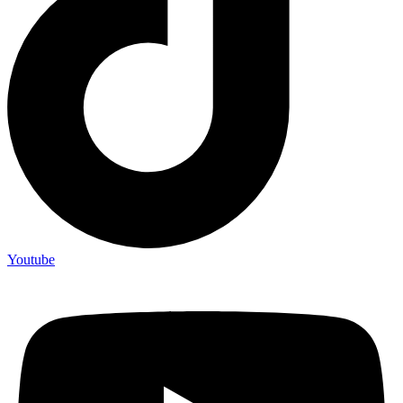
Youtube