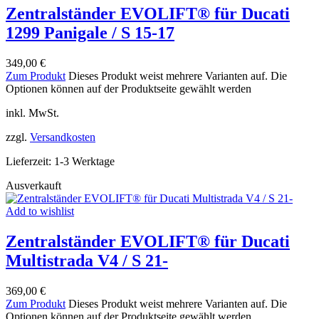
Zentralständer EVOLIFT® für Ducati
1299 Panigale / S 15-17
349,00
€
Zum Produkt
Dieses Produkt weist mehrere Varianten auf. Die
Optionen können auf der Produktseite gewählt werden
inkl. MwSt.
zzgl.
Versandkosten
Lieferzeit:
1-3 Werktage
Ausverkauft
Add to wishlist
Zentralständer EVOLIFT® für Ducati
Multistrada V4 / S 21-
369,00
€
Zum Produkt
Dieses Produkt weist mehrere Varianten auf. Die
Optionen können auf der Produktseite gewählt werden