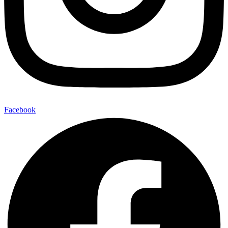
Facebook