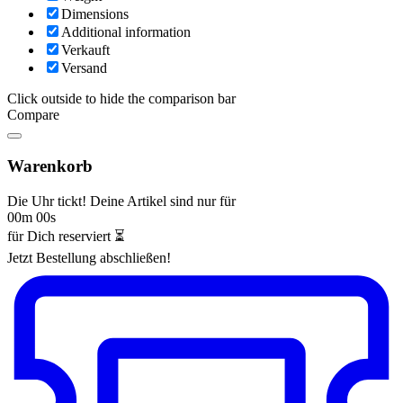
Dimensions
Additional information
Verkauft
Versand
Click outside to hide the comparison bar
Compare
Warenkorb
Die Uhr tickt! Deine Artikel sind nur für
00m 00s
für Dich reserviert ⏳
Jetzt Bestellung abschließen!