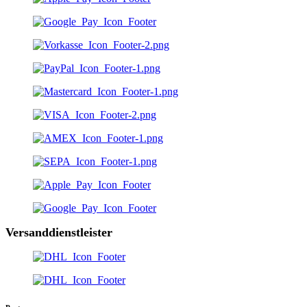
Versanddienstleister