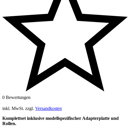
0 Bewertungen
inkl. MwSt.
zzgl.
Versandkosten
Komplettset inklusive modellspezifischer Adapterplatte und
Rollen.