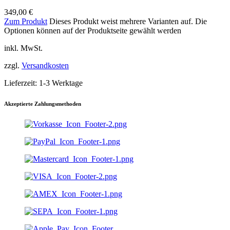
349,00
€
Zum Produkt
Dieses Produkt weist mehrere Varianten auf. Die
Optionen können auf der Produktseite gewählt werden
inkl. MwSt.
zzgl.
Versandkosten
Lieferzeit:
1-3 Werktage
Akzeptierte Zahlungsmethoden