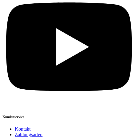
Kundenservice
Kontakt
Zahlungsarten