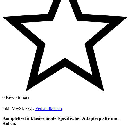
0 Bewertungen
inkl. MwSt.
zzgl.
Versandkosten
Komplettset inklusive modellspezifischer Adapterplatte und
Rollen.