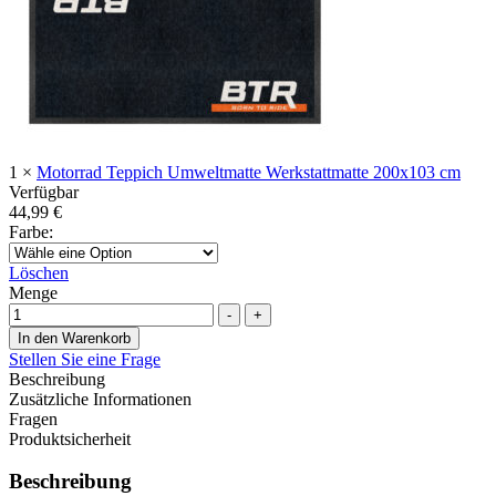
1
×
Motorrad Teppich Umweltmatte Werkstattmatte 200x103 cm
Verfügbar
44,99
€
Farbe
:
Löschen
Menge
-
+
In den Warenkorb
Stellen Sie eine Frage
Beschreibung
Zusätzliche Informationen
Fragen
Produktsicherheit
Beschreibung