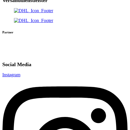
Versanddienstleister
Partner
Social Media
Instagram