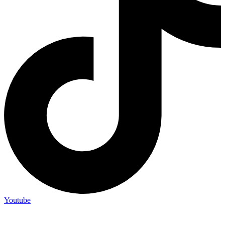
Youtube