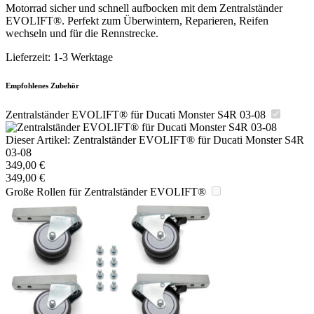
Motorrad sicher und schnell aufbocken mit dem Zentralständer
EVOLIFT®. Perfekt zum Überwintern, Reparieren, Reifen
wechseln und für die Rennstrecke.
Lieferzeit:
1-3 Werktage
Empfohlenes Zubehör
Zentralständer EVOLIFT® für Ducati Monster S4R 03-08
Dieser Artikel:
Zentralständer EVOLIFT® für Ducati Monster S4R
03-08
349,00
€
349,00
€
Große Rollen für Zentralständer EVOLIFT®