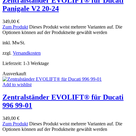
Zentralständer EVOLIFT® für Ducati
Panigale V2 20-24
349,00
€
Zum Produkt
Dieses Produkt weist mehrere Varianten auf. Die
Optionen können auf der Produktseite gewählt werden
inkl. MwSt.
zzgl.
Versandkosten
Lieferzeit:
1-3 Werktage
Ausverkauft
Add to wishlist
Zentralständer EVOLIFT® für Ducati
996 99-01
349,00
€
Zum Produkt
Dieses Produkt weist mehrere Varianten auf. Die
Optionen können auf der Produktseite gewählt werden