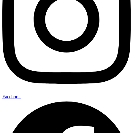
Facebook