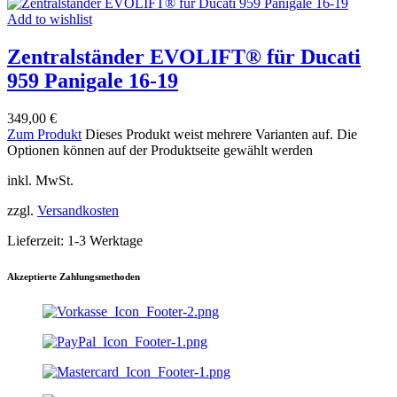
Add to wishlist
Zentralständer EVOLIFT® für Ducati
959 Panigale 16-19
349,00
€
Zum Produkt
Dieses Produkt weist mehrere Varianten auf. Die
Optionen können auf der Produktseite gewählt werden
inkl. MwSt.
zzgl.
Versandkosten
Lieferzeit:
1-3 Werktage
Akzeptierte Zahlungsmethoden