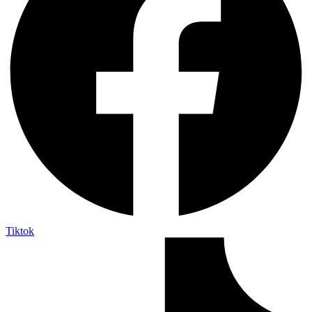
Tiktok