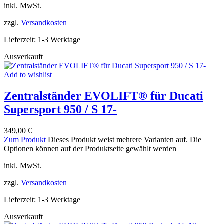
inkl. MwSt.
zzgl.
Versandkosten
Lieferzeit:
1-3 Werktage
Ausverkauft
Add to wishlist
Zentralständer EVOLIFT® für Ducati
Supersport 950 / S 17-
349,00
€
Zum Produkt
Dieses Produkt weist mehrere Varianten auf. Die
Optionen können auf der Produktseite gewählt werden
inkl. MwSt.
zzgl.
Versandkosten
Lieferzeit:
1-3 Werktage
Ausverkauft