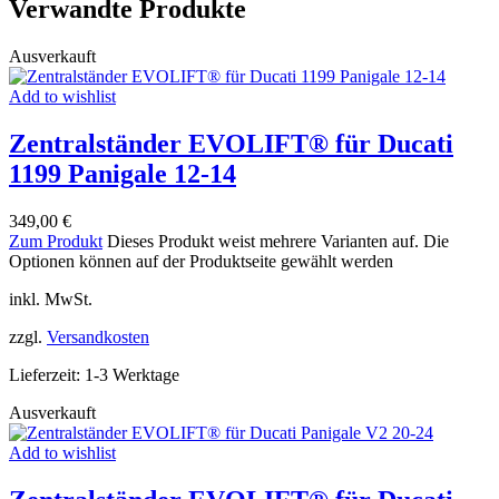
Verwandte Produkte
Ausverkauft
Add to wishlist
Zentralständer EVOLIFT® für Ducati
1199 Panigale 12-14
349,00
€
Zum Produkt
Dieses Produkt weist mehrere Varianten auf. Die
Optionen können auf der Produktseite gewählt werden
inkl. MwSt.
zzgl.
Versandkosten
Lieferzeit:
1-3 Werktage
Ausverkauft
Add to wishlist