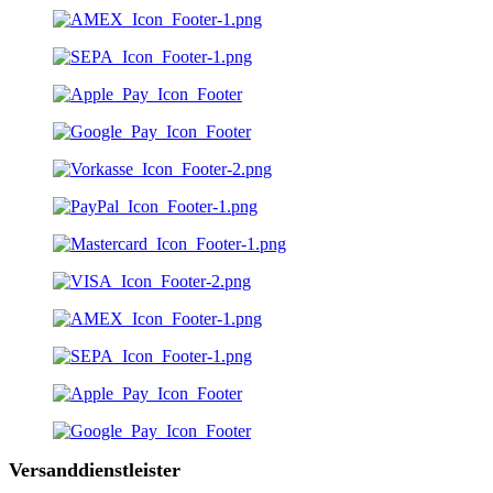
Versanddienstleister