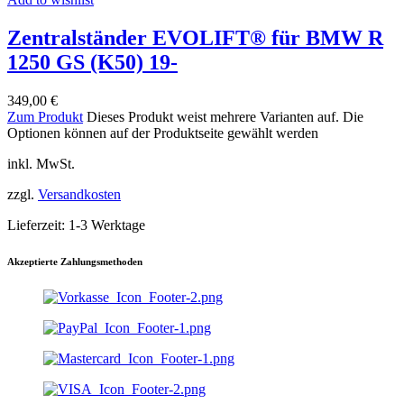
Zentralständer EVOLIFT® für BMW R
1250 GS (K50) 19-
349,00
€
Zum Produkt
Dieses Produkt weist mehrere Varianten auf. Die
Optionen können auf der Produktseite gewählt werden
inkl. MwSt.
zzgl.
Versandkosten
Lieferzeit:
1-3 Werktage
Akzeptierte Zahlungsmethoden