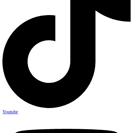
Youtube