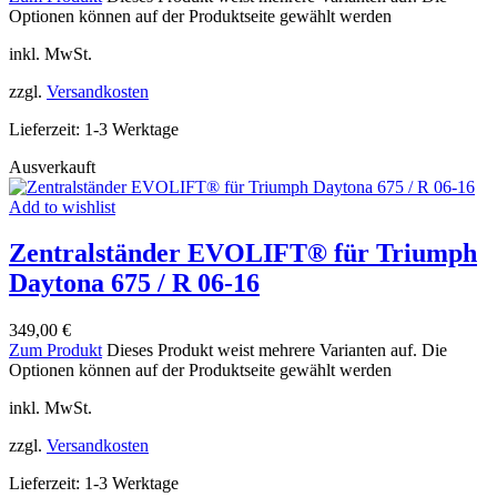
Optionen können auf der Produktseite gewählt werden
inkl. MwSt.
zzgl.
Versandkosten
Lieferzeit:
1-3 Werktage
Ausverkauft
Add to wishlist
Zentralständer EVOLIFT® für Triumph
Daytona 675 / R 06-16
349,00
€
Zum Produkt
Dieses Produkt weist mehrere Varianten auf. Die
Optionen können auf der Produktseite gewählt werden
inkl. MwSt.
zzgl.
Versandkosten
Lieferzeit:
1-3 Werktage