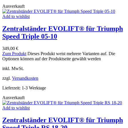
Ausverkauft
Add to wishlist
Zentralständer EVOLIFT® für Triumph
Speed Triple 05-10
349,00
€
Zum Produkt
Dieses Produkt weist mehrere Varianten auf. Die
Optionen können auf der Produktseite gewählt werden
inkl. MwSt.
zzgl.
Versandkosten
Lieferzeit:
1-3 Werktage
Ausverkauft
Add to wishlist
Zentralständer EVOLIFT® für Triumph
Speed Triple RS 18-20