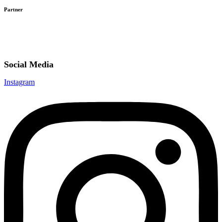
Partner
Social Media
Instagram