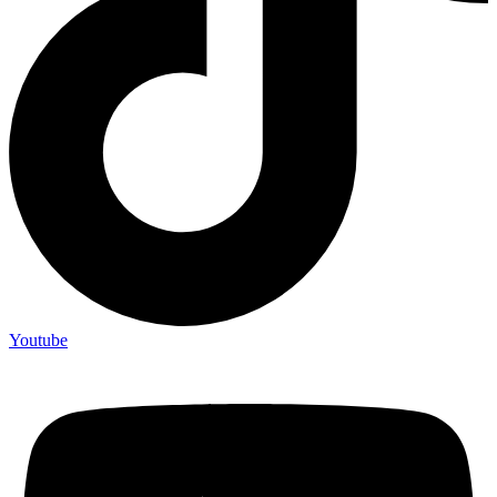
Youtube