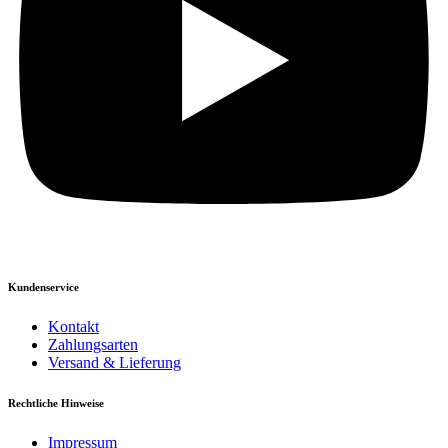
Kundenservice
Kontakt
Zahlungsarten
Versand & Lieferung
Rechtliche Hinweise
Impressum