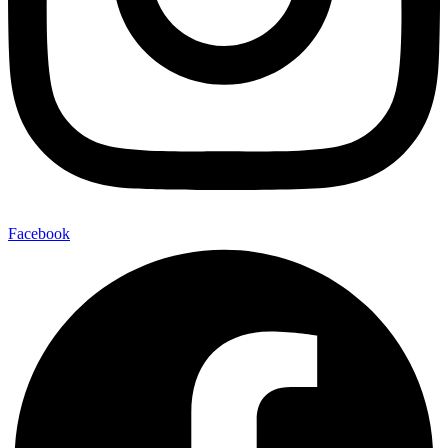
Facebook