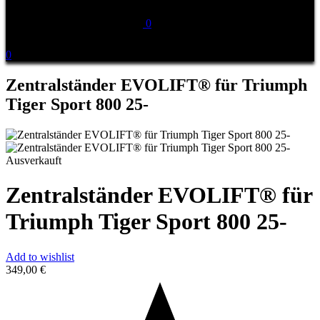
0
0
Zentralständer EVOLIFT® für Triumph
Tiger Sport 800 25-
Ausverkauft
Zentralständer EVOLIFT® für
Triumph Tiger Sport 800 25-
Add to wishlist
349,00
€