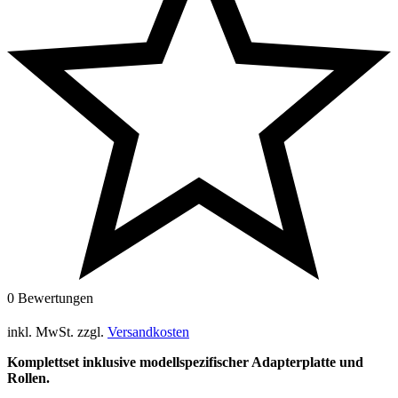
0 Bewertungen
inkl. MwSt.
zzgl.
Versandkosten
Komplettset inklusive modellspezifischer Adapterplatte und
Rollen.