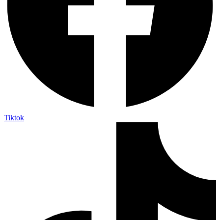
Tiktok