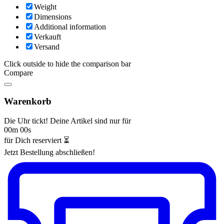
Weight
Dimensions
Additional information
Verkauft
Versand
Click outside to hide the comparison bar
Compare
Warenkorb
Die Uhr tickt! Deine Artikel sind nur für
00m 00s
für Dich reserviert ⏳
Jetzt Bestellung abschließen!