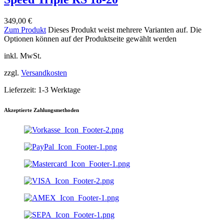
349,00
€
Zum Produkt
Dieses Produkt weist mehrere Varianten auf. Die
Optionen können auf der Produktseite gewählt werden
inkl. MwSt.
zzgl.
Versandkosten
Lieferzeit:
1-3 Werktage
Akzeptierte Zahlungsmethoden