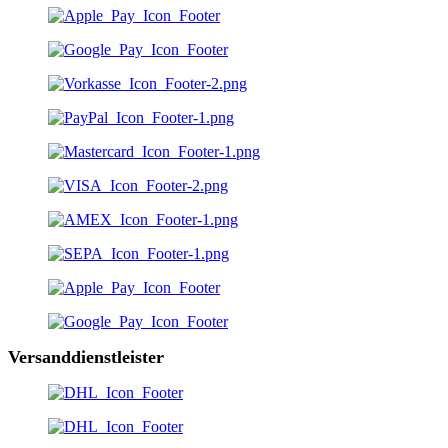
Versanddienstleister