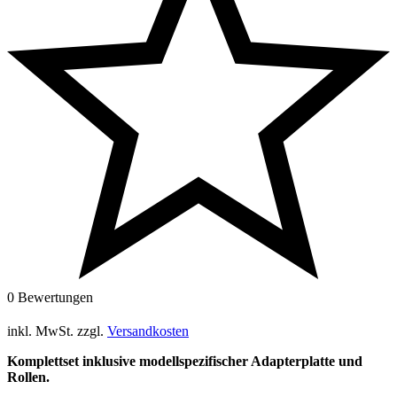
0 Bewertungen
inkl. MwSt.
zzgl.
Versandkosten
Komplettset inklusive modellspezifischer Adapterplatte und
Rollen.