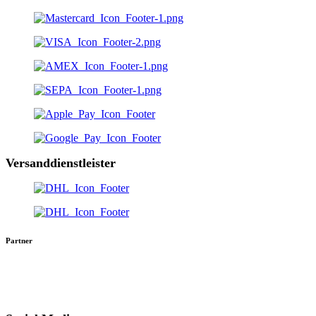
Versanddienstleister
Partner