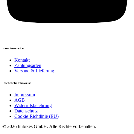
Kundenservice
Kontakt
Zahlungsarten
Versand & Lieferung
Rechtliche Hinweise
Impressum
AGB
Widerrufsbelehrung
Datenschutz
Cookie-Richtlinie (EU)
© 2026 hubikes GmbH. Alle Rechte vorbehalten.