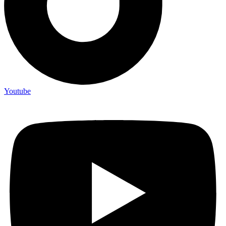
Youtube