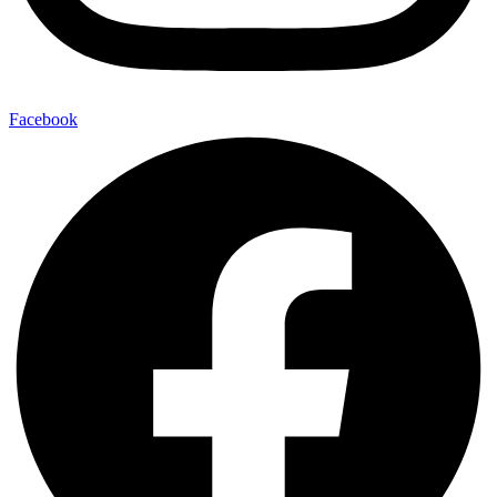
Facebook