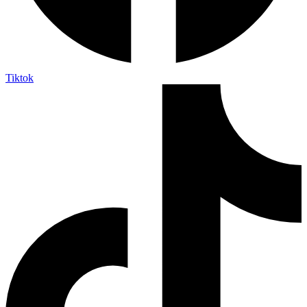
Tiktok