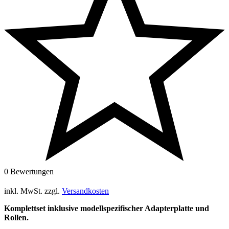
0 Bewertungen
inkl. MwSt.
zzgl.
Versandkosten
Komplettset inklusive modellspezifischer Adapterplatte und
Rollen.