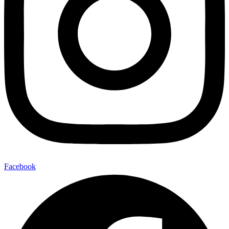
Facebook