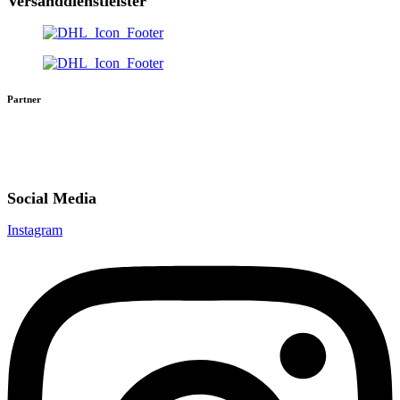
Versanddienstleister
Partner
Social Media
Instagram