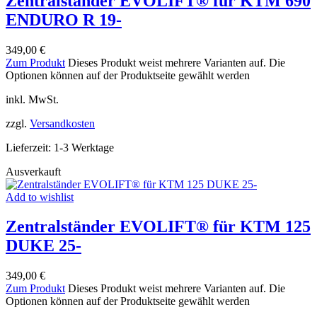
Zentralständer EVOLIFT® für KTM 690
ENDURO R 19-
349,00
€
Zum Produkt
Dieses Produkt weist mehrere Varianten auf. Die
Optionen können auf der Produktseite gewählt werden
inkl. MwSt.
zzgl.
Versandkosten
Lieferzeit:
1-3 Werktage
Ausverkauft
Add to wishlist
Zentralständer EVOLIFT® für KTM 125
DUKE 25-
349,00
€
Zum Produkt
Dieses Produkt weist mehrere Varianten auf. Die
Optionen können auf der Produktseite gewählt werden