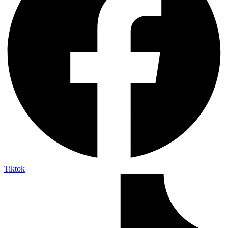
Tiktok