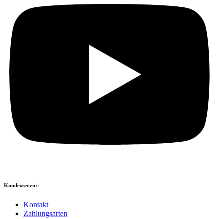
Kundenservice
Kontakt
Zahlungsarten