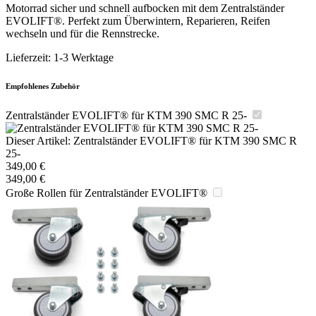
Motorrad sicher und schnell aufbocken mit dem Zentralständer
EVOLIFT®. Perfekt zum Überwintern, Reparieren, Reifen
wechseln und für die Rennstrecke.
Lieferzeit:
1-3 Werktage
Empfohlenes Zubehör
Zentralständer EVOLIFT® für KTM 390 SMC R 25-
Dieser Artikel:
Zentralständer EVOLIFT® für KTM 390 SMC R
25-
349,00
€
349,00
€
Große Rollen für Zentralständer EVOLIFT®