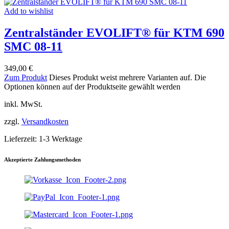
Add to wishlist
Zentralständer EVOLIFT® für KTM 690
SMC 08-11
349,00
€
Zum Produkt
Dieses Produkt weist mehrere Varianten auf. Die
Optionen können auf der Produktseite gewählt werden
inkl. MwSt.
zzgl.
Versandkosten
Lieferzeit:
1-3 Werktage
Akzeptierte Zahlungsmethoden