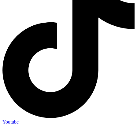
Youtube