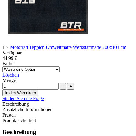
1
×
Motorrad Teppich Umweltmatte Werkstattmatte 200x103 cm
Verfügbar
44,99
€
Farbe
:
Löschen
Menge
-
+
In den Warenkorb
Stellen Sie eine Frage
Beschreibung
Zusätzliche Informationen
Fragen
Produktsicherheit
Beschreibung