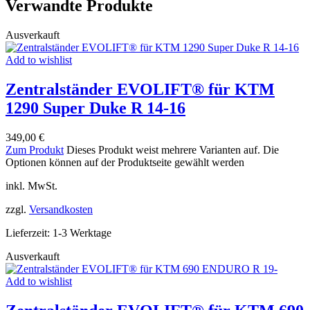
Verwandte Produkte
Ausverkauft
Add to wishlist
Zentralständer EVOLIFT® für KTM
1290 Super Duke R 14-16
349,00
€
Zum Produkt
Dieses Produkt weist mehrere Varianten auf. Die
Optionen können auf der Produktseite gewählt werden
inkl. MwSt.
zzgl.
Versandkosten
Lieferzeit:
1-3 Werktage
Ausverkauft
Add to wishlist