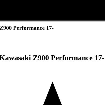
Z900 Performance 17-
Kawasaki Z900 Performance 17-