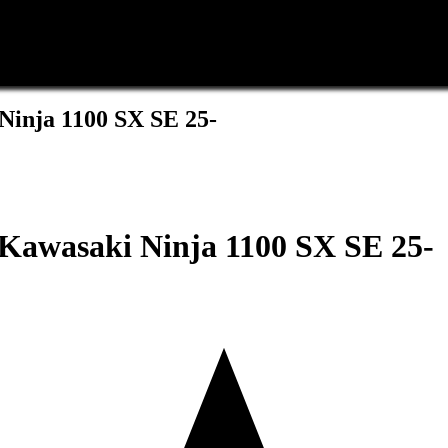
inja 1100 SX SE 25-
Kawasaki Ninja 1100 SX SE 25-