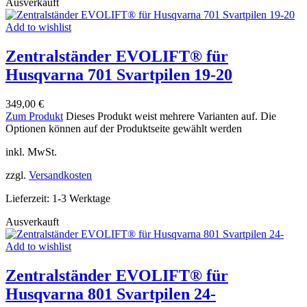
Ausverkauft
Add to wishlist
Zentralständer EVOLIFT® für
Husqvarna 701 Svartpilen 19-20
349,00
€
Zum Produkt
Dieses Produkt weist mehrere Varianten auf. Die
Optionen können auf der Produktseite gewählt werden
inkl. MwSt.
zzgl.
Versandkosten
Lieferzeit:
1-3 Werktage
Ausverkauft
Add to wishlist
Zentralständer EVOLIFT® für
Husqvarna 801 Svartpilen 24-