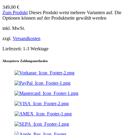
349,00
€
Zum Produkt
Dieses Produkt weist mehrere Varianten auf. Die
Optionen können auf der Produktseite gewählt werden
inkl. MwSt.
zzgl.
Versandkosten
Lieferzeit:
1-3 Werktage
Akzeptierte Zahlungsmethoden