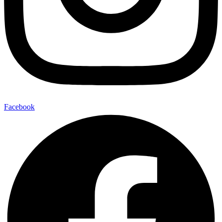
Facebook