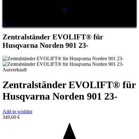
0
0
Zentralständer EVOLIFT® für
Husqvarna Norden 901 23-
Ausverkauft
Zentralständer EVOLIFT® für
Husqvarna Norden 901 23-
Add to wishlist
349,00
€