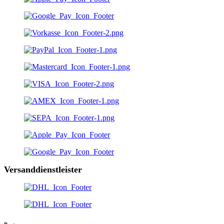
Versanddienstleister