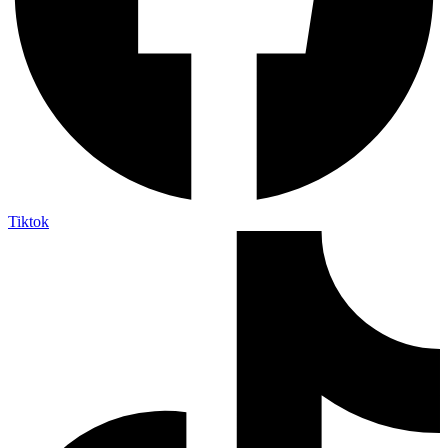
Tiktok