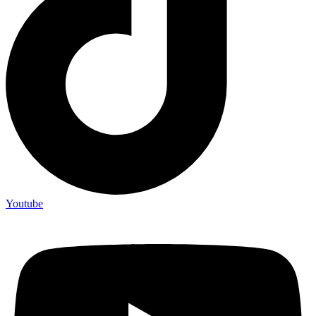
Youtube