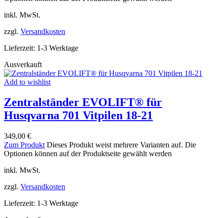
inkl. MwSt.
zzgl.
Versandkosten
Lieferzeit:
1-3 Werktage
Ausverkauft
Add to wishlist
Zentralständer EVOLIFT® für
Husqvarna 701 Vitpilen 18-21
349,00
€
Zum Produkt
Dieses Produkt weist mehrere Varianten auf. Die
Optionen können auf der Produktseite gewählt werden
inkl. MwSt.
zzgl.
Versandkosten
Lieferzeit:
1-3 Werktage