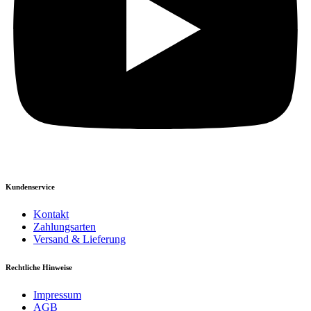
Kundenservice
Kontakt
Zahlungsarten
Versand & Lieferung
Rechtliche Hinweise
Impressum
AGB