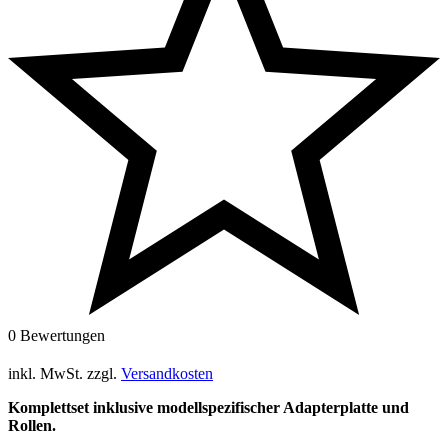
0 Bewertungen
inkl. MwSt.
zzgl.
Versandkosten
Komplettset inklusive modellspezifischer Adapterplatte und
Rollen.