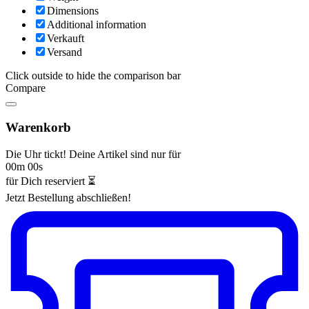
Dimensions
Additional information
Verkauft
Versand
Click outside to hide the comparison bar
Compare
Warenkorb
Die Uhr tickt! Deine Artikel sind nur für
00m 00s
für Dich reserviert ⏳
Jetzt Bestellung abschließen!