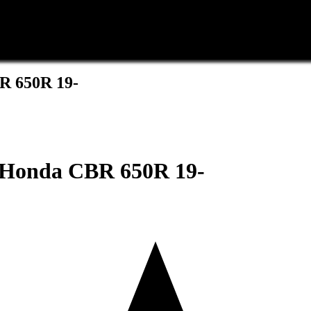
R 650R 19-
 Honda CBR 650R 19-