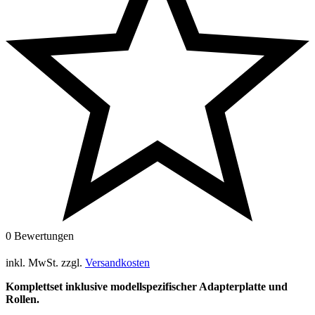
0 Bewertungen
inkl. MwSt.
zzgl.
Versandkosten
Komplettset inklusive modellspezifischer Adapterplatte und
Rollen.