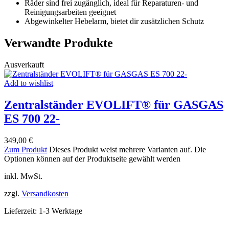
Räder sind frei zugänglich, ideal für Reparaturen- und
Reinigungsarbeiten geeignet
Abgewinkelter Hebelarm, bietet dir zusätzlichen Schutz
Verwandte Produkte
Ausverkauft
Add to wishlist
Zentralständer EVOLIFT® für GASGAS
ES 700 22-
349,00
€
Zum Produkt
Dieses Produkt weist mehrere Varianten auf. Die
Optionen können auf der Produktseite gewählt werden
inkl. MwSt.
zzgl.
Versandkosten
Lieferzeit:
1-3 Werktage