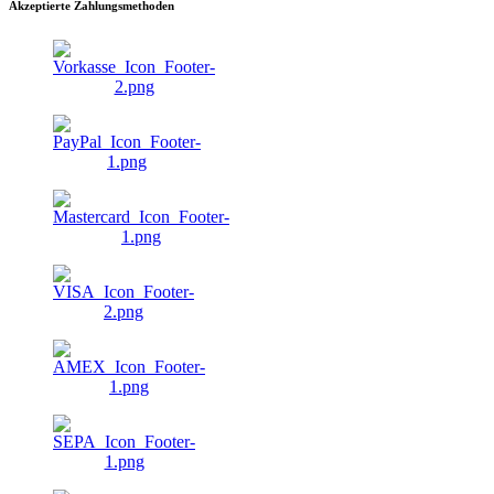
Akzeptierte Zahlungsmethoden