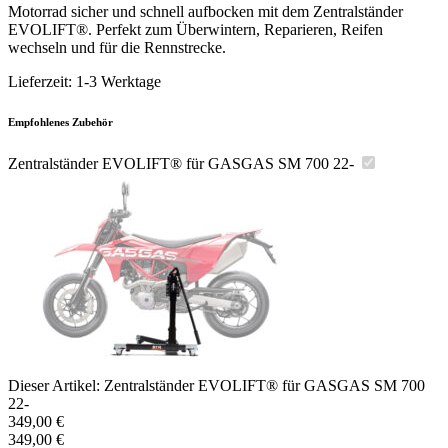
Motorrad sicher und schnell aufbocken mit dem Zentralständer
EVOLIFT®. Perfekt zum Überwintern, Reparieren, Reifen
wechseln und für die Rennstrecke.
Lieferzeit:
1-3 Werktage
Empfohlenes Zubehör
Zentralständer EVOLIFT® für GASGAS SM 700 22-
Dieser Artikel:
Zentralständer EVOLIFT® für GASGAS SM 700
22-
349,00
€
349,00
€