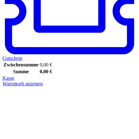
Gutschein
Zwischensumme
0,00
€
Summe
0,00
€
Kasse
Warenkorb anzeigen