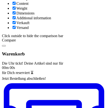
Content
Weight
Dimensions
Additional information
Verkauft
Versand
Click outside to hide the comparison bar
Compare
Warenkorb
Die Uhr tickt! Deine Artikel sind nur für
00m 00s
für Dich reserviert ⏳
Jetzt Bestellung abschließen!