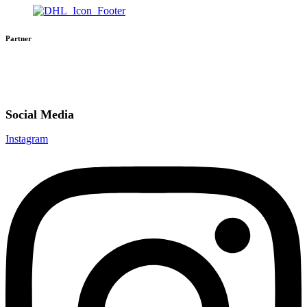
Partner
Social Media
Instagram