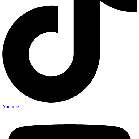
Youtube