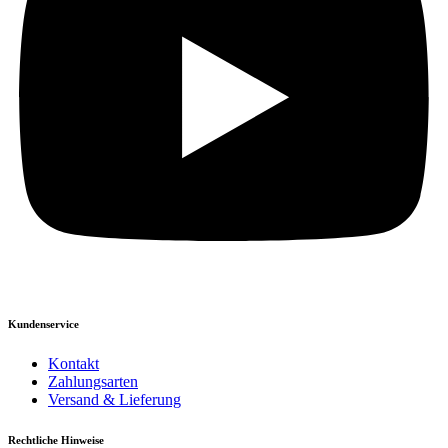
Kundenservice
Kontakt
Zahlungsarten
Versand & Lieferung
Rechtliche Hinweise