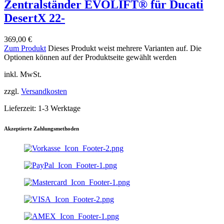
Zentralständer EVOLIFT® für Ducati
DesertX 22-
369,00
€
Zum Produkt
Dieses Produkt weist mehrere Varianten auf. Die
Optionen können auf der Produktseite gewählt werden
inkl. MwSt.
zzgl.
Versandkosten
Lieferzeit:
1-3 Werktage
Akzeptierte Zahlungsmethoden