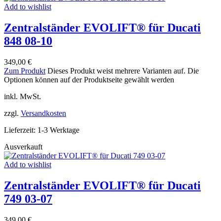
Add to wishlist
Zentralständer EVOLIFT® für Ducati
848 08-10
349,00
€
Zum Produkt
Dieses Produkt weist mehrere Varianten auf. Die
Optionen können auf der Produktseite gewählt werden
inkl. MwSt.
zzgl.
Versandkosten
Lieferzeit:
1-3 Werktage
Ausverkauft
Add to wishlist
Zentralständer EVOLIFT® für Ducati
749 03-07
349,00
€