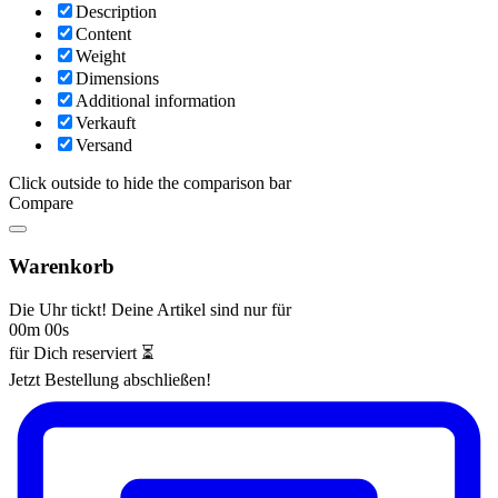
Description
Content
Weight
Dimensions
Additional information
Verkauft
Versand
Click outside to hide the comparison bar
Compare
Warenkorb
Die Uhr tickt! Deine Artikel sind nur für
00m 00s
für Dich reserviert ⏳
Jetzt Bestellung abschließen!