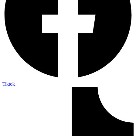
Tiktok