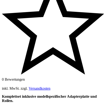
0 Bewertungen
inkl. MwSt.
zzgl.
Versandkosten
Komplettset inklusive modellspezifischer Adapterplatte und
Rollen.