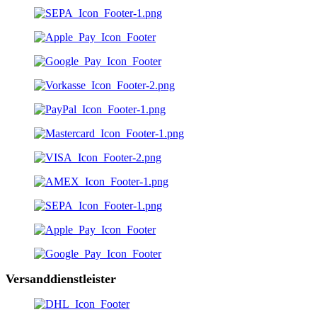
Versanddienstleister