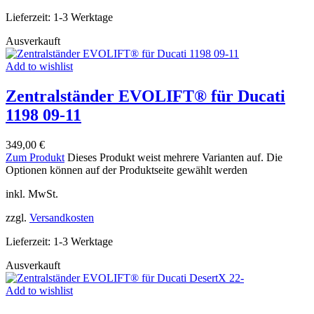
Lieferzeit:
1-3 Werktage
Ausverkauft
Add to wishlist
Zentralständer EVOLIFT® für Ducati
1198 09-11
349,00
€
Zum Produkt
Dieses Produkt weist mehrere Varianten auf. Die
Optionen können auf der Produktseite gewählt werden
inkl. MwSt.
zzgl.
Versandkosten
Lieferzeit:
1-3 Werktage
Ausverkauft
Add to wishlist