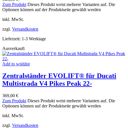
Zum Produkt
Dieses Produkt weist mehrere Varianten auf. Die
Optionen können auf der Produktseite gewählt werden
inkl. MwSt.
zzgl.
Versandkosten
Lieferzeit:
1-3 Werktage
Ausverkauft
Add to wishlist
Zentralständer EVOLIFT® für Ducati
Multistrada V4 Pikes Peak 22-
369,00
€
Zum Produkt
Dieses Produkt weist mehrere Varianten auf. Die
Optionen können auf der Produktseite gewählt werden
inkl. MwSt.
zzgl.
Versandkosten