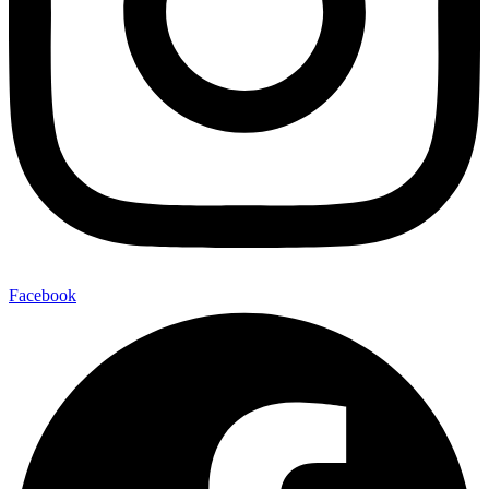
Facebook