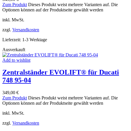
Zum Produkt
Dieses Produkt weist mehrere Varianten auf. Die
Optionen können auf der Produktseite gewählt werden
inkl. MwSt.
zzgl.
Versandkosten
Lieferzeit:
1-3 Werktage
Ausverkauft
Add to wishlist
Zentralständer EVOLIFT® für Ducati
748 95-04
349,00
€
Zum Produkt
Dieses Produkt weist mehrere Varianten auf. Die
Optionen können auf der Produktseite gewählt werden
inkl. MwSt.
zzgl.
Versandkosten