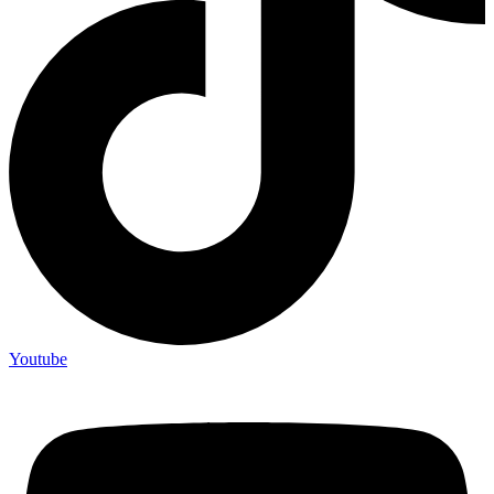
Youtube