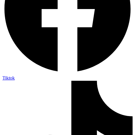
Tiktok