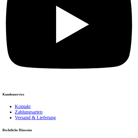
Kundenservice
Kontakt
Zahlungsarten
Versand & Lieferung
Rechtliche Hinweise