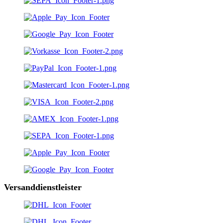
Versanddienstleister