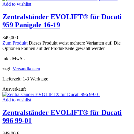
Add to wishlist
Zentralständer EVOLIFT® für Ducati
959 Panigale 16-19
349,00
€
Zum Produkt
Dieses Produkt weist mehrere Varianten auf. Die
Optionen können auf der Produktseite gewählt werden
inkl. MwSt.
zzgl.
Versandkosten
Lieferzeit:
1-3 Werktage
Ausverkauft
Add to wishlist
Zentralständer EVOLIFT® für Ducati
996 99-01
349,00
€