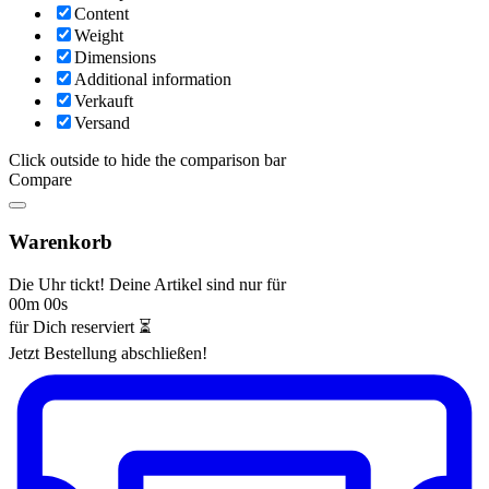
Content
Weight
Dimensions
Additional information
Verkauft
Versand
Click outside to hide the comparison bar
Compare
Warenkorb
Die Uhr tickt! Deine Artikel sind nur für
00m 00s
für Dich reserviert ⏳
Jetzt Bestellung abschließen!