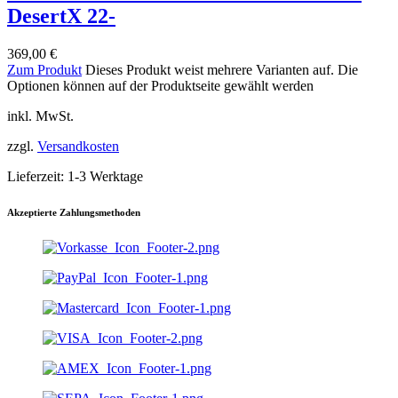
DesertX 22-
369,00
€
Zum Produkt
Dieses Produkt weist mehrere Varianten auf. Die
Optionen können auf der Produktseite gewählt werden
inkl. MwSt.
zzgl.
Versandkosten
Lieferzeit:
1-3 Werktage
Akzeptierte Zahlungsmethoden