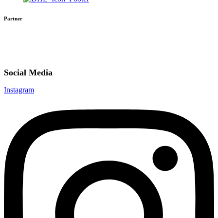
Partner
Social Media
Instagram