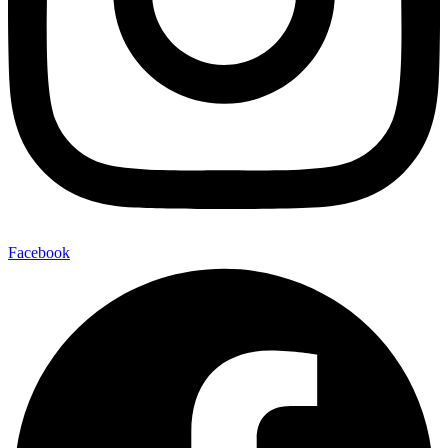
Facebook